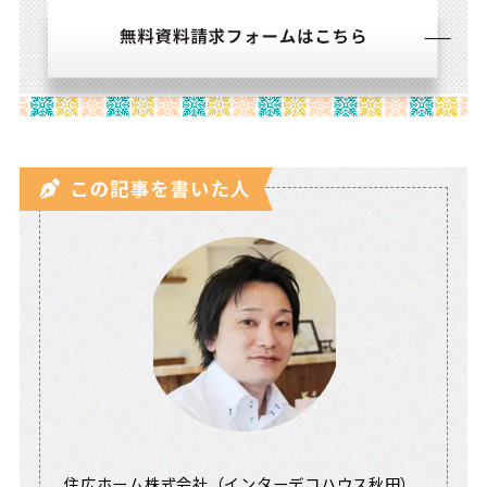
住広ホーム株式会社（インターデコハウス秋田）