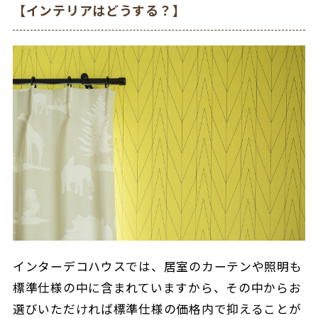
【インテリアはどうする？】
インターデコハウスでは、居室のカーテンや照明も
標準仕様の中に含まれていますから、その中からお
選びいただければ標準仕様の価格内で抑えることが