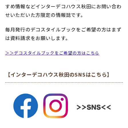
すめ情報などインターデコハウス秋田にお問い合わ
せいただいた方限定の情報誌です。
毎月発行のデコスタイルブックをご希望の方はまず
は資料請求をお願いします。
＞＞デコスタイルブックをご希望の方はこちら
【インターデコハウス秋田のSNSはこちら】