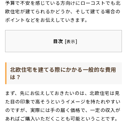
予算で不安を感じている方向けにローコストでも北
欧住宅が建てられるかどうか、そして建てる場合の
ポイントなどをお伝えしていきます。
目次
[
]
表示
北欧住宅を建てる際にかかる一般的な費用
は？
まず、先にお伝えしておきたいのは、北欧住宅は見
た目の印象で高そうというイメージを持たれやすい
のですが、実際には手の届く価格で、一定の収入が
あればご購入いただくことも可能ということです。