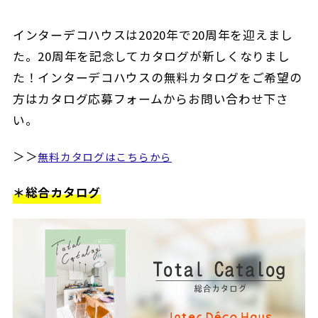
インターデコハウスは2020年で20周年を迎えまし
た。20周年を記念してカタログが新しくなりまし
た！インターデコハウスの無料カタログをご希望の
方はカタログ応募フォームからお問い合わせ下さ
い。
＞＞
無料カタログはこちらから
＊総合カタログ