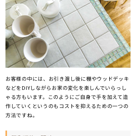
お客様の中には、お引き渡し後に棚やウッドデッキ
などをDIYしながらお家の変化を楽しんでいらっし
ゃる方もいます。このようにご自身で手を加えて造
作していくというのもコストを抑えるための一つの
方法ですね。