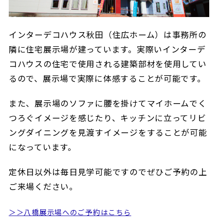
インターデコハウス秋田（住広ホーム）は事務所の
隣に住宅展示場が建っています。実際いインターデ
コハウスの住宅で使用される建築部材を使用してい
るので、展示場で実際に体感することが可能です。
また、展示場のソファに腰を掛けてマイホームでく
つろぐイメージを感じたり、キッチンに立ってリビ
ングダイニングを見渡すイメージをすることが可能
になっています。
定休日以外は毎日見学可能ですのでぜひご予約の上
ご来場ください。
＞＞八橋展示場へのご予約はこちら