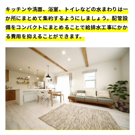
キッチンや洗面、浴室、トイレなどの水まわりは一
か所にまとめて集約するようにしましょう。配管設
備をコンパクトにまとめることで給排水工事にかか
る費用を抑えることができます。