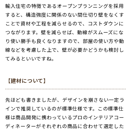
輸入住宅の特徴であるオープンプランニングを採用
すると、構造強度に関係のない間仕切り壁をなくす
ことで資材や工程を減らせるので、コストダウンに
つながります。壁を減らせば、動線がスムーズにな
り使い勝手も良くなりますので、部屋の使い方や動
線などを考慮した上で、壁が必要かどうかも検討し
てみるといいですね。
【建材について】
先ほども書きましたが、デザインを崩さない一定ラ
インで推奨しているのが標準仕様です。この標準仕
様は商品開発に携わっているプロのインテリアコー
ディネーターがそれぞれの商品に合わせて選定した