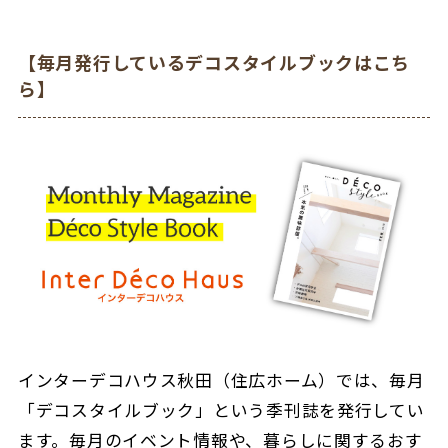
【毎月発行しているデコスタイルブックはこち
ら】
インターデコハウス秋田（住広ホーム）では、毎月
「デコスタイルブック」という季刊誌を発行してい
ます。毎月のイベント情報や、暮らしに関するおす