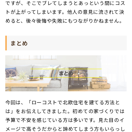
ですが、そこでブレてしまうとあっという間にコス
トが上がってしまいます。他人の意見に流されて決
めると、後々後悔や失敗にもつながりかねません。
まとめ
今回は、「ローコストで北欧住宅を建てる方法と
は」をお伝えしてきました。初めての家づくりでは
予算で不安を感じている方は多いです。見た目のイ
メージで高そうだからと諦めてしまう方もいらっし