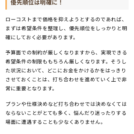
優先順位は明確に！
ローコストまで価格を抑えようとするのであれば、
まずは希望条件を整理し、優先順位をしっかりと明
確にしておく必要があります。
予算面での制約が厳しくなりますから、実現できる
希望条件の制限ももちろん厳しくなります。そうし
た状況において、どこにお金をかけるかをはっきり
させておくことは、打ち合わせを進めていく上で非
常に重要となります。
プランや仕様決めなど打ち合わせでは決めなくては
ならないことがとても多く、悩んだり迷ったりする
場面に遭遇することも少なくありません。