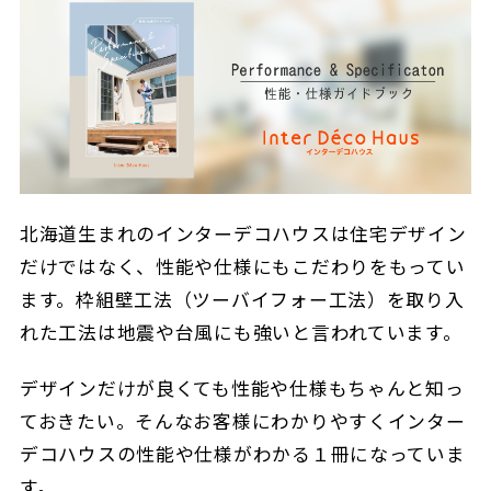
北海道生まれのインターデコハウスは住宅デザイン
だけではなく、性能や仕様にもこだわりをもってい
ます。枠組壁工法（ツーバイフォー工法）を取り入
れた工法は地震や台風にも強いと言われています。
デザインだけが良くても性能や仕様もちゃんと知っ
ておきたい。そんなお客様にわかりやすくインター
デコハウスの性能や仕様がわかる１冊になっていま
す。