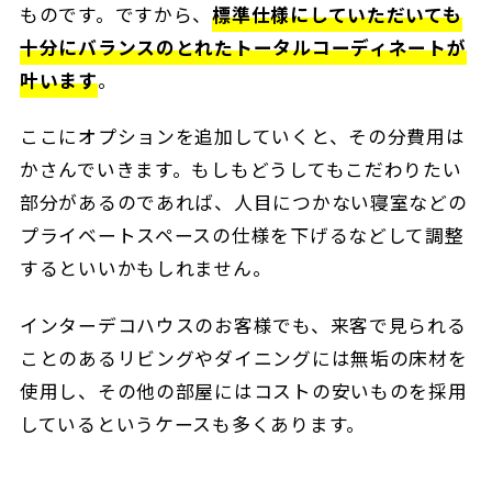
ものです。ですから、
標準仕様にしていただいても
十分にバランスのとれたトータルコーディネートが
叶います
。
ここにオプションを追加していくと、その分費用は
かさんでいきます。もしもどうしてもこだわりたい
部分があるのであれば、人目につかない寝室などの
プライベートスペースの仕様を下げるなどして調整
するといいかもしれません。
インターデコハウスのお客様でも、来客で見られる
ことのあるリビングやダイニングには無垢の床材を
使用し、その他の部屋にはコストの安いものを採用
しているというケースも多くあります。