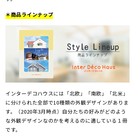
＊商品ラインナップ
インターデコハウスには「北欧」「南欧」「北米」
に分けられた全部で10種類の外観デザインがありま
す。（2020年3月時点）自分たちの好みがどのよう
な外観デザインなのかを考えるのに適している１冊
です。