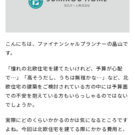
こんにちは、ファイナンシャルプランナーの畠山で
す。
「憧れの北欧住宅を建てたいけれど、予算が心配
で…」「高そうだし、うちは無理かな…」など、北
欧住宅の建築をご検討されている方の中には予算面
での不安を抱えている方もいらっしゃるのではない
でしょうか。
実際にどのくらいかかるのかは気になるところです
よね。今回は北欧住宅を建てる際にかかる費用と、