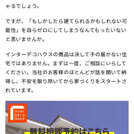
ゃるでしょう。
ですが、「もしかしたら建てられるかもしれない可
能性」を自らゼロにしてしまうなんてもったいない
と思いませんか。
インターデコハウスの商品は決して手の届かない住
宅ではありません。まずは一度、ご相談にいらして
ください。当社のお客様のほとんどが話を聞いて納
得し、不安を取り除いてから家づくりをスタートさ
れています。