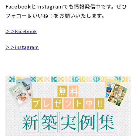
Facebookとinstagramでも情報発信中です。ぜひ
フォロー＆いいね！をお願いいたします。
＞＞Facebook
＞＞instagram