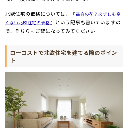
北欧住宅の価格については、『
高嶺の花？必ずしも高
』という記事も書いていますの
くない北欧住宅の価格
で、そちらもご覧になってみてください。
ローコストで北欧住宅を建てる際のポイン
ト