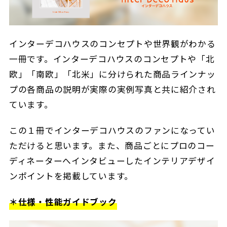
インターデコハウスのコンセプトや世界観がわかる
一冊です。インターデコハウスのコンセプトや「北
欧」「南欧」「北米」に分けられた商品ラインナッ
プの各商品の説明が実際の実例写真と共に紹介され
ています。
この１冊でインターデコハウスのファンになってい
ただけると思います。また、商品ごとにプロのコー
ディネーターへインタビューしたインテリアデザイ
ンポイントを掲載しています。
＊仕様・性能ガイドブック