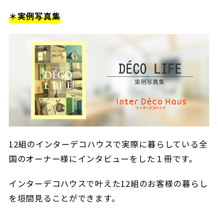
＊実例写真集
12組のインターデコハウスで実際に暮らしている全
国のオーナー様にインタビューをした１冊です。
インターデコハウスで叶えた12組のお客様の暮らし
を垣間見ることができます。