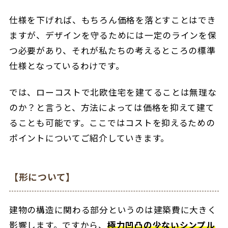
仕様を下げれば、もちろん価格を落とすことはでき
ますが、デザインを守るためには一定のラインを保
つ必要があり、それが私たちの考えるところの標準
仕様となっているわけです。
では、ローコストで北欧住宅を建てることは無理な
のか？と言うと、方法によっては価格を抑えて建て
ることも可能です。ここではコストを抑えるための
ポイントについてご紹介していきます。
【形について】
建物の構造に関わる部分というのは建築費に大きく
影響します。ですから、
極力凹凸の少ないシンプル