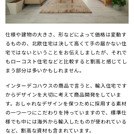
仕様や建物の大きさ、形などによって価格は変動す
るものの、北欧住宅は決して高くて手の届かない住
宅ではないということをお伝えしましたが、それで
もローコスト住宅などと比較すると割高と感じてし
まう部分は多いかもしれません。
インターデコハウスの商品で言うと、輸入住宅です
からデザインを大切に考えて商品開発をしていま
す。おしゃれなデザインを保つために採用する素材
の一つ一つにこだわりを持っていますので、標準仕
様でも中には海外から輸入したものが使われている
など、割高な資材も含まれています。