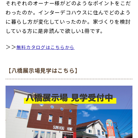
それぞれのオーナー様がどのようなポイントをこだ
わったのか。インターデコハウスに住んでどのよう
に暮らし方が変化していったのか。家づくりを検討
している方に是非読んで欲しい1冊です。
＞＞
無料カタログはこちらから
【八橋展示場見学はこちら】