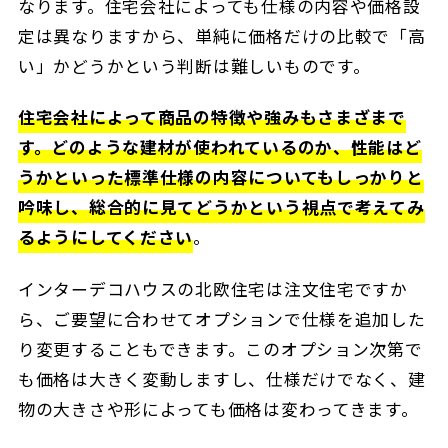
なります。住宅会社によっても仕様の内容や価格設
定は異なりますから、単純に価格だけの比較で「高
い」かどうかという判断は難しいものです。
住宅会社によって商品の特徴や強みもさまざまで
す。どのような建材が使われているのか、性能はど
うかといった標準仕様の内容についてもしっかりと
吟味し、総合的に見てどうかという視点で考えてみ
るようにしてください
。
インターデコハウスの北欧住宅は注文住宅ですか
ら、ご要望に合わせてオプションで仕様を追加した
り変更することもできます。このオプション次第で
も価格は大きく変動しますし、仕様だけでなく、建
物の大きさや形によっても価格は変わってきます。