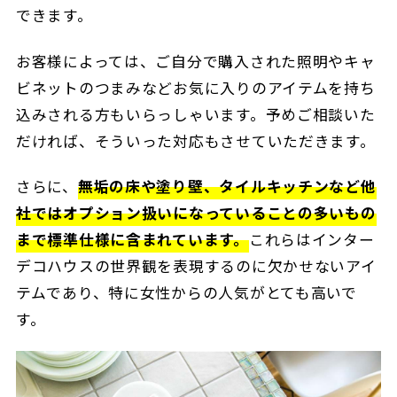
できます。
お客様によっては、ご自分で購入された照明やキャ
ビネットのつまみなどお気に入りのアイテムを持ち
込みされる方もいらっしゃいます。予めご相談いた
だければ、そういった対応もさせていただきます。
さらに、
無垢の床や塗り壁、タイルキッチンなど他
社ではオプション扱いになっていることの多いもの
まで標準仕様に含まれています。
これらはインター
デコハウスの世界観を表現するのに欠かせないアイ
テムであり、特に女性からの人気がとても高いで
す。