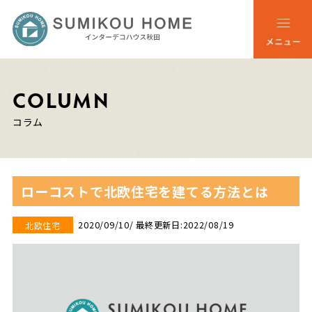
COLUMN
コラム
ローコストで北欧住宅を建てる方法とは
2020/09/10
/ 最終更新日:2022/08/19
北欧住宅