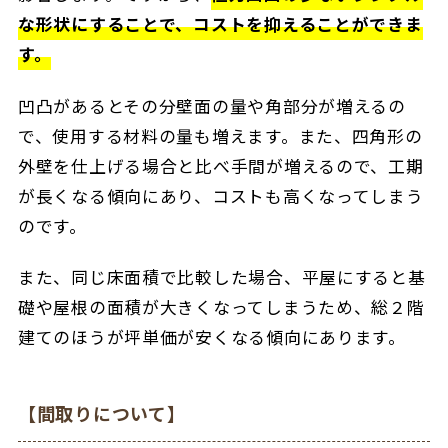
な形状にすることで、コストを抑えることができま
す。
凹凸があるとその分壁面の量や角部分が増えるの
で、使用する材料の量も増えます。また、四角形の
外壁を仕上げる場合と比べ手間が増えるので、工期
が長くなる傾向にあり、コストも高くなってしまう
のです。
また、同じ床面積で比較した場合、平屋にすると基
礎や屋根の面積が大きくなってしまうため、総２階
建てのほうが坪単価が安くなる傾向にあります。
【間取りについて】