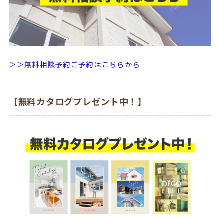
＞＞無料相談予約ご予約はこちらから
【無料カタログプレゼント中！】