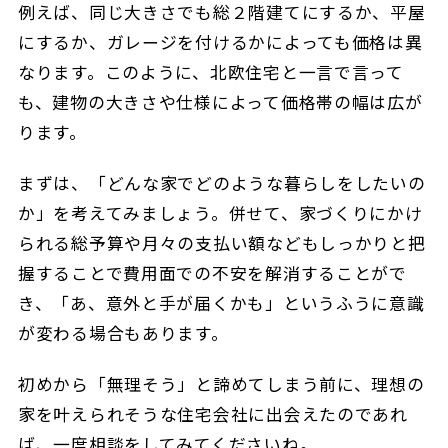
例えば、同じ大きさでも総２階建てにするか、平屋
にするか、ガレージを付けるかによっても価格は異
なります。このように、北欧住宅と一言で言って
も、建物の大きさや仕様によって価格帯の幅は広が
ります。
まずは、「どんな家でどのような暮らしをしたいの
か」を考えてみましょう。併せて、家づくりにかけ
られる総予算や月々の支払い額などもしっかりと把
握することで費用面での不安を解消することがで
き、「あ、意外と手が届くかも」というふうに意識
が変わる場合もあります。
初めから「無理そう」と諦めてしまう前に、理想の
家を叶えられそうな住宅会社に出会えたのであれ
ば、一度相談をしてみてくださいね。