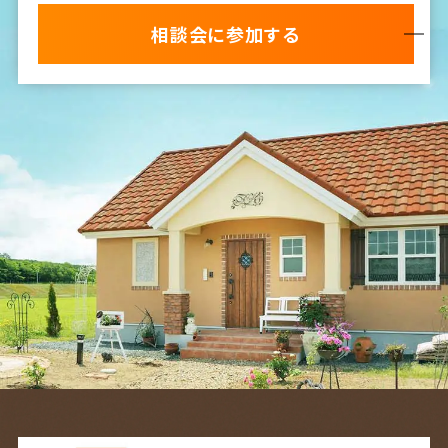
相談会に参加する