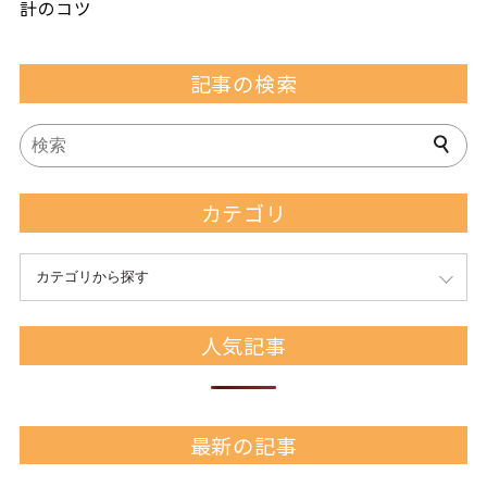
計のコツ
記事の検索
カテゴリ
カテゴリから探す
人気記事
最新の記事