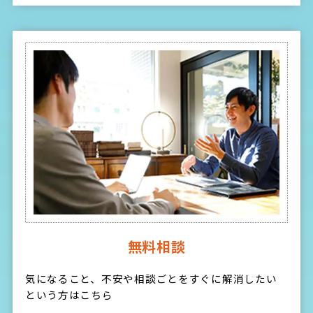
無料相談
気になること、不安や相談ごとをすぐに解消したい
という方はこちら