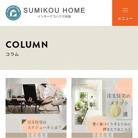
COLUMN
コラム