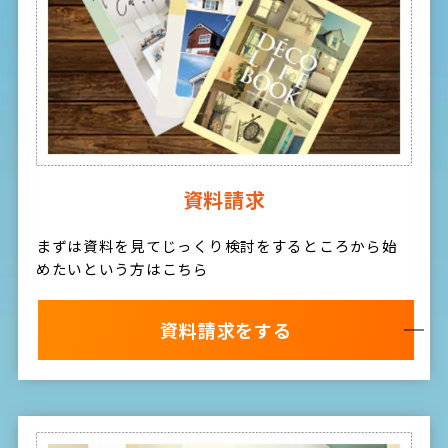
資料請求
まずは資料を見てじっくり検討をするところから始
めたいという方はこちら
資料請求をする