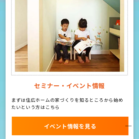
セミナー・イベント情報
まずは住広ホームの家づくりを知るところから始め
たいという方はこちら
イベント情報を見る