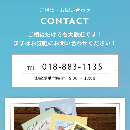
ご相談・お問い合わせ
CONTACT
ご相談だけでも大歓迎です！
まずはお気軽にお問い合わせください！
018-883-1135
TEL.
お電話受付時間 9:00 〜 18:00