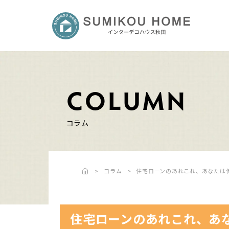
COLUMN
コラム
コラム
住宅ローンのあれこれ、あなたは
住宅ローンのあれこれ、あ