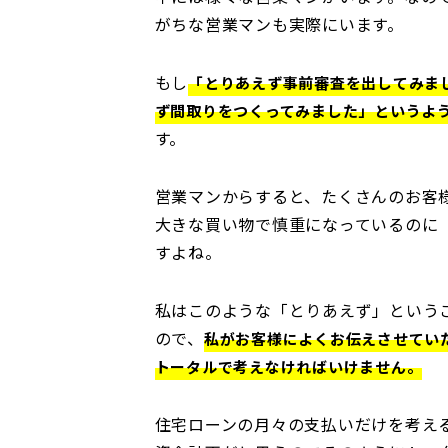
がちな営業マンも実際にいます。
もし
「とりあえず事前審査を出してみま
ず間取りをつくってみました」というよ
す。
営業マンからすると、たくさんのお客
大きな買い物で慎重になっているのに
すよね。
私はこのような「とりあえず」という
ので、
私がお客様によくお伝えさせてい
トータルで考えなければいけません。
住宅ローンの月々の支払いだけを考え