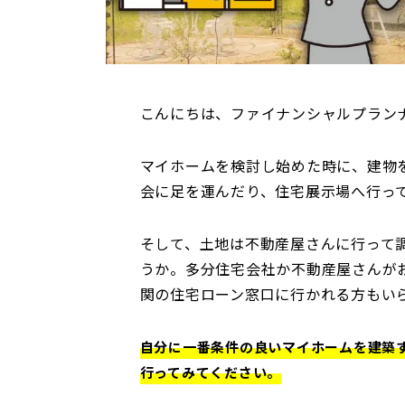
こんにちは、ファイナンシャルプラン
マイホームを検討し始めた時に、建物
会に足を運んだり、住宅展示場へ行っ
そして、土地は不動産屋さんに行って
うか。多分住宅会社か不動産屋さんが
関の住宅ローン窓口に行かれる方もい
自分に一番条件の良いマイホームを建築
行ってみてください。