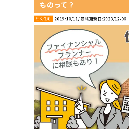
ものって？
2019/10/11
/ 最終更新日:2023/12/06
注文住宅