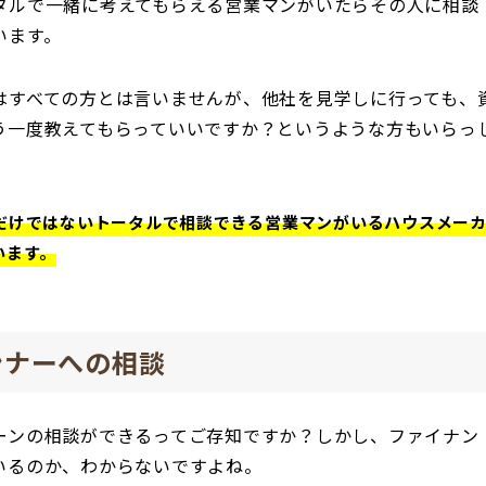
タルで一緒に考えてもらえる営業マンがいたらその人に相談
います。
はすべての方とは言いませんが、他社を見学しに行っても、
う一度教えてもらっていいですか？というような方もいらっ
だけではないトータルで相談できる営業マンがいるハウスメー
います。
ンナーへの相談
ーンの相談ができるってご存知ですか？しかし、ファイナン
いるのか、わからないですよね。