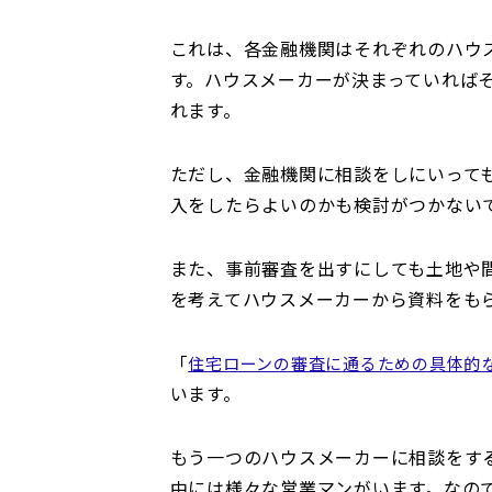
これは、各金融機関はそれぞれのハウ
す。ハウスメーカーが決まっていれば
れます。
ただし、金融機関に相談をしにいって
入をしたらよいのかも検討がつかない
また、事前審査を出すにしても土地や
を考えてハウスメーカーから資料をも
「
住宅ローンの審査に通るための具体的
います。
もう一つのハウスメーカーに相談をす
中には様々な営業マンがいます。なの