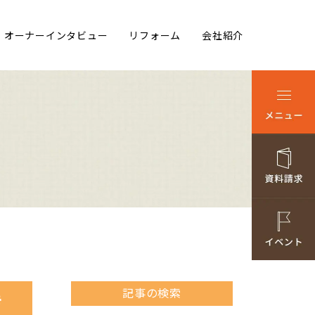
オーナーインタビュー
リフォーム
会社紹介
記事の検索
き