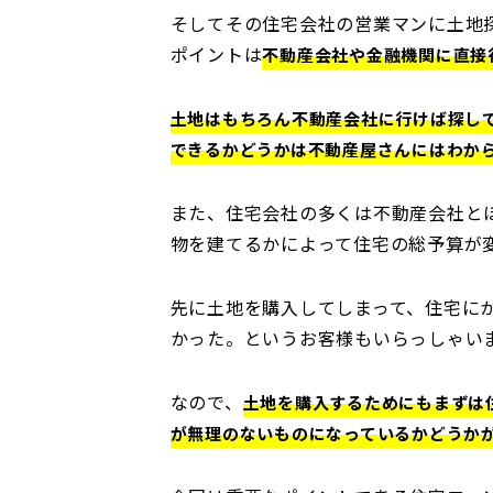
そしてその住宅会社の営業マンに土地
ポイントは
不動産会社や金融機関に直接
土地はもちろん不動産会社に行けば探し
できるかどうかは不動産屋さんにはわか
また、住宅会社の多くは不動産会社と
物を建てるかによって住宅の総予算が
先に土地を購入してしまって、住宅に
かった。というお客様もいらっしゃい
なので、
土地を購入するためにもまずは
が無理のないものになっているかどうか