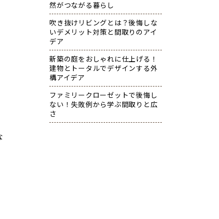
然がつながる暮らし
吹き抜けリビングとは？後悔しな
いデメリット対策と間取りのアイ
デア
新築の庭をおしゃれに仕上げる！
建物とトータルでデザインする外
構アイデア
ファミリークローゼットで後悔し
ない！失敗例から学ぶ間取りと広
さ
な