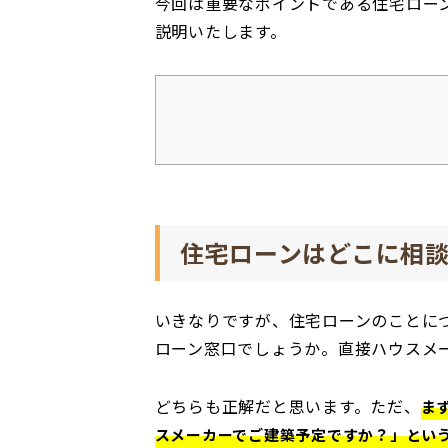
今回は重要なポイントである住宅ロー
説明いたします。
住宅ローンはどこに相
いきなりですが、住宅ローンのことに
ローン窓口でしょうか。直接ハウスメ
どちらも正解だと思います。ただ、
ま
スメーカーでご建築予定ですか？」とい