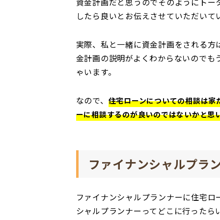
資金計画だと思うのでそのようにトー
したら良いとお伝えさせていただいて
実際、私と一緒に資金計画をされる方
金計画の説明がよくわからないのでも
ゃいます。
なので、
住宅ローンについての相談は家
ーに相談するのが良いのではないかと思
ファイナンシャルプラ
ファイナンシャルプランナーに住宅ロ
シャルプランナーってどこに行ったら