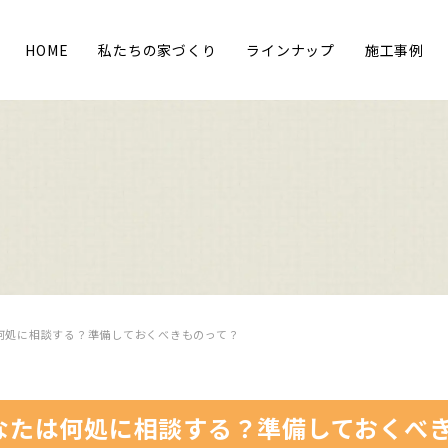
HOME
私たちの家づくり
ラインナップ
施工事例
何処に相談する？準備しておくべきものって？
なたは何処に相談する？準備しておくべ