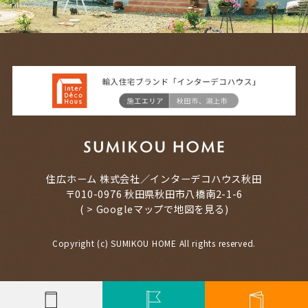
住広ホーム 株式会社／インターデコハウス秋田
〒010-0976 秋田県秋田市八橋南2-1-6
(
> Googleマップで地図を見る
)
Copyright (c) SUMIKOU HOME All rights reserved.