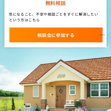
無料相談
気になること、不安や相談ごとをすぐに解消したい
という方はこちら
相談会に参加する