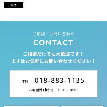
時間
ご相談・お問い合わせ
CONTACT
ご相談だけでも大歓迎です！
まずはお気軽にお問い合わせください！
018-883-1135
TEL.
お電話受付時間 9:00 〜 18:00