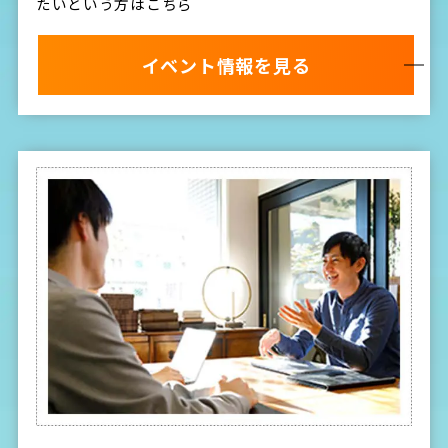
たいという方はこちら
イベント情報を見る