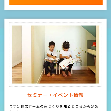
セミナー・イベント情報
まずは住広ホームの家づくりを知るところから始め