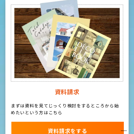
資料請求
まずは資料を見てじっくり検討をするところから始
めたいという方はこちら
資料請求をする