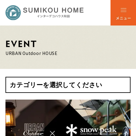
EVENT
URBAN Outdoor HOUSE