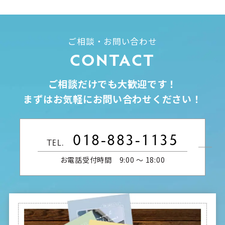
ご相談・お問い合わせ
CONTACT
ご相談だけでも大歓迎です！
まずはお気軽にお問い合わせください！
018-883-1135
TEL.
お電話受付時間 9:00 〜 18:00