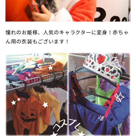
憧れのお姫様、人気のキャラクターに変身！赤ちゃ
ん用の衣装もございます！