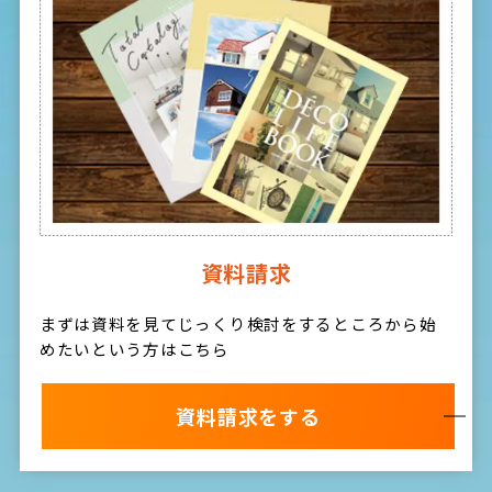
資料請求
まずは資料を見てじっくり検討をするところから始
めたいという方はこちら
資料請求をする