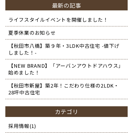
最新の記事
ライフスタイルイベントを開催しました！
夏季休業のお知らせ
【秋田市八橋】築９年・3LDK中古住宅 -値下げ
しました！-
【NEW BRAND】「アーバンアウトドアハウス」
始めました！
【秋田市新屋】築2年！こだわり仕様の2LDK・
28坪中古住宅
カテゴリ
採用情報(1)