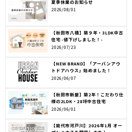
夏季休業のお知らせ
2026/08/01
【秋田市八橋】築９年・3LDK中古
住宅 -値下げしました！-
2026/07/23
【NEW BRAND】「アーバンアウ
トドアハウス」始めました！
2026/06/07
【秋田市新屋】築2年！こだわり仕
様の2LDK・28坪中古住宅
2026/06/01
【能代市河戸川】2026年1月 オー