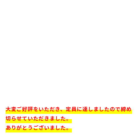
大変ご好評をいただき、定員に達しましたので締め
切らせていただきました。
ありがとうございました。