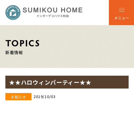
TOPICS
新着情報
★★ハロウィンパーティー★★
2019/10/03
お知らせ