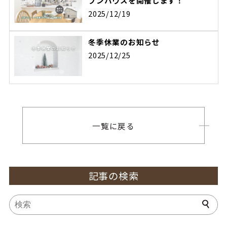
プンハウスを開催します！
2025/12/19
冬季休業のお知らせ
2025/12/25
一覧に戻る
記事の検索