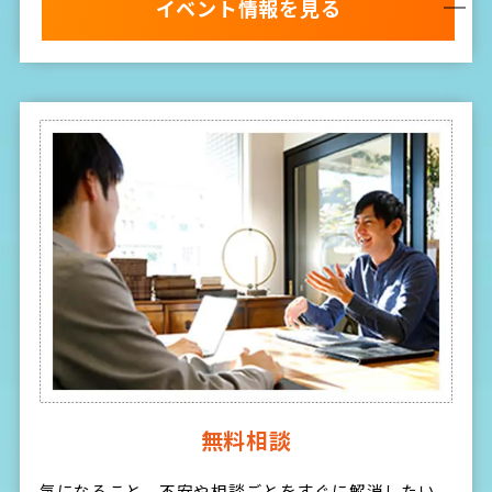
イベント情報を見る
無料相談
気になること、不安や相談ごとをすぐに解消したい