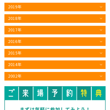
2019年
2018年
2017年
2016年
2015年
2014年
2002年