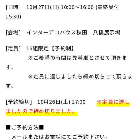
[日時] 10月27日(日) 10:00～16:00 (最終受付
15:30)
[会場] インターデコハウス秋田 八橋展示場
[定員] 16組限定【予約制】
※ご希望の時間は先着順とさせて頂きま
す。
※定員に達しましたら締め切らせて頂きま
す。
[予約締切] 10月26日(土) 17:00
※定員に達し
ましたので締め切りました。
■ご予約方法■
メールまたはお電話にてご予約下さい。