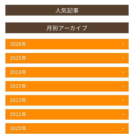
人気記事
月別アーカイブ
2026年
2025年
2024年
2023年
2022年
2021年
2020年