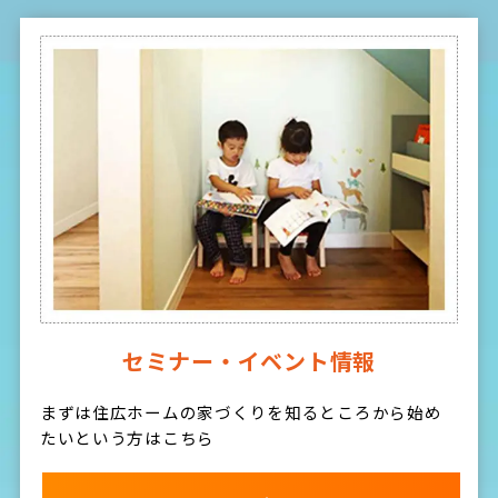
セミナー・イベント情報
まずは住広ホームの家づくりを知るところから始め
たいという方はこちら