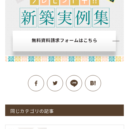
同じカテゴリの記事