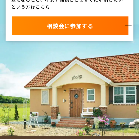
という方はこちら
相談会に参加する