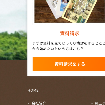
資料請求
まずは資料を見てじっくり検討をするとこ
から始めたいという方はこちら
資料請求をする
HOME
会社紹介
施工