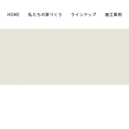
HOME
私たちの家づくり
ラインナップ
施工事例