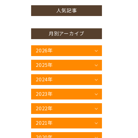
人気記事
月別アーカイブ
2026年
2025年
2024年
2023年
2022年
2021年
2020年