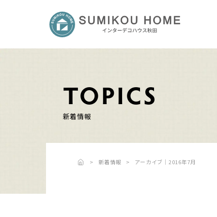
TOPICS
新着情報
新着情報
アーカイブ｜2016年7月