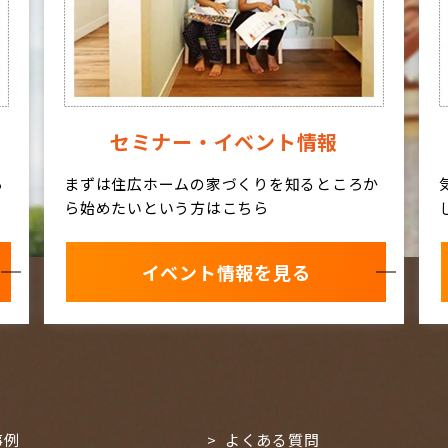
セミナー・イベント情報
ろ
まずは住広ホームの家づくりを知るところか
ら始めたいという方はこちら
イベント情報を見る
事例
よくある質問