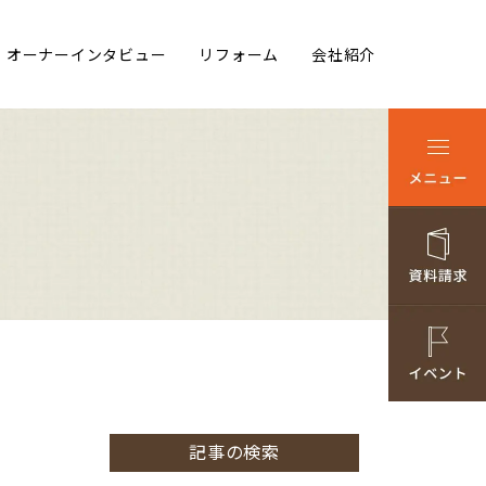
オーナーインタビュー
リフォーム
会社紹介
記事の検索