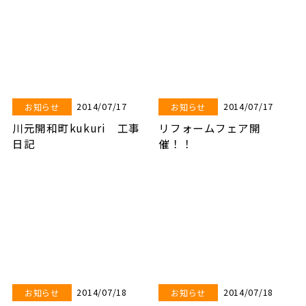
2014/07/17
2014/07/17
お知らせ
お知らせ
川元開和町kukuri 工事
リフォームフェア開
日記
催！！
2014/07/18
2014/07/18
お知らせ
お知らせ