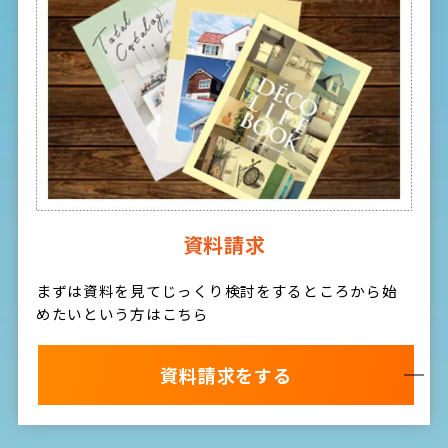
資料請求
まずは資料を見てじっくり検討をするところから始
めたいという方はこちら
資料請求をする