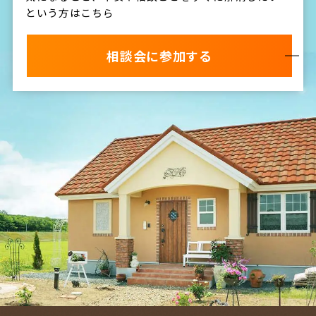
という方はこちら
相談会に参加する