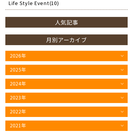
Life Style Event(10)
人気記事
月別アーカイブ
2026年
2025年
2024年
2023年
2022年
2021年