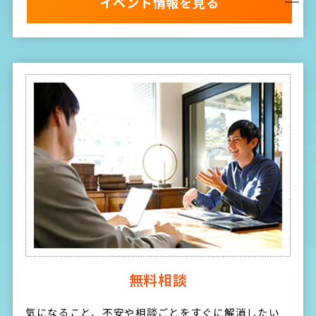
イベント情報を見る
無料相談
気になること、不安や相談ごとをすぐに解消したい