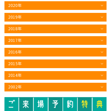
2020年
2019年
2018年
2017年
2016年
2015年
2014年
2002年