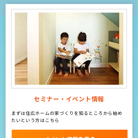
セミナー・イベント情報
まずは住広ホームの家づくりを知るところから始め
たいという方はこちら