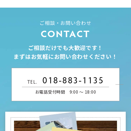
ご相談・お問い合わせ
CONTACT
ご相談だけでも大歓迎です！
まずはお気軽にお問い合わせください！
018-883-1135
TEL.
お電話受付時間 9:00 〜 18:00