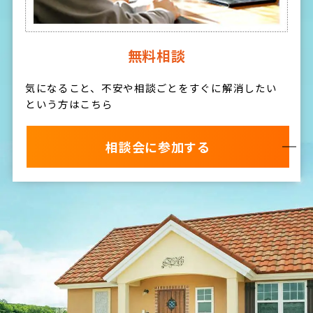
無料相談
気になること、不安や相談ごとをすぐに解消したい
という方はこちら
相談会に参加する