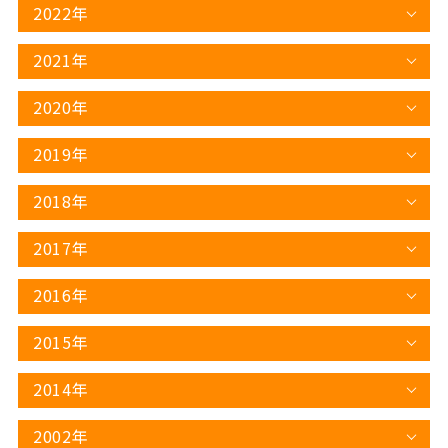
2022年
2021年
2020年
2019年
2018年
2017年
2016年
2015年
2014年
2002年