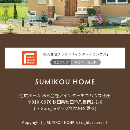
住広ホーム 株式会社／インターデコハウス秋田
〒010-0976 秋田県秋田市八橋南2-1-6
(
> Googleマップで地図を見る
)
Copyright (c) SUMIKOU HOME All rights reserved.