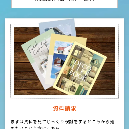
資料請求
まずは資料を見てじっくり検討をするところから始
めたいという方はこちら