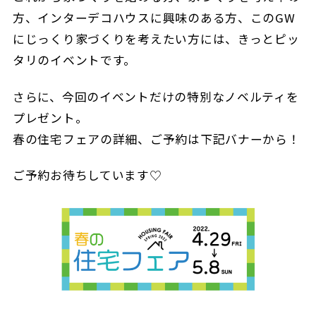
方、インターデコハウスに興味のある方、このGW
にじっくり家づくりを考えたい方には、きっとピッ
タリのイベントです。
さらに、今回のイベントだけの特別なノベルティを
プレゼント。
春の住宅フェアの詳細、ご予約は下記バナーから！
ご予約お待ちしています♡