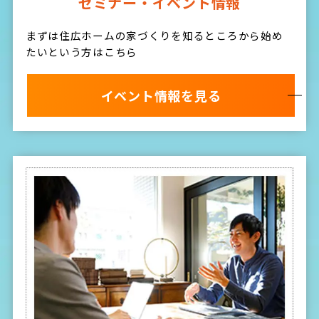
セミナー・イベント情報
まずは住広ホームの家づくりを知るところから始め
たいという方はこちら
イベント情報を見る