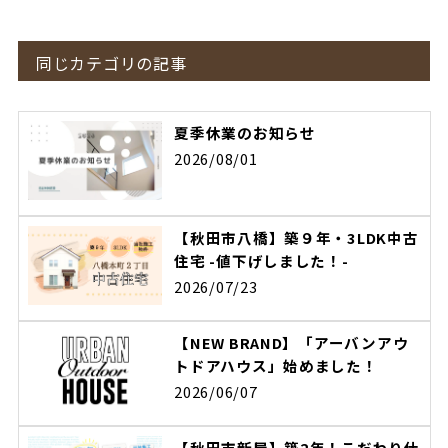
同じカテゴリの記事
夏季休業のお知らせ
2026/08/01
【秋田市八橋】築９年・3LDK中古
住宅 -値下げしました！-
2026/07/23
【NEW BRAND】「アーバンアウ
トドアハウス」始めました！
2026/06/07
【秋田市新屋】築2年！こだわり仕