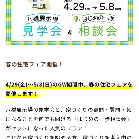
春の住宅フェア開催！
4/29(金)～5/8(日)のGW期間中、春の住宅フェアを
開催します！
八橋展示場の見学会と、家づくりの疑問・質問・気
になることを何でも聞ける「はじめの一歩相談会」
がセットになった人気のプラン！
これから家づくりを始める方、家づくりを考え中の