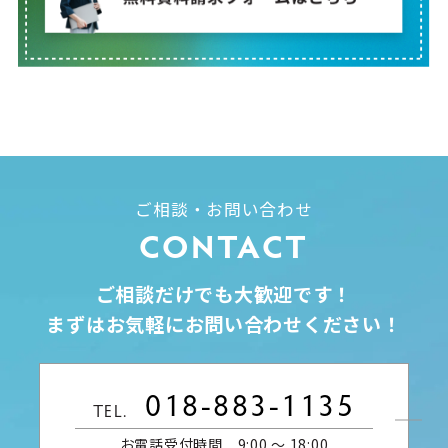
ご相談・お問い合わせ
CONTACT
ご相談だけでも大歓迎です！
まずはお気軽にお問い合わせください！
018-883-1135
TEL.
お電話受付時間 9:00 〜 18:00