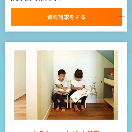
資料請求をする