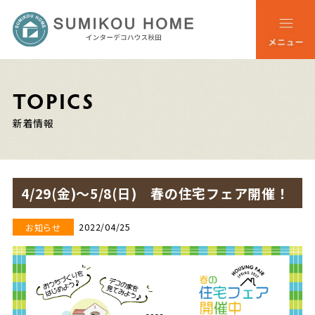
TOPICS
新着情報
4/29(金)～5/8(日) 春の住宅フェア開催！
2022/04/25
お知らせ