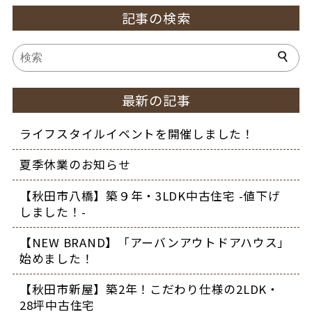
記事の検索
最新の記事
ライフスタイルイベントを開催しました！
夏季休業のお知らせ
【秋田市八橋】築９年・3LDK中古住宅 -値下げ
しました！-
【NEW BRAND】「アーバンアウトドアハウス」
始めました！
【秋田市新屋】築2年！こだわり仕様の2LDK・
28坪中古住宅