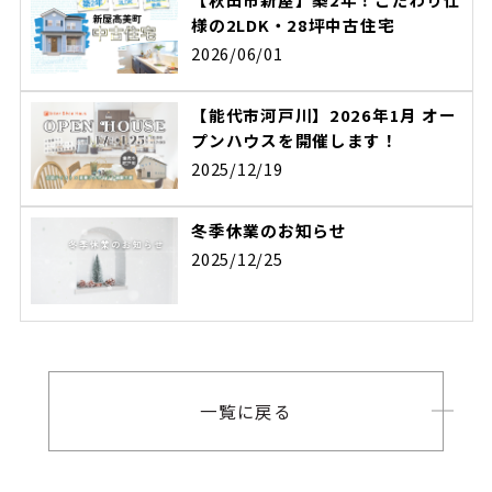
様の2LDK・28坪中古住宅
2026/06/01
【能代市河戸川】2026年1月 オー
プンハウスを開催します！
2025/12/19
冬季休業のお知らせ
2025/12/25
一覧に戻る