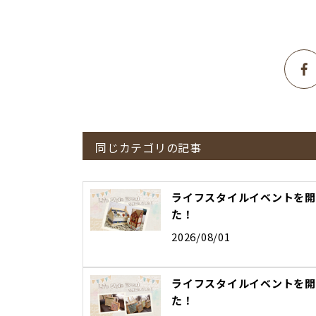
同じカテゴリの記事
ライフスタイルイベントを開
た！
2026/08/01
ライフスタイルイベントを開
た！