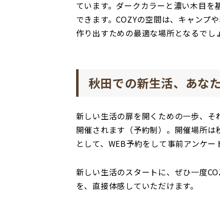
ています。ダークカラーと濃い木目を
できます。COZYの空間は、キャンプ
作り出すための最適な場所となるでし
秋田での新生活、あなた
新しい生活の扉を開くための一歩、それ
開催されます（予約制）。開催場所は秋
として、WEB予約をして事前アンケート
新しい生活のスタートに、ぜひ一度CO
を、直接体感していただけます。