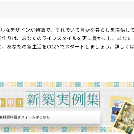
プルなデザインが特徴で、それでいて豊かな暮らしを提供し
間作りは、あなたのライフスタイルを更に豊かにし、あなた
、あなたの新生活をCOZYでスタートしましょう。詳しく