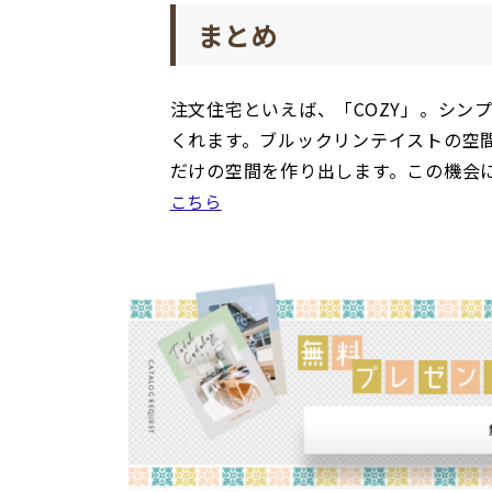
まとめ
注文住宅といえば、「COZY」。シン
くれます。ブルックリンテイストの空
だけの空間を作り出します。この機会に
こちら