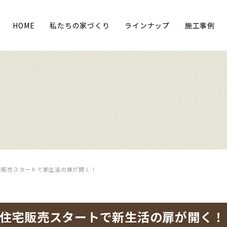
HOME
私たちの家づくり
ラインナップ
施工事例
宅販売スタートで新生活の扉が開く！
文住宅販売スタートで新生活の扉が開く！