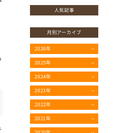
人気記事
月別アーカイブ
2026年
う
2025年
2024年
2023年
2022年
2021年
れ
2020年