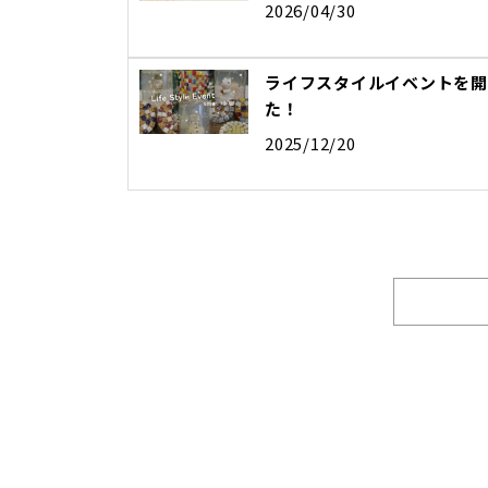
2026/04/30
ライフスタイルイベントを開
た！
2025/12/20