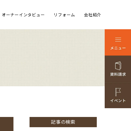
オーナーインタビュー
リフォーム
会社紹介
記事の検索