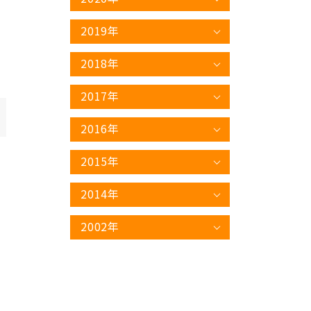
を
2019年
2018年
2017年
2016年
2015年
で
2014年
2002年