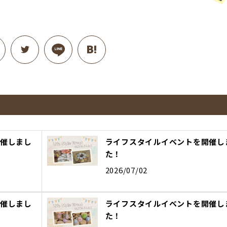
催しまし
ライフスタイルイベントを開催し
た！
2026/07/02
催しまし
ライフスタイルイベントを開催し
た！