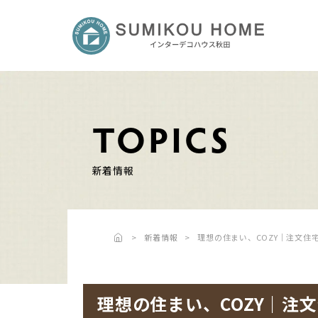
TOPICS
新着情報
新着情報
理想の住まい、COZY｜注文住
理想の住まい、COZY｜注