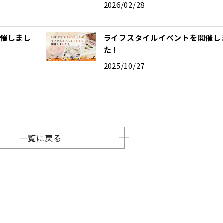
2026/02/28
催しまし
ライフスタイルイベントを開催し
た！
2025/10/27
一覧に戻る