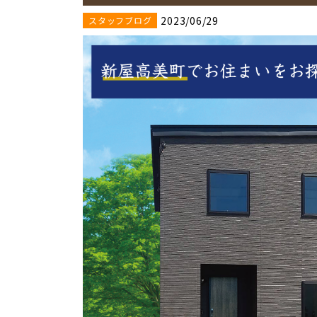
2023/06/29
スタッフブログ