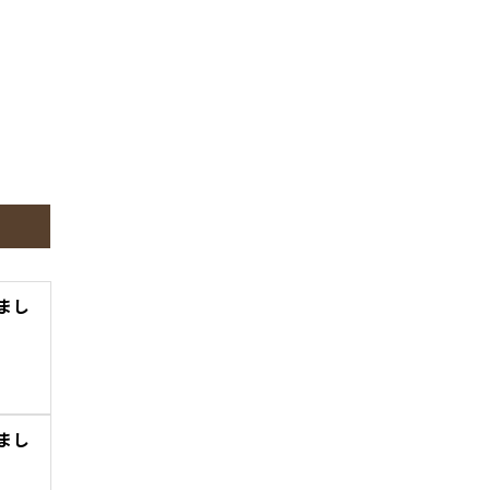
まし
まし