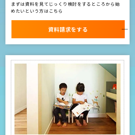
まずは資料を見てじっくり検討をするところから始
めたいという方はこちら
資料請求をする