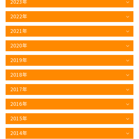
2023年
2022年
2021年
2020年
2019年
2018年
2017年
2016年
2015年
2014年