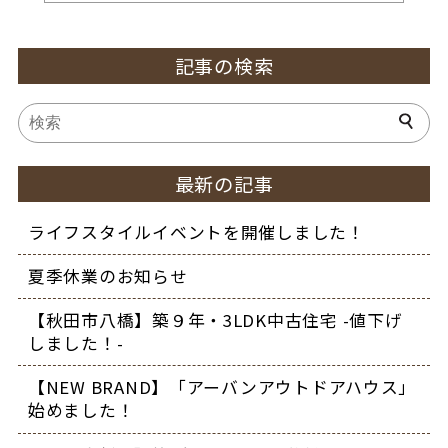
記事の検索
最新の記事
ライフスタイルイベントを開催しました！
夏季休業のお知らせ
【秋田市八橋】築９年・3LDK中古住宅 -値下げ
しました！-
【NEW BRAND】「アーバンアウトドアハウス」
始めました！