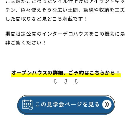
ご夫婦がこだわったタイル仕上げのアイランドキッ
チン、色々使えそうな広い土間、動線や収納を工夫
した間取りなど見どころ満載です！
期間限定公開のインターデコハウスをこの機会に是
非ご覧ください！
オープンハウスの詳細、ご予約はこちらから！
⇩ ⇩ ⇩