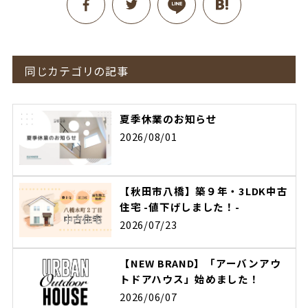
同じカテゴリの記事
夏季休業のお知らせ
2026/08/01
【秋田市八橋】築９年・3LDK中古
住宅 -値下げしました！-
2026/07/23
【NEW BRAND】「アーバンアウ
トドアハウス」始めました！
2026/06/07