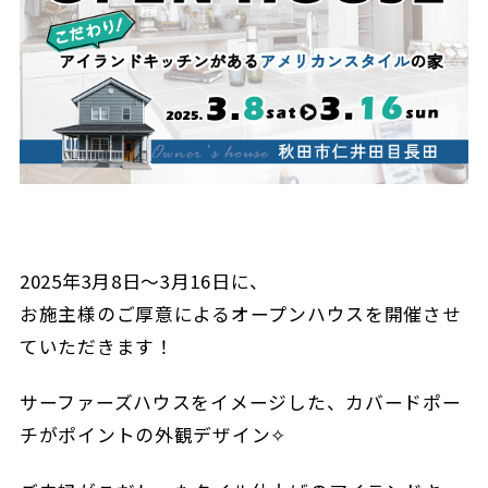
2025年3月8日～3月16日に、
お施主様のご厚意によるオープンハウスを開催させ
ていただきます！
サーファーズハウスをイメージした、カバードポー
チがポイントの外観デザイン✧