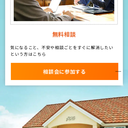
無料相談
気になること、不安や相談ごとをすぐに解消したい
という方はこちら
相談会に参加する