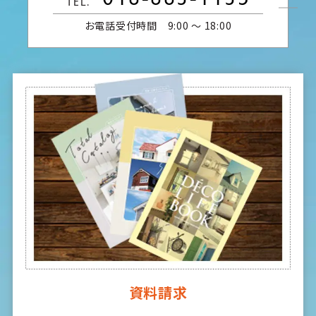
TEL.
お電話受付時間 9:00 〜 18:00
資料請求