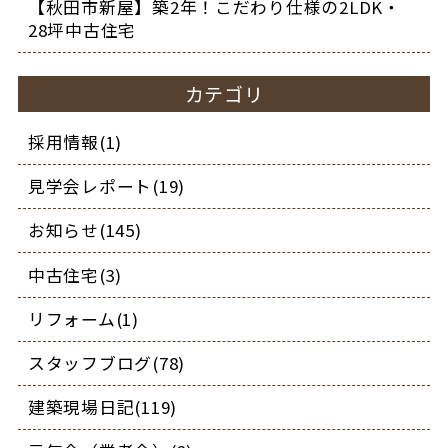
【秋田市新屋】築2年！こだわり仕様の2LDK・
28坪中古住宅
カテゴリ
採用情報(1)
見学会レポート(19)
お知らせ(145)
中古住宅(3)
リフォーム(1)
スタッフブログ(78)
建築現場日記(119)