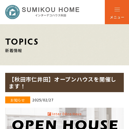
TOPICS
新着情報
【秋田市仁井田】オープンハウスを開催し
ます！
2025/02/27
お知らせ