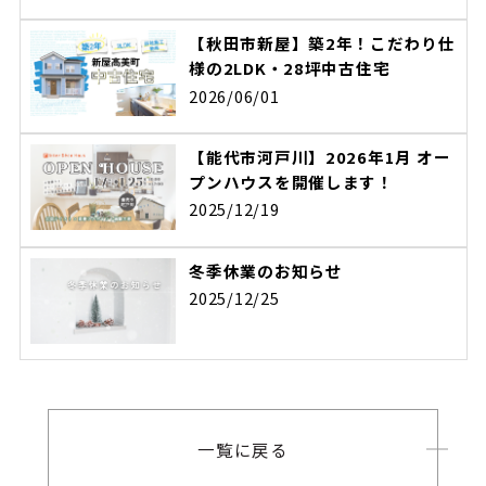
【秋田市新屋】築2年！こだわり仕
様の2LDK・28坪中古住宅
2026/06/01
【能代市河戸川】2026年1月 オー
プンハウスを開催します！
2025/12/19
冬季休業のお知らせ
2025/12/25
一覧に戻る