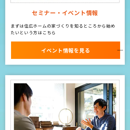
セミナー・イベント情報
まずは住広ホームの家づくりを知るところから始め
たいという方はこちら
イベント情報を見る