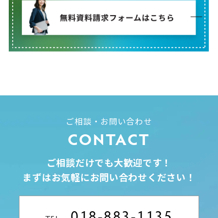
ご相談・お問い合わせ
CONTACT
ご相談だけでも大歓迎です！
まずはお気軽にお問い合わせください！
018-883-1135