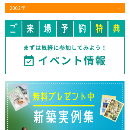
2002年