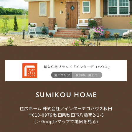
住広ホーム 株式会社／インターデコハウス秋田
〒010-0976 秋田県秋田市八橋南2-1-6
(
> Googleマップで地図を見る
)