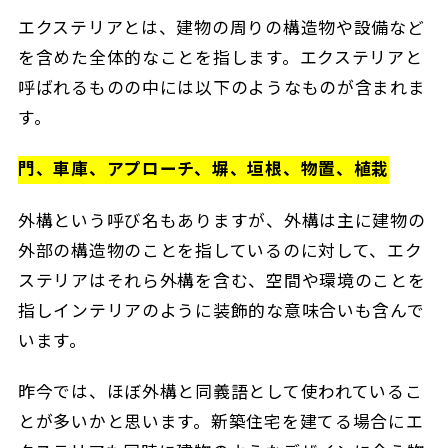
エクステリアとは、建物の周りの構造物や設備など
を含めた全体的なことを指します。エクステリアと
呼ばれるものの中には以下のようなものが含まれま
す。
門、車庫、アプローチ、塀、垣根、物置、植栽
外構という呼び名もありますが、外構は主に建物の
外部の構造物のことを指しているのに対して、エク
ステリアはそれら外構を含む、空間や環境のことを
指しインテリアのように装飾的な意味合いも含んで
います。
昨今では、ほぼ外構と同義語として使われているこ
とが多いかと思います。新築住宅を建てる場合にエ