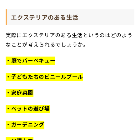
エクステリアのある生活
実際にエクステリアのある生活というのはどのよう
なことが考えられるでしょうか。
・庭でバーベキュー
・子どもたちのビニールプール
・家庭菜園
・ペットの遊び場
・ガーデニング