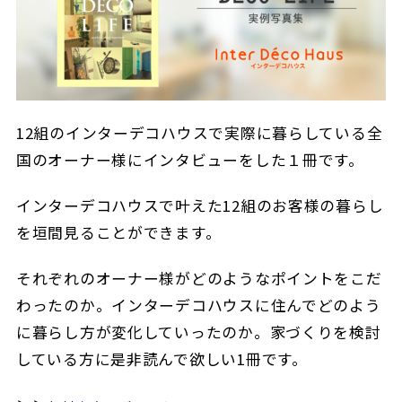
12組のインターデコハウスで実際に暮らしている全
国のオーナー様にインタビューをした１冊です。
インターデコハウスで叶えた12組のお客様の暮らし
を垣間見ることができます。
それぞれのオーナー様がどのようなポイントをこだ
わったのか。インターデコハウスに住んでどのよう
に暮らし方が変化していったのか。家づくりを検討
している方に是非読んで欲しい1冊です。