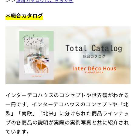
無料カタログはこちらから
＊総合カタログ
インターデコハウスのコンセプトや世界観がわかる
一冊です。インターデコハウスのコンセプトや「北
欧」「南欧」「北米」に分けられた商品ラインナッ
プの各商品の説明が実際の実例写真と共に紹介され
ています。