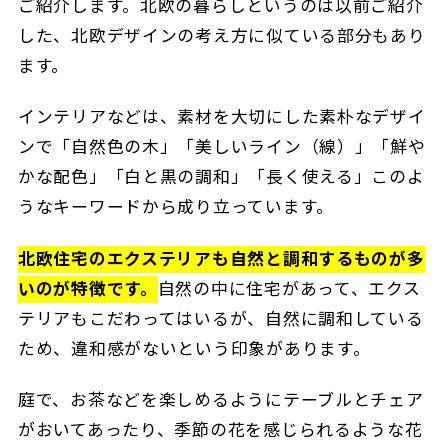
ご紹介します。北欧の暮らしというのは以前ご紹介
した、北欧デザインの考え方に似ている部分もあり
ます。
インテリアなどは、素材を大切にした素朴なデザイ
ンで「自然色の木」「美しいライン（線）」「鮮や
かな配色」「白と黒の調和」「長く使える」このよ
うなキーワードから成り立っています。
北欧住宅のエクステリアも自然と調和するものが多
いのが特徴です。
自然の中に住宅があって、エクス
テリアもこだわってはいるが、自然に調和している
ため、違和感がないという印象があります。
庭で、お茶などを楽しめるようにテーブルとチェア
がおいてあったり、季節の花を感じられるような花