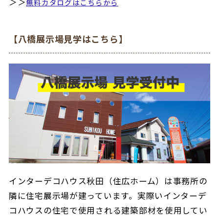
＞＞
無料カタログはこちらから
【八橋展示場見学はこちら】
インターデコハウス秋田（住広ホーム）は事務所の
隣に住宅展示場が建っています。実際いインターデ
コハウスの住宅で使用される建築部材を使用してい