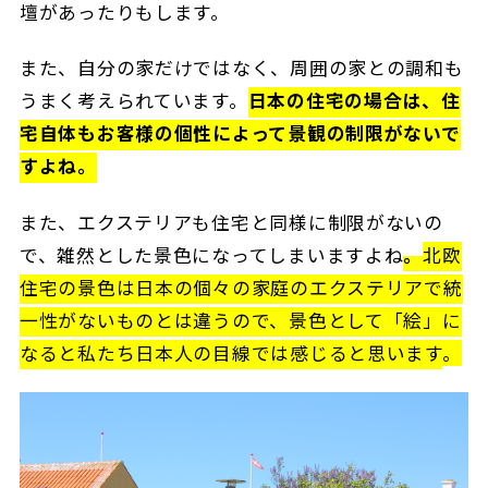
壇があったりもします。
また、自分の家だけではなく、周囲の家との調和も
うまく考えられています。
日本の住宅の場合は、住
宅自体もお客様の個性によって景観の制限がないで
すよね。
また、エクステリアも住宅と同様に制限がないの
で、雑然とした景色になってしまいますよね
。
北欧
住宅の景色は日本の個々の家庭のエクステリアで統
一性がないものとは違うので、景色として「絵」に
なると私たち日本人の目線では感じると思います
。