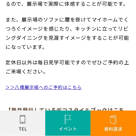
るので、展示場で実際に体感することが可能です。
また、展示場のソファに腰を掛けてマイホームでく
つろぐイメージを感じたり、キッチンに立ってリビ
ングダイニングを見渡すイメージをすることが可能
になっています。
定休日以外は毎日見学可能ですのでぜひご予約の上
ご来場ください。
＞＞八橋展示場へのご予約はこちら
【毎月発行しているデコスタイルブックはこち
ら】