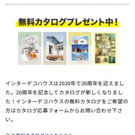
インターデコハウスは2020年で20周年を迎えまし
た。20周年を記念してカタログが新しくなりまし
た！インターデコハウスの無料カタログをご希望の
方はカタログ応募フォームからお問い合わせ下さ
い。
＞＞