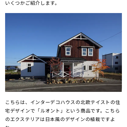
いくつかご紹介します。
こちらは、インターデコハウスの北欧テイストの住
宅デザインで「ルオント」という商品です。こちら
のエクステリアは日本風のデザインの植栽ですよ