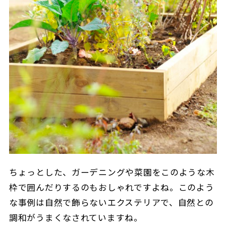
ちょっとした、ガーデニングや菜園をこのような木
枠で囲んだりするのもおしゃれですよね。このよう
な事例は自然で飾らないエクステリアで、自然との
調和がうまくなされていますね。