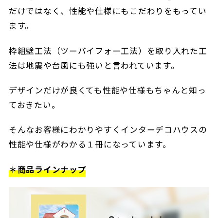
だけではなく、性能や仕様にもこだわりをもってい
ます。
枠組壁工法（ツーバイフォー工法）を取り入れた工
法は地震や台風にも強いと言われています。
デザインだけが良くても性能や仕様もちゃんと知っ
ておきたい。
そんなお客様にわかりやすくインターデコハウスの
性能や仕様がわかる１冊になっています。
＊商品ラインナップ