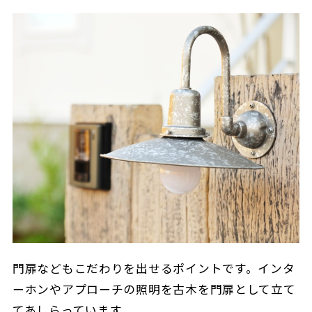
門扉などもこだわりを出せるポイントです。インタ
ーホンやアプローチの照明を古木を門扉として立て
てあしらっています。