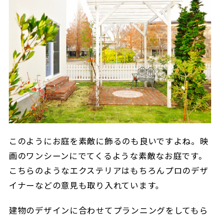
このようにお庭を素敵に飾るのも良いですよね。映
画のワンシーンにでてくるような素敵なお庭です。
こちらのようなエクステリアはもちろんプロのデザ
イナーなどの意見も取り入れています。
建物のデザインに合わせてプランニングをしてもら