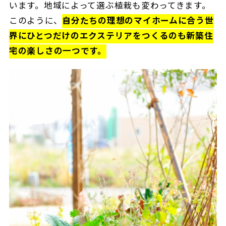
います。地域によって選ぶ植栽も変わってきます。
このように、
自分たちの理想のマイホームに合う世
界にひとつだけのエクステリアをつくるのも新築住
宅の楽しさの一つです。