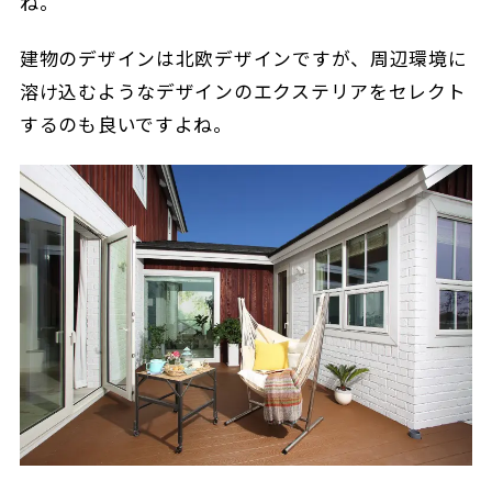
ね。
建物のデザインは北欧デザインですが、周辺環境に
溶け込むようなデザインのエクステリアをセレクト
するのも良いですよね。