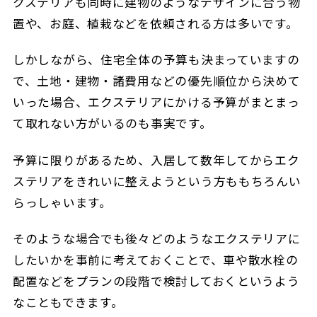
クステリアも同時に建物のようなデザインに合う物
置や、お庭、植栽などを依頼される方は多いです。
しかしながら、住宅全体の予算も決まっていますの
で、土地・建物・諸費用などの優先順位から決めて
いった場合、エクステリアにかける予算がまとまっ
て取れない方がいるのも事実です。
予算に限りがあるため、入居して数年してからエク
ステリアをきれいに整えようという方ももちろんい
らっしゃいます。
そのような場合でも後々どのようなエクステリアに
したいかを事前に考えておくことで、車や散水栓の
配置などをプランの段階で検討しておくというよう
なこともできます。