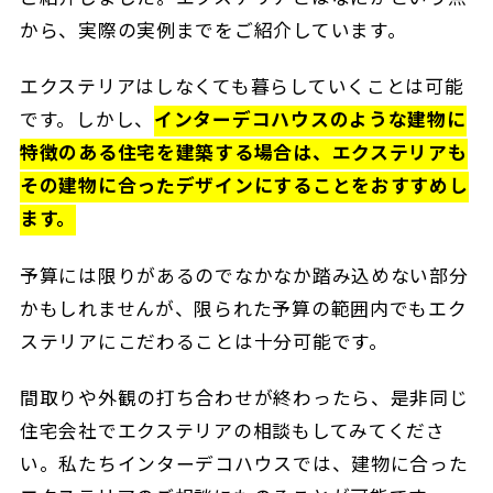
から、実際の実例までをご紹介しています。
エクステリアはしなくても暮らしていくことは可能
です。しかし、
インターデコハウスのような建物に
特徴のある住宅を建築する場合は、エクステリアも
その建物に合ったデザインにすることをおすすめし
ます。
予算には限りがあるのでなかなか踏み込めない部分
かもしれませんが、限られた予算の範囲内でもエク
ステリアにこだわることは十分可能です。
間取りや外観の打ち合わせが終わったら、是非同じ
住宅会社でエクステリアの相談もしてみてくださ
い。私たちインターデコハウスでは、建物に合った