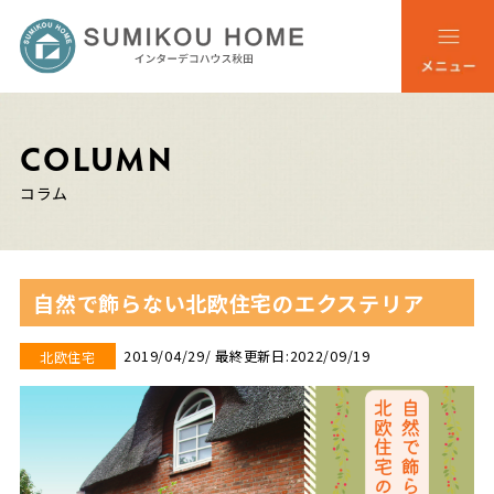
COLUMN
コラム
自然で飾らない北欧住宅のエクステリア
2019/04/29
/ 最終更新日:2022/09/19
北欧住宅