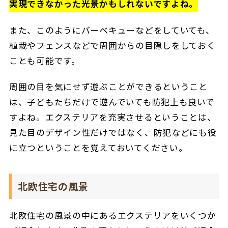
実現できなかった光景かもしれないですよね。
また、このようにバーベキューなどをしていても、
植栽やフェンスなどで周囲からの目隠しをしておく
ことも可能です。
周囲の目を気にせず遊ぶことができるということ
は、子どもたちだけで遊んでいても防犯上も良いで
すよね。エクステリアを充実させるということは、
見た目のデザイン性だけではなく、防犯などにも役
に立つということを覚えておいてください。
北欧住宅の風景
北欧住宅の風景の中にあるエクステリアをいくつか