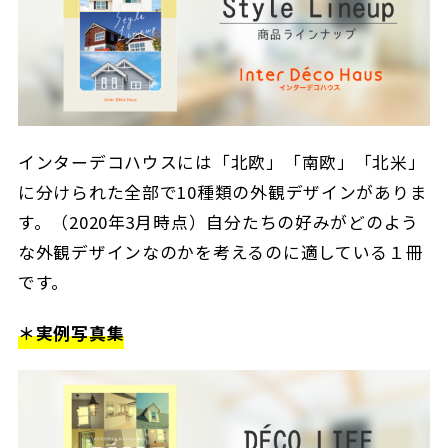
インターデコハウスには「北欧」「南欧」「北米」
に分けられた全部で10種類の外観デザインがありま
す。（2020年3月時点）自分たちの好みがどのよう
な外観デザインなのかを考えるのに適している１冊
です。
＊実例写真集