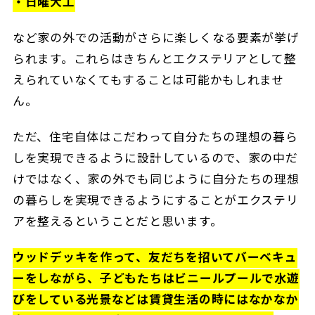
・日曜大工
など家の外での活動がさらに楽しくなる要素が挙げ
られます。これらはきちんとエクステリアとして整
えられていなくてもすることは可能かもしれませ
ん。
ただ、住宅自体はこだわって自分たちの理想の暮ら
しを実現できるように設計しているので、家の中だ
けではなく、家の外でも同じように自分たちの理想
の暮らしを実現できるようにすることがエクステリ
アを整えるということだと思います。
ウッドデッキを作って、友だちを招いてバーベキュ
ーをしながら、子どもたちはビニールプールで水遊
びをしている光景などは賃貸生活の時にはなかなか