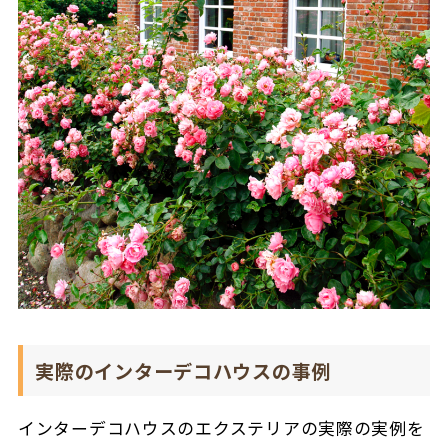
実際のインターデコハウスの事例
インターデコハウスのエクステリアの実際の実例を