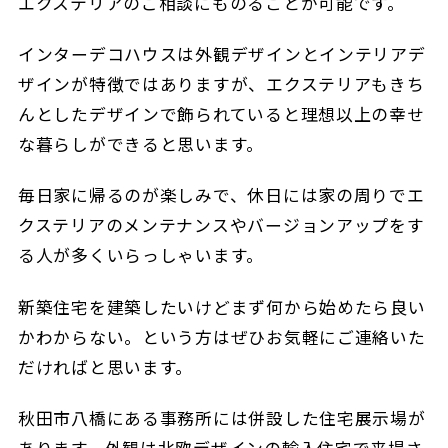
エクステリアのご相談にものることが可能です。
インターデコハウスは外観デザインとインテリアデ
ザインが特徴ではありますが、エクステリアもきち
んとしたデザインで飾られていると理想以上の幸せ
な暮らしができると思います。
毎日家に帰るのが楽しみで、休日には家の周りでエ
クステリアのメンテナンスやバージョンアップをす
る人が多くいらっしゃいます。
新築住宅を建築したいけどまず何から始めたら良い
かわからない。という方はぜひお気軽にご連絡いた
だければと思います。
秋田市八橋にある事務所には併設した住宅展示場が
あります。外観は北欧デザインの輸入住宅で来場さ