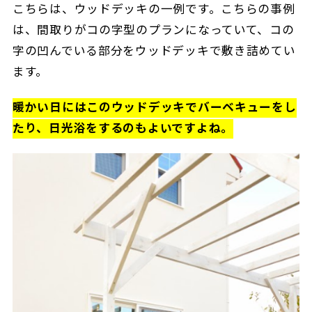
こちらは、ウッドデッキの一例です。こちらの事例
は、間取りがコの字型のプランになっていて、コの
字の凹んでいる部分をウッドデッキで敷き詰めてい
ます。
暖かい日にはこのウッドデッキでバーベキューをし
たり、日光浴をするのもよいですよね。