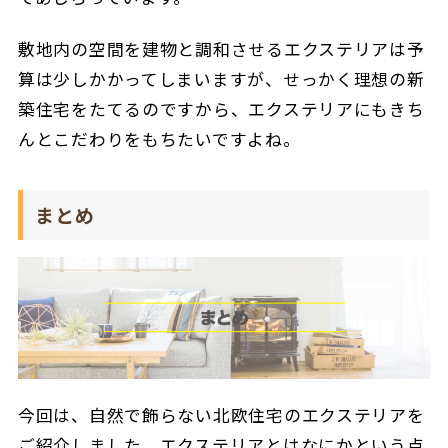
敷地内の空間を建物と調和させるエクステリアは予
算は少しかかってしまいますが、せっかく理想の新
築住宅をたてるのですから、エクステリアにもきち
んとこだわりをもちたいですよね。
まとめ
今回は、自然で飾らない北欧住宅のエクステリアを
ご紹介しました。エクステリアとはなにかという点