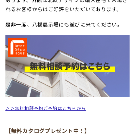
れるお客様からはご好評をいただいております。
是非一度、八橋展示場にも遊びに来てください。
＞＞無料相談予約ご予約はこちらから
【無料カタログプレゼント中！】