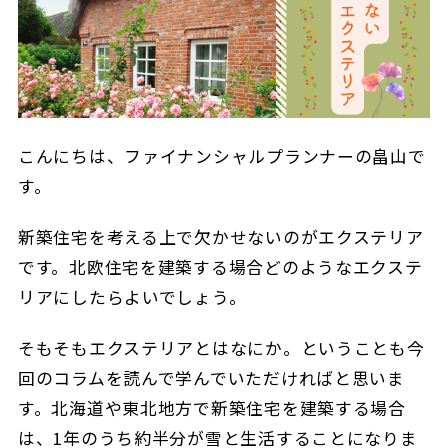
こんにちは、ファイナンシャルプランナーの畠山で
す。
新築住宅を考える上で欠かせないのがエクステリア
です。北欧住宅を建築する場合どのようなエクステ
リアにしたらよいでしょう。
そもそもエクステリアとはなにか。ということも今
回のコラムを読んで学んでいただければと思いま
す。北海道や東北地方で新築住宅を建築する場合
は、1年のうち約半分が雪と生活することになりま