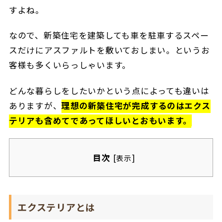
すよね。
なので、新築住宅を建築しても車を駐車するスペー
スだけにアスファルトを敷いておしまい。というお
客様も多くいらっしゃいます。
どんな暮らしをしたいかという点によっても違いは
ありますが、
理想の新築住宅が完成するのはエクス
テリアも含めてであってほしいとおもいます。
目次
[
]
表示
エクステリアとは