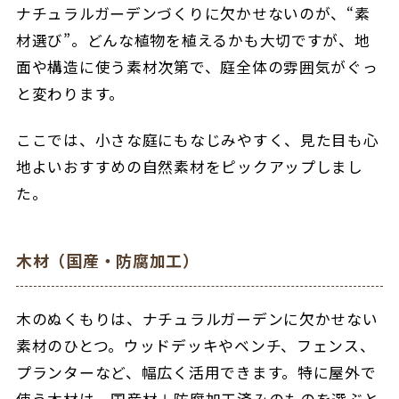
ナチュラルガーデンづくりに欠かせないのが、“素
材選び”。
どんな植物を植えるかも大切ですが、地
面や構造に使う素材次第で、庭全体の雰囲気がぐっ
と変わります。
ここでは、小さな庭にもなじみやすく、見た目も心
地よいおすすめの自然素材をピックアップしまし
た。
木材（国産・防腐加工）
木のぬくもりは、ナチュラルガーデンに欠かせない
素材のひとつ。
ウッドデッキやベンチ、フェンス、
プランターなど、幅広く活用できます。
特に屋外で