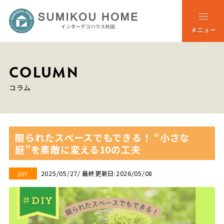
COLUMN
コラム
限られたスペースでもできる！ “小さな
庭”を素敵に変える10の工夫
2025/05/27
/ 最終更新日:2026/05/08
DIY