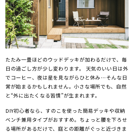
たたみ一畳ほどのウッドデッキが加わるだけで、毎
日の過ごし方が少し変わります。 天気のいい日は外
でコーヒー、夜は星を見ながらひと休み…そんな日
常が始まるかもしれません。小さな場所でも、自然
と“外に出たくなる習慣”が生まれます。
DIY初心者なら、すのこを使った簡易デッキや収納
ベンチ兼用タイプがおすすめ。ちょっと腰を下ろせ
る場所があるだけで、庭との距離がぐっと近づきま