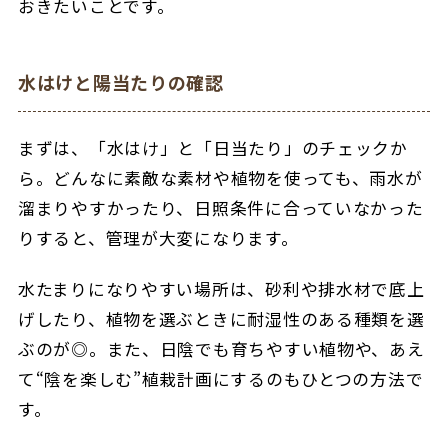
おきたいことです。
水はけと陽当たりの確認
まずは、「水はけ」と「日当たり」のチェックか
ら。
どんなに素敵な素材や植物を使っても、雨水が
溜まりやすかったり、日照条件に合っていなかった
りすると、管理が大変になります。
水たまりになりやすい場所は、砂利や排水材で底上
げしたり、植物を選ぶときに耐湿性のある種類を選
ぶのが◎。
また、日陰でも育ちやすい植物や、あえ
て“陰を楽しむ”植栽計画にするのもひとつの方法で
す。