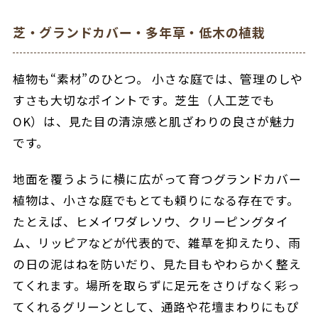
芝・グランドカバー・多年草・低木の植栽
植物も“素材”のひとつ。 小さな庭では、管理のしや
すさも大切なポイントです。
芝生（人工芝でも
OK）は、見た目の清涼感と肌ざわりの良さが魅力
です。
地面を覆うように横に広がって育つグランドカバー
植物は、小さな庭でもとても頼りになる存在です。
たとえば、ヒメイワダレソウ、クリーピングタイ
ム、リッピアなどが代表的で、雑草を抑えたり、雨
の日の泥はねを防いだり、見た目もやわらかく整え
てくれます。場所を取らずに足元をさりげなく彩っ
てくれるグリーンとして、通路や花壇まわりにもぴ