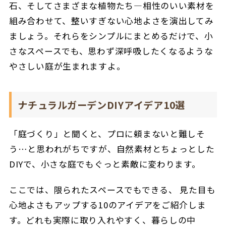
石、そしてさまざまな植物たち―相性のいい素材を
組み合わせて、整いすぎない心地よさを演出してみ
ましょう。
それらをシンプルにまとめるだけで、小
さなスペースでも、思わず深呼吸したくなるような
やさしい庭が生まれますよ。
ナチュラルガーデンDIYアイデア10選
「庭づくり」と聞くと、プロに頼まないと難しそ
う…と思われがちですが、自然素材とちょっとした
DIYで、小さな庭でもぐっと素敵に変わります。
ここでは、限られたスペースでもできる、 見た目も
心地よさもアップする10のアイデアをご紹介しま
す。
どれも実際に取り入れやすく、暮らしの中