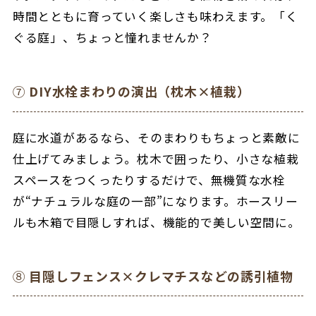
時間とともに育っていく楽しさも味わえます。
「く
ぐる庭」、ちょっと憧れませんか？
⑦
DIY水栓まわりの演出（枕木×植栽）
庭に水道があるなら、そのまわりもちょっと素敵に
仕上げてみましょう。
枕木で囲ったり、小さな植栽
スペースをつくったりするだけで、無機質な水栓
が“ナチュラルな庭の一部”になります。
ホースリー
ルも木箱で目隠しすれば、機能的で美しい空間に。
⑧
目隠しフェンス×クレマチスなどの誘引植物