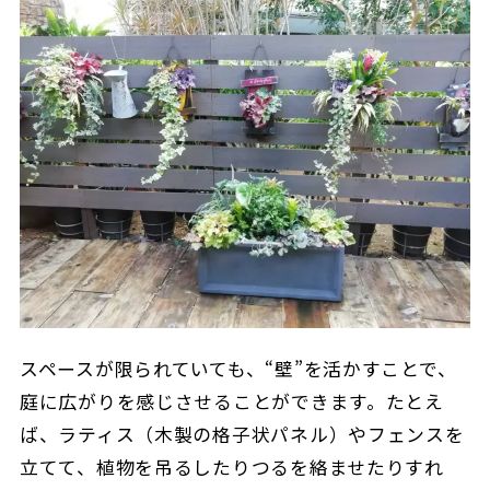
スペースが限られていても、“壁”を活かすことで、
庭に広がりを感じさせることができます。たとえ
ば、ラティス（木製の格子状パネル）やフェンスを
立てて、植物を吊るしたりつるを絡ませたりすれ