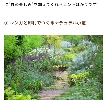
に“外の楽しみ”を加えてくれるヒントばかりです。
①
レンガと砂利でつくるナチュラル小道