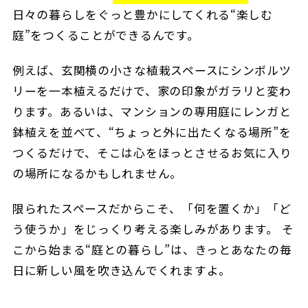
日々の暮らしをぐっと豊かにしてくれる“楽しむ
庭”をつくることができるんです。
例えば、玄関横の小さな植栽スペースにシンボルツ
リーを一本植えるだけで、家の印象がガラリと変わ
ります。あるいは、マンションの専用庭にレンガと
鉢植えを並べて、“ちょっと外に出たくなる場所”を
つくるだけで、そこは心をほっとさせるお気に入り
の場所になるかもしれません。
限られたスペースだからこそ、「何を置くか」「ど
う使うか」をじっくり考える楽しみがあります。 そ
こから始まる“庭との暮らし”は、きっとあなたの毎
日に新しい風を吹き込んでくれますよ。