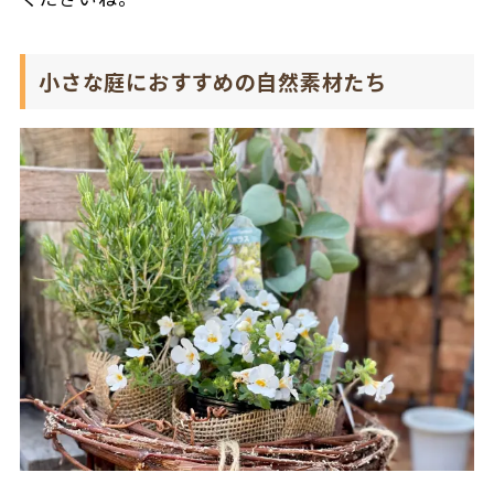
小さな庭におすすめの自然素材たち