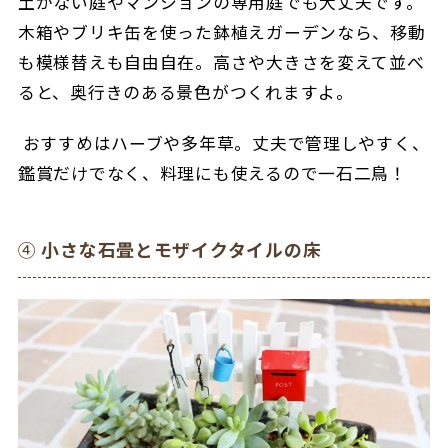
土がない庭やマンションの専用庭でも大丈夫です。
木箱やブリキ缶を使った鉢植えガーデンなら、移動
も模様替えも自由自在。高さや大きさを変えて並べ
ると、奥行きのある景色がつくれますよ。
おすすめはハーブや多年草。丈夫で管理しやすく、
鑑賞だけでなく、料理にも使えるので一石二鳥！
④
小さな石畳とモザイクタイルの床