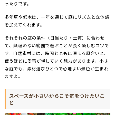
ったりです。
多年草や低木は、一年を通じて庭にリズムと立体感
を加えてくれます。
それぞれの庭の条件（日当たり・土質）に合わせ
て、無理のない範囲で選ぶことが長く楽しむコツで
す。自然素材には、時間とともに深まる風合いと、
使うほどに愛着が増していく魅力があります。
小さ
な庭でも、素材選びひとつで心地よい景色が生まれ
ますよ。
スペースが小さいからこそ気をつけたいこ
と