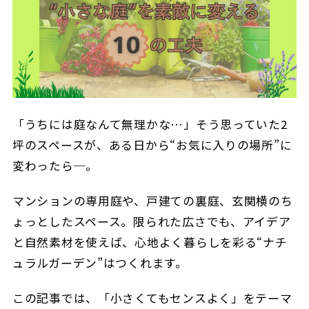
「うちには庭なんて無理かな…」そう思っていた2
坪のスペースが、ある日から“お気に入りの場所”に
変わったら─。
マンションの専用庭や、戸建ての裏庭、玄関横のち
ょっとしたスペース。限られた広さでも、アイデア
と自然素材を使えば、心地よく暮らしを彩る“ナチ
ュラルガーデン”はつくれます。
この記事では、「小さくてもセンスよく」をテーマ