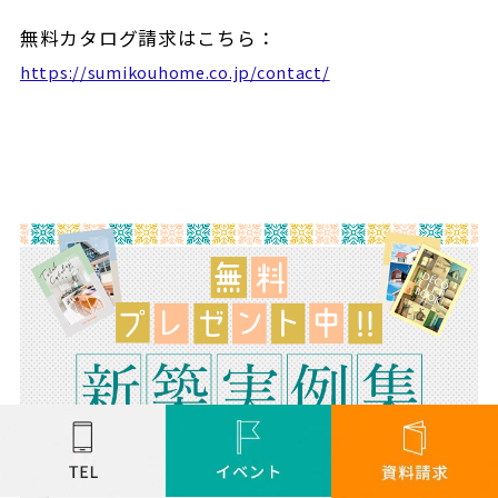
無料カタログ請求はこちら：
https://sumikouhome.co.jp/contact/