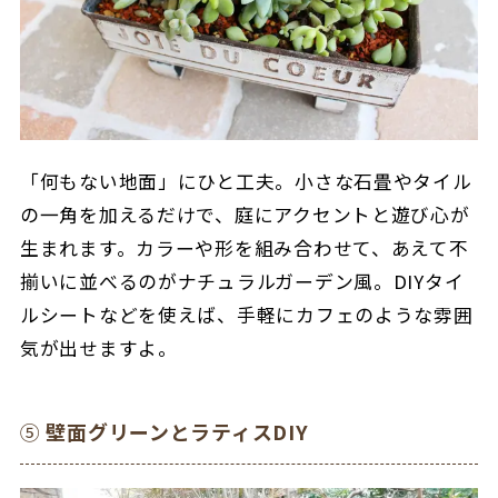
「何もない地面」にひと工夫。小さな石畳やタイル
の一角を加えるだけで、庭にアクセントと遊び心が
生まれます。カラーや形を組み合わせて、あえて不
揃いに並べるのがナチュラルガーデン風。DIYタイ
ルシートなどを使えば、手軽にカフェのような雰囲
気が出せますよ。
⑤
壁面グリーンとラティスDIY