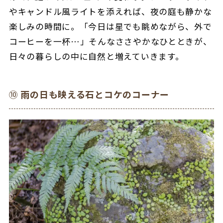
やキャンドル風ライトを添えれば、夜の庭も静かな
楽しみの時間に。「今日は星でも眺めながら、外で
コーヒーを一杯…」そんなささやかなひとときが、
日々の暮らしの中に自然と増えていきます。
⑩
雨の日も映える石とコケのコーナー