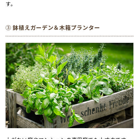
す。
③
鉢植えガーデン＆木箱プランター