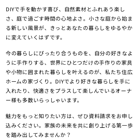
DIYで手を動かす喜び、自然素材とふれあう楽し
さ、庭で過ごす時間の心地よさ。小さな庭から始ま
る新しい風景が、きっとあなたの暮らしをゆるやか
に変えていくはずです。
今の暮らしにぴったり合うものを、自分の好きなよ
うに手作りする、世界にひとつだけの手作りの家具
や小物に囲まれた暮らしを叶えるのが、私たち住広
ホームの家づくり。DIYでより好きな暮らしを手に
入れたり、快適さをプラスして楽しんでいるオーナ
ー様も多数いらっしゃいます。
魅力をもっと知りたい方は、ぜひ資料請求をお申し
込みください。家族の未来を共に創り上げる第一歩
を踏み出してみませんか？