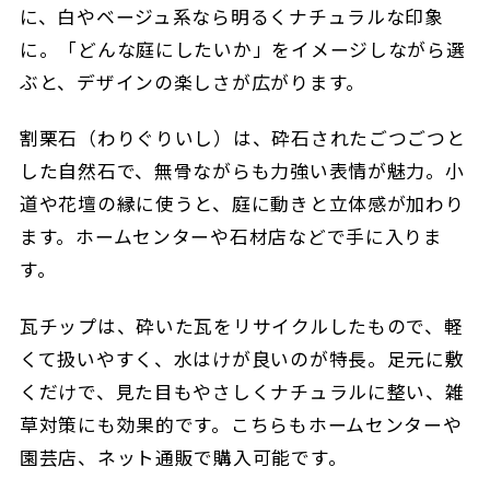
に、白やベージュ系なら明るくナチュラルな印象
に。「どんな庭にしたいか」をイメージしながら選
ぶと、デザインの楽しさが広がります。
割栗石（わりぐりいし）は、砕石されたごつごつと
した自然石で、無骨ながらも力強い表情が魅力。小
道や花壇の縁に使うと、庭に動きと立体感が加わり
ます。ホームセンターや石材店などで手に入りま
す。
瓦チップは、砕いた瓦をリサイクルしたもので、軽
くて扱いやすく、水はけが良いのが特長。足元に敷
くだけで、見た目もやさしくナチュラルに整い、雑
草対策にも効果的です。こちらもホームセンターや
園芸店、ネット通販で購入可能です。