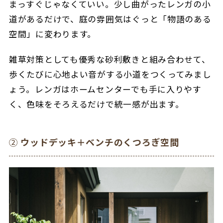
まっすぐじゃなくていい。少し曲がったレンガの小
道があるだけで、庭の雰囲気はぐっと「物語のある
空間」に変わります。
雑草対策としても優秀な砂利敷きと組み合わせて、
歩くたびに心地よい音がする小道をつくってみまし
ょう。レンガはホームセンターでも手に入りやす
く、色味をそろえるだけで統一感が出ます。
②
ウッドデッキ＋ベンチのくつろぎ空間