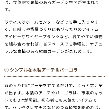
ば、立体的で表情のあるガーデン空間が生まれま
す。
ラティスはホームセンターなどでも手に入りやす
く、目隠しや背景づくりにもぴったりのアイテム。
アイビーやワイヤープランツなど、育てやすい植物
を組み合わせれば、省スペースでも手軽に、ナチュ
ラルな表情のある壁面ガーデンが楽しめます。
⑥
シンプルな木製アーチ＆パーゴラ
庭の入り口にアーチを立てるだけで、ぐっと雰囲気
が出ます。
木製のアーチやパーゴラは、市販のキッ
トでもDIYが可能。初心者にも人気のアイテムで
す。
バラやクレマチスなどのつる植物を絡めれば、