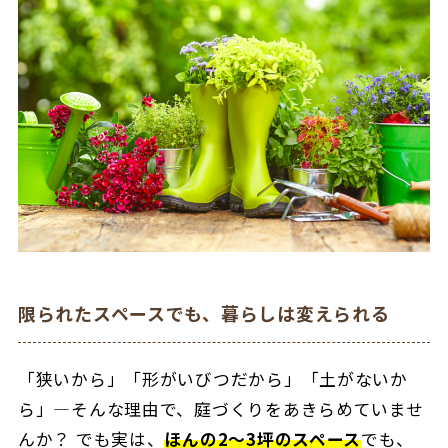
限られたスペースでも、暮らしは変えられる
「狭いから」「形がいびつだから」「土がないか
ら」―そんな理由で、庭づくりをあきらめていませ
んか？ でも実は、
ほんの2〜3坪のスペース
でも、