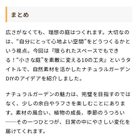
まとめ
広さがなくても、理想の庭はつくれます。大切なの
は、“自分にとって心地よい空間”をどうつくるかと
いう視点。今回は『限られたスペースでもでき
る！“小さな庭”を素敵に変える10の工夫』というタ
イトルで、
自然素材を活かしたナチュラルガーデン
DIYのアイデアを紹介しました。
ナチュラルガーデンの魅力は、完璧を目指すのでは
なく、少しの余白やラフさを楽しむことにありま
す。素材の風合い、植物の成長、季節のうつろい
──その一つひとつが、日常の中にやさしい変化を
届けてくれます。