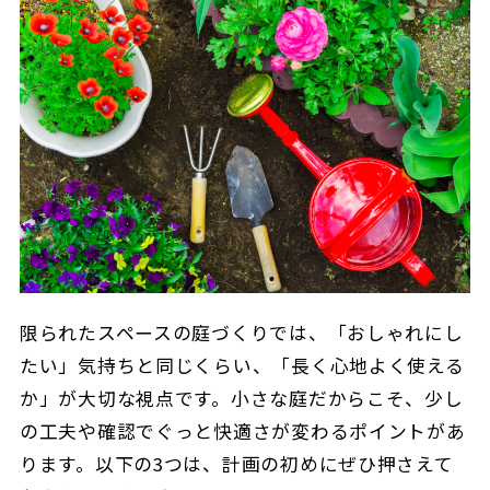
限られたスペースの庭づくりでは、「おしゃれにし
たい」気持ちと同じくらい、「長く心地よく使える
か」が大切な視点です。
小さな庭だからこそ、少し
の工夫や確認でぐっと快適さが変わるポイントがあ
ります。
以下の3つは、計画の初めにぜひ押さえて