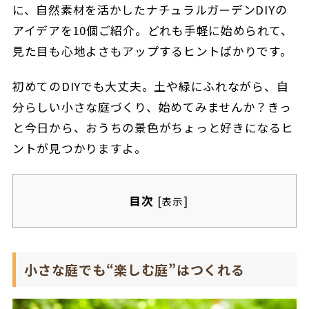
に、自然素材を活かしたナチュラルガーデンDIYの
アイデアを10個ご紹介。どれも手軽に始められて、
見た目も心地よさもアップするヒントばかりです。
初めてのDIYでも大丈夫。土や緑にふれながら、自
分らしい小さな庭づくり、始めてみませんか？きっ
と今日から、おうちの景色がちょっと好きになるヒ
ントが見つかりますよ。
目次
[
]
表示
小さな庭でも“楽しむ庭”はつくれる