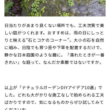
日当たりがあまり良くない場所でも、工夫次第で美
しい庭がつくれます。
おすすめは、雨の日にしっと
りと映える“石とコケのコーナー”。
大小の石を自然
に組み、日陰でも育つ苔や下草を配置するだけで、
静かな日本庭園のような趣に。
「濡れたときが一番
きれい」な庭って、なんだか素敵ではないですか。
以上が「ナチュラルガーデンDIYアイデア10選」で
した。
どれも大がかりな施工なしで始められる工夫
ばかりですので、気になるものからぜひ試してみて
くださいね。