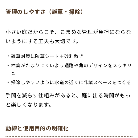
管理のしやすさ（雑草・掃除）
小さい庭だからこそ、こまめな管理が負担にならな
いようにする工夫も大切です。
雑草対策に防草シート＋砂利敷き
枯葉がたまりにくいよう通路や角のデザインをスッキリ
と
掃除しやすいように水道の近くに作業スペースをつくる
手間を減らす仕組みがあると、庭に出る時間がもっ
と楽しくなります。
動線と使用目的の明確化