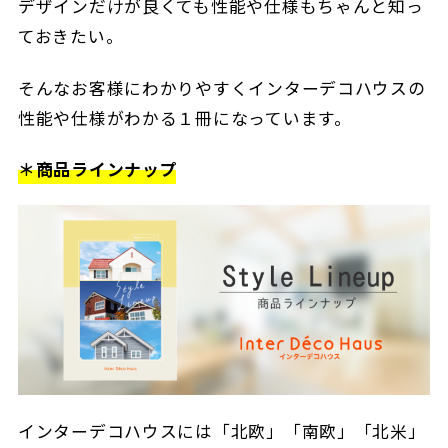
デザインだけが良くても性能や仕様もちゃんと知っ
ておきたい。
そんなお客様にわかりやすくインターデコハウスの
性能や仕様がわかる１冊になっています。
＊商品ラインナップ
インターデコハウスには「北欧」「南欧」「北米」