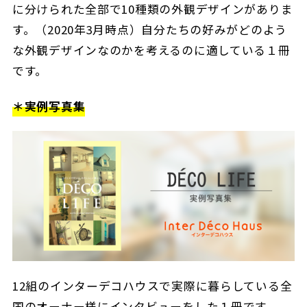
に分けられた全部で10種類の外観デザインがありま
す。（2020年3月時点）自分たちの好みがどのよう
な外観デザインなのかを考えるのに適している１冊
です。
＊実例写真集
12組のインターデコハウスで実際に暮らしている全
国のオーナー様にインタビューをした１冊です。