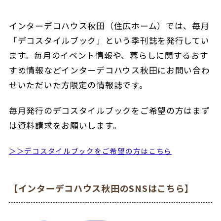
インターデコハウス秋田（住広ホーム）では、毎月
「デコスタイルブック」という季刊誌を発行してい
ます。毎月のイベント情報や、暮らしに関するおす
すめ情報などインターデコハウス秋田にお問い合わ
せいただいた方限定の情報誌です。
毎月発行のデコスタイルブックをご希望の方はまず
は資料請求をお願いします。
＞＞デコスタイルブックをご希望の方はこちら
【インターデコハウス秋田のSNSはこちら】