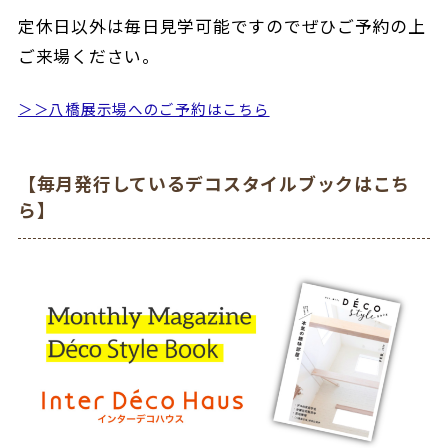
定休日以外は毎日見学可能ですのでぜひご予約の上
ご来場ください。
＞＞八橋展示場へのご予約はこちら
【毎月発行しているデコスタイルブックはこち
ら】