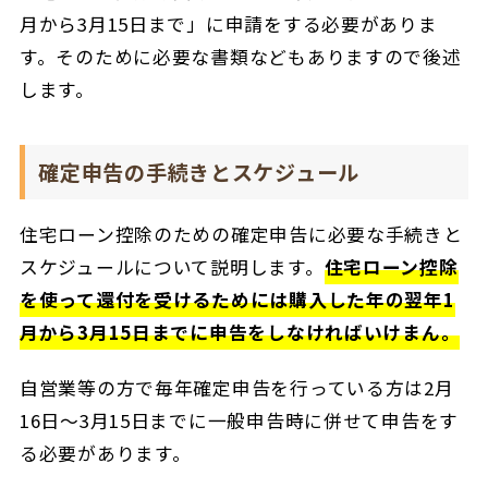
月から3月15日まで」に申請をする必要がありま
す。そのために必要な書類などもありますので後述
します。
確定申告の手続きとスケジュール
住宅ローン控除のための確定申告に必要な手続きと
スケジュールについて説明します。
住宅ローン控除
を使って還付を受けるためには購入した年の翌年1
月から3月15日までに申告をしなければいけまん。
自営業等の方で毎年確定申告を行っている方は2月
16日〜3月15日までに一般申告時に併せて申告をす
る必要があります。