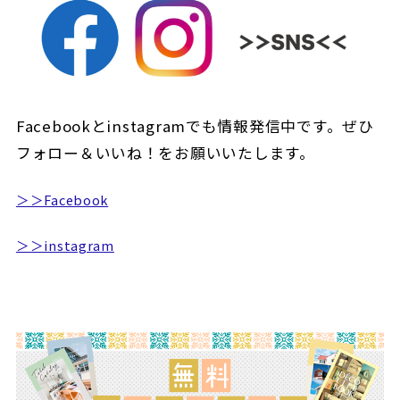
Facebookとinstagramでも情報発信中です。ぜひ
フォロー＆いいね！をお願いいたします。
＞＞Facebook
＞＞instagram