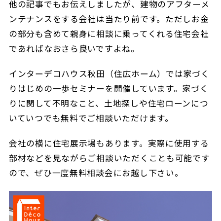
他の記事でもお伝えしましたが、建物のアフターメ
ンテナンスをする会社は当たり前です。ただしお金
の部分も含めて親身に相談に乗ってくれる住宅会社
であればなおさら良いですよね。
インターデコハウス秋田（住広ホーム）では家づく
りはじめの一歩セミナーを開催しています。家づく
りに関して不明なこと、土地探しや住宅ローンにつ
いていつでも無料でご相談いただけます。
会社の横に住宅展示場もあります。実際に使用する
部材などを見ながらご相談いただくことも可能です
ので、ぜひ一度無料相談会にお越し下さい。