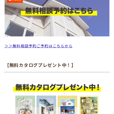
＞＞無料相談予約ご予約はこちらから
【無料カタログプレゼント中！】