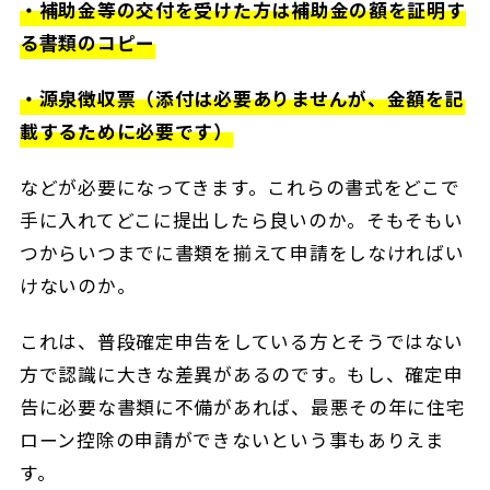
・補助金等の交付を受けた方は補助金の額を証明す
る書類のコピー
・源泉徴収票（添付は必要ありませんが、金額を記
載するために必要です）
などが必要になってきます。これらの書式をどこで
手に入れてどこに提出したら良いのか。そもそもい
つからいつまでに書類を揃えて申請をしなければい
けないのか。
これは、普段確定申告をしている方とそうではない
方で認識に大きな差異があるのです。もし、確定申
告に必要な書類に不備があれば、最悪その年に住宅
ローン控除の申請ができないという事もありえま
す。