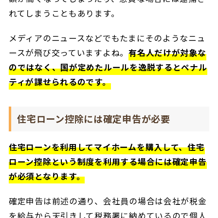
れてしまうこともあります。
メディアのニュースなどでもたまにそのようなニュ
ースが飛び交っていますよね。
有名人だけが対象な
のではなく、国が定めたルールを逸脱するとペナル
ティが課せられるのです。
住宅ローン控除には確定申告が必要
住宅ローンを利用してマイホームを購入して、住宅
ローン控除という制度を利用する場合には確定申告
が必須となります。
確定申告は前述の通り、会社員の場合は会社が税金
を給与から天引きして税務署に納めているので個人