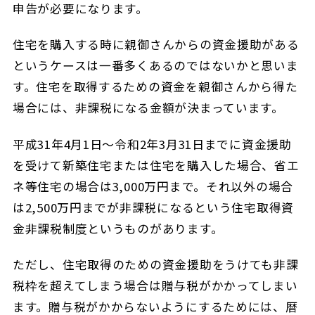
申告が必要になります。
住宅を購入する時に親御さんからの資金援助がある
というケースは一番多くあるのではないかと思いま
す。住宅を取得するための資金を親御さんから得た
場合には、非課税になる金額が決まっています。
平成31年4月1日～令和2年3月31日までに資金援助
を受けて新築住宅または住宅を購入した場合、省エ
ネ等住宅の場合は3,000万円まで。それ以外の場合
は2,500万円までが非課税になるという住宅取得資
金非課税制度というものがあります。
ただし、住宅取得のための資金援助をうけても非課
税枠を超えてしまう場合は贈与税がかかってしまい
ます。贈与税がかからないようにするためには、暦