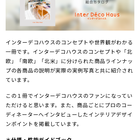
インターデコハウスのコンセプトや世界観がわかる
一冊です。インターデコハウスのコンセプトや「北
欧」「南欧」「北米」に分けられた商品ラインナッ
プの各商品の説明が実際の実例写真と共に紹介され
ています。
この１冊でインターデコハウスのファンになってい
ただけると思います。また、商品ごとにプロのコー
ディネーターへインタビューしたインテリアデザイ
ンポイントを掲載しています。
＊仕様・性能ガイドブック