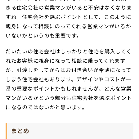
きる住宅会社の営業マンがいると不安はなくなりま
すね。住宅会社を選ぶポイントとして、このように
親身になって相談にのってくれる営業マンがいるか
いないかというのも重要です。
だいたいの住宅会社はしっかりと住宅を購入してく
れたお客様に親身になって相談に乗ってくれます
が、引渡しをしてからはお付き合いが希薄になって
しまう住宅会社もあります。デザインやコストが一
番の重要なポイントかもしれませんが、どんな営業
マンがいるかという部分も住宅会社を選ぶポイント
になるのではないかと思います。
まとめ