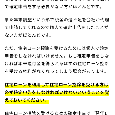
で確定申告をする必要がない方がほとんどです。
また年末調整という形で税金の過不足を会社が代理
で申請してくれるので個人で確定申告をしたことが
ない方がほとんどです。
ただ、住宅ローン控除を受けるためには個人で確定
申告をしなければいけません。もし確定申告をしな
ければ本来還付金を得られるはずの住宅ローン控除
を受ける権利がなくなってしまう場合があります。
住宅ローンを利用して住宅ローン控除を受ける方は
必ず確定申告をしなければいけないということを覚
えておいてください。
住宅ローン控除を受けるための確定申告は「翌年1