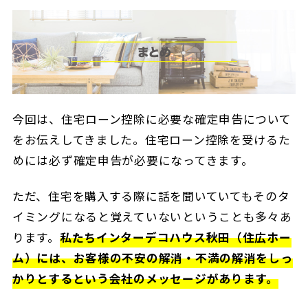
今回は、住宅ローン控除に必要な確定申告について
をお伝えしてきました。住宅ローン控除を受けるた
めには必ず確定申告が必要になってきます。
ただ、住宅を購入する際に話を聞いていてもそのタ
イミングになると覚えていないということも多々あ
ります。
私たちインターデコハウス秋田（住広ホー
ム）には、お客様の不安の解消・不満の解消をしっ
かりとするという会社のメッセージがあります。