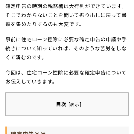
確定申告の時期の税務署は大行列ができています。
そこでわからないことを聞いて振り出しに戻って書
類を集めたりするのも大変です。
事前に住宅ローン控除に必要な確定申告の申請や手
続きについて知っていれば、そのような苦労をしな
くて済むのです。
今回は、住宅ローン控除に必要な確定申告について
お伝えしていきます。
目次
[
]
表示
確定申告とは