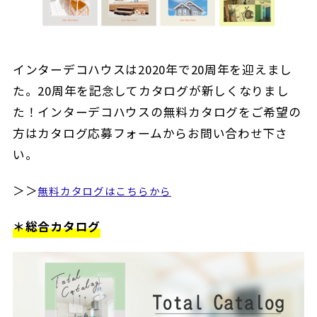
インターデコハウスは2020年で20周年を迎えまし
た。20周年を記念してカタログが新しくなりまし
た！インターデコハウスの無料カタログをご希望の
方はカタログ応募フォームからお問い合わせ下さ
い。
＞＞
無料カタログはこちらから
＊総合カタログ