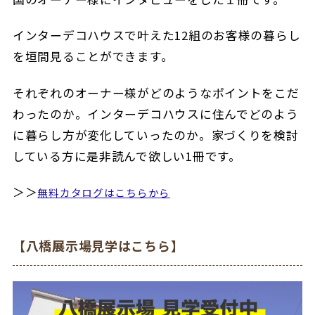
インターデコハウスで叶えた12組のお客様の暮らし
を垣間見ることができます。
それぞれのオーナー様がどのようなポイントをこだ
わったのか。インターデコハウスに住んでどのよう
に暮らし方が変化していったのか。家づくりを検討
している方に是非読んで欲しい1冊です。
＞＞
無料カタログはこちらから
【八橋展示場見学はこちら】