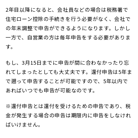
2年目以降になると、会社員などの場合は税務署で
住宅ローン控除の手続きを行う必要がなく、会社で
の年末調整で申告ができるようになります。しかし
一方で、自営業の方は毎年申告をする必要がありま
す。
もし、3月15日までに申告が間に合わなかったり忘
れてしまったとしても大丈夫です。還付申告は5年ま
で遡って申告することが可能ですので、5年以内で
あればいつでも申告が可能なのです。
※還付申告とは還付を受けるための申告であり、税
金が発生する場合の申告は期限内に申告をしなけれ
ばいけません。