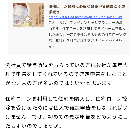
住宅ローン控除に必要な確定申告制度とその
手続き
https://sumikouhome.co.jp/column/post_239
こんにちは、ファイナンシャルプランナーの畠
山です。住宅ローンを利用してマイホームを購入
した場合、一定の条件はあるものの住宅ローン控
除（減税）を利用される方がほとんどかと思い
ます...
詳しくはこちら
会社員で給与所得をもらっている方は会社が毎年代
理で申告をしてくれているので確定申告をしたこと
がない人の方が多いのではないかと思います。
住宅ローンを利用して住宅を購入し、住宅ローン控
除を受けるためには個人で確定申告をしなければい
けません。では、初めての確定申告をどのようにし
たらよいのでしょうか。