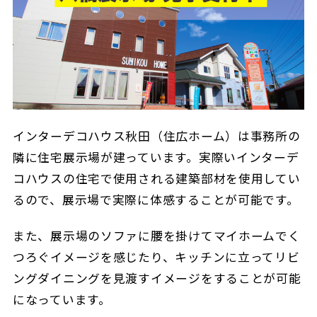
インターデコハウス秋田（住広ホーム）は事務所の
隣に住宅展示場が建っています。実際いインターデ
コハウスの住宅で使用される建築部材を使用してい
るので、展示場で実際に体感することが可能です。
また、展示場のソファに腰を掛けてマイホームでく
つろぐイメージを感じたり、キッチンに立ってリビ
ングダイニングを見渡すイメージをすることが可能
になっています。