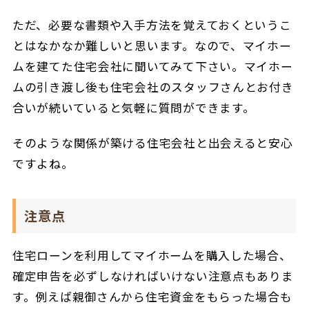
ただ、必要な書類や入手方法を覚えておくというこ
とはなかなか難しいと思います。なので、マイホー
ムを建てた住宅会社に聞いてみて下さい。マイホー
ムの引き渡し後も住宅会社のスタッフさんとお付き
合いが続いていると気軽に質問ができます。
そのような関係が築ける住宅会社と出会えると安心
ですよね。
注意点
住宅ローンを利用してマイホームを購入した場合、
確定申告を必ずしなければいけない注意点もありま
す。例えば親御さんから住宅資金をもらった場合も