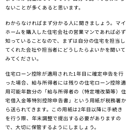
ないことが多くあると思います。
わからなければまず分かる人に聞きましょう。マイ
ホームを購入した住宅会社の営業マンであれば必ず
知っていることなので、まずは自分の住宅を担当し
てくれた会社や担当者にどうしたらよいかを聞いて
みてください。
住宅ローン控除が適用された1年目に確定申告を行
った場合、給与所得者には残りの住宅ローン控除適
用可能年数分の「給与所得者の（特定増改築等）住
宅借入金等特別控除申告書」という用紙が税務署か
ら送られてきます。この用紙は2年目以降に手続き
を行う際、年末調整で提出する必要がありますの
で、大切に保管するようにしましょう。