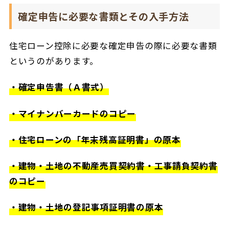
確定申告に必要な書類とその入手方法
住宅ローン控除に必要な確定申告の際に必要な書類
というのがあります。
・確定申告書（Ａ書式）
・マイナンバーカードのコピー
・住宅ローンの「年末残高証明書」の原本
・建物・土地の不動産売買契約書・工事請負契約書
のコピー
・建物・土地の登記事項証明書の原本