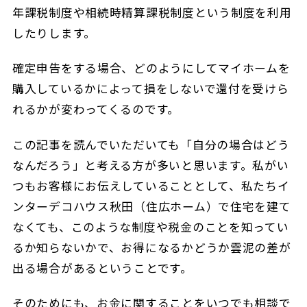
年課税制度や相続時精算課税制度という制度を利用
したりします。
確定申告をする場合、どのようにしてマイホームを
購入しているかによって損をしないで還付を受けら
れるかが変わってくるのです。
この記事を読んでいただいても「自分の場合はどう
なんだろう」と考える方が多いと思います。私がい
つもお客様にお伝えしていることとして、私たちイ
ンターデコハウス秋田（住広ホーム）で住宅を建て
なくても、このような制度や税金のことを知ってい
るか知らないかで、お得になるかどうか雲泥の差が
出る場合があるということです。
そのためにも、お金に関することをいつでも相談で