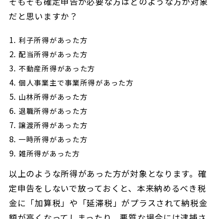
そもそも確定申告が必要な方はどのような方が対象
だと思いますか？
利子所得があった方
配当所得があった方
不動産所得があった方
個人事業主で事業所得があった方
山林所得があった方
退職所得があった方
譲渡所得があった方
一時所得があった方
雑所得があった方
以上のような所得があった方が対象となります。確
定申告をしないで放っておくと、本来納めるべき税
金に「加算税」や「延滞税」がプラスされて納税金
額が高くなってしまったり、悪質な場合には逮捕さ