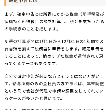
まず、確定申告とは所得にかかる税金（所得税及び
復興特別所得税）の額を計算し、税金を支払うため
の手続きのことを指します。
所得の計算期間は1月1日から12月31日の1年間で必
要書類を揃えて税務署に申告をします。確定申告を
することによって、納めすぎた税金が還付されて戻
ってくるケースもあります。
自分で確定申告が必要な方とそうではない方がいま
す。給与所得のみの会社員の方であれば、年末調整
という形で会社が代理で申請や調整をしてくれてい
るケースが多いかと思います。