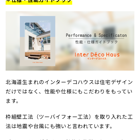
北海道生まれのインターデコハウスは住宅デザイン
だけではなく、性能や仕様にもこだわりをもってい
ます。
枠組壁工法（ツーバイフォー工法）を取り入れた工
法は地震や台風にも強いと言われています。