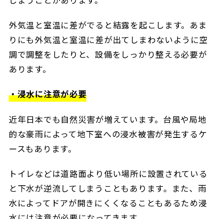
外気温と室温に差がでると結露を起こします。あま
りにも外気温と室温に差が出てしまわないように空
調で調整をしたりと、設備をしっかり整える必要が
あります。
・浸水に注意が必要
近年日本でも自然災害が増えています。台風や局地
的な豪雨によって地下室への浸水被害が発生するケ
ースもあります。
トイレなどは道路面より低い場所に設置されている
と下水が逆流してしまうこともあります。また、雨
水によってドアが開きにくくなることもあるため浸
水には注意が必要になってきます。