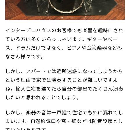
インターデコハウスのお客様でも楽器を趣味にされ
ている方は多くいらっしゃいます。ギターやベー
ス、ドラムだけではなく、ピアノや金管楽器などみ
なさん様々です。
しかし、アパートでは近所迷惑になってしまうから
という理由で家では演奏することが難しいですよ
ね。輸入住宅を建てたら自分の部屋でたくさん演奏
したいと思われることでしょう。
しかし、楽器の音は一戸建て住宅でも外に漏れてし
まいます。自然給気口や窓・壁などは防音設備とし
ていないためです。