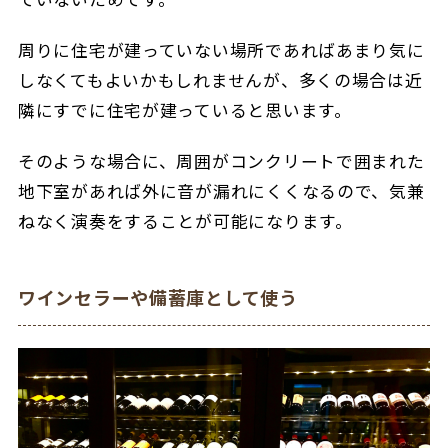
周りに住宅が建っていない場所であればあまり気に
しなくてもよいかもしれませんが、多くの場合は近
隣にすでに住宅が建っていると思います。
そのような場合に、周囲がコンクリートで囲まれた
地下室があれば外に音が漏れにくくなるので、気兼
ねなく演奏をすることが可能になります。
ワインセラーや備蓄庫として使う