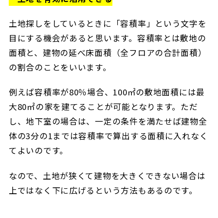
土地探しをしているときに「容積率」という文字を
目にする機会があると思います。容積率とは敷地の
面積と、建物の延べ床面積（全フロアの合計面積）
の割合のことをいいます。
例えば容積率が80％場合、100㎡の敷地面積には最
大80㎡の家を建てることが可能となります。ただ
し、地下室の場合は、一定の条件を満たせば建物全
体の3分の1までは容積率で算出する面積に入れなく
てよいのです。
なので、土地が狭くて建物を大きくできない場合は
上ではなく下に広げるという方法もあるのです。