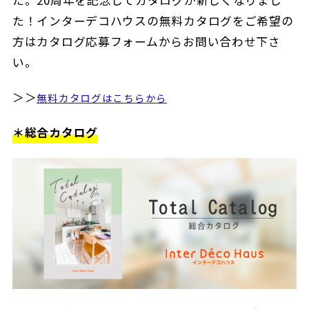
た！インターデコハウスの無料カタログをご希望の
方はカタログ応募フォームからお問い合わせ下さ
い。
＞＞
無料カタログはこちらから
＊総合カタログ