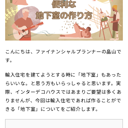
こんにちは、ファイナンシャルプランナーの畠山で
す。
輸入住宅を建てようとする時に「地下室」もあった
らいいな。と思う方もいらっしゃると思います。実
際、インターデコハウスではあまりご要望は多くあ
りませんが、今回は輸入住宅であれば作ることがで
きる「地下室」についてをご紹介します。