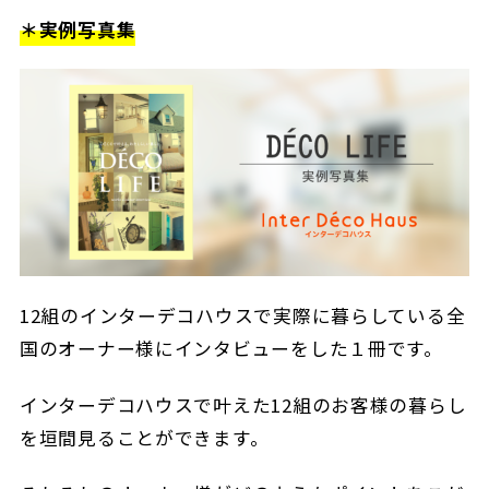
＊実例写真集
12組のインターデコハウスで実際に暮らしている全
国のオーナー様にインタビューをした１冊です。
インターデコハウスで叶えた12組のお客様の暮らし
を垣間見ることができます。