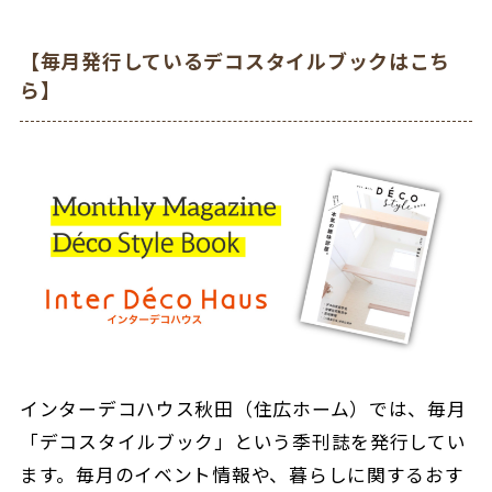
【毎月発行しているデコスタイルブックはこち
ら】
インターデコハウス秋田（住広ホーム）では、毎月
「デコスタイルブック」という季刊誌を発行してい
ます。毎月のイベント情報や、暮らしに関するおす