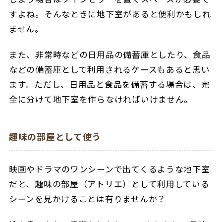
すよね。そんなときに地下室があると便利かもしれ
ません。
また、非常時などの日用品の備蓄庫としたり、食品
などの備蓄庫として利用されるケースもあると思い
ます。ただし、日用品と食品を備蓄する場合は、完
全に分けて地下室を作らなければいけません。
趣味の部屋として使う
映画やドラマのワンシーンで出てくるような地下室
だと、趣味の部屋（アトリエ）として利用している
シーンを見かけることは有りませんか？