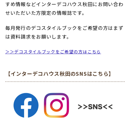
すめ情報などインターデコハウス秋田にお問い合わ
せいただいた方限定の情報誌です。
毎月発行のデコスタイルブックをご希望の方はまず
は資料請求をお願いします。
＞＞デコスタイルブックをご希望の方はこちら
【インターデコハウス秋田のSNSはこちら】