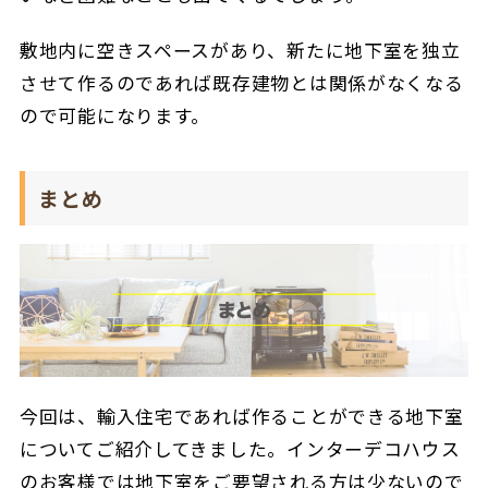
敷地内に空きスペースがあり、新たに地下室を独立
させて作るのであれば既存建物とは関係がなくなる
ので可能になります。
まとめ
今回は、輸入住宅であれば作ることができる地下室
についてご紹介してきました。インターデコハウス
のお客様では地下室をご要望される方は少ないので