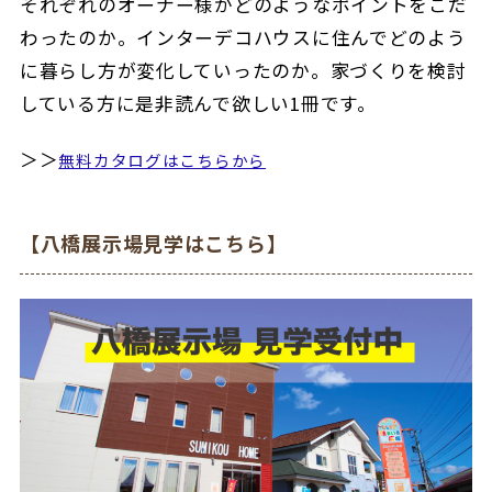
それぞれのオーナー様がどのようなポイントをこだ
わったのか。インターデコハウスに住んでどのよう
に暮らし方が変化していったのか。家づくりを検討
している方に是非読んで欲しい1冊です。
＞＞
無料カタログはこちらから
【八橋展示場見学はこちら】