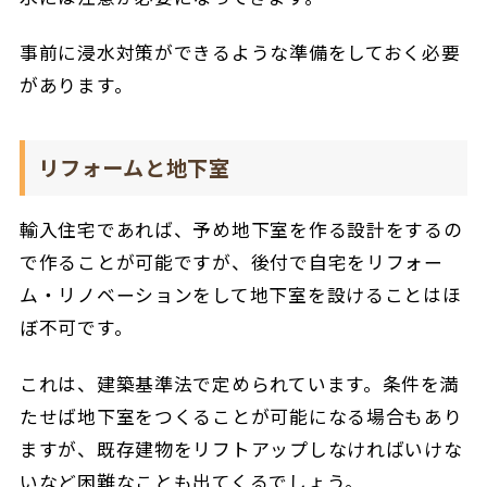
事前に浸水対策ができるような準備をしておく必要
があります。
リフォームと地下室
輸入住宅であれば、予め地下室を作る設計をするの
で作ることが可能ですが、後付で自宅をリフォー
ム・リノベーションをして地下室を設けることはほ
ぼ不可です。
これは、建築基準法で定められています。条件を満
たせば地下室をつくることが可能になる場合もあり
ますが、既存建物をリフトアップしなければいけな
いなど困難なことも出てくるでしょう。