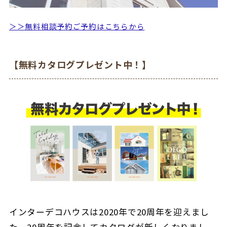
＞＞無料相談予約ご予約はこちらから
【無料カタログプレゼント中！】
インターデコハウスは2020年で20周年を迎えまし
た。20周年を記念してカタログが新しくなりまし