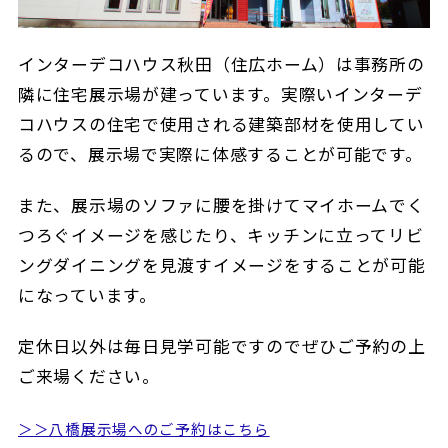
インターデコハウス秋田（住広ホーム）は事務所の
隣に住宅展示場が建っています。実際いインターデ
コハウスの住宅で使用される建築部材を使用してい
るので、展示場で実際に体感することが可能です。
また、展示場のソファに腰を掛けてマイホームでく
つろぐイメージを感じたり、キッチンに立ってリビ
ングダイニングを見渡すイメージをすることが可能
になっています。
定休日以外は毎日見学可能ですのでぜひご予約の上
ご来場ください。
＞＞八橋展示場へのご予約はこちら