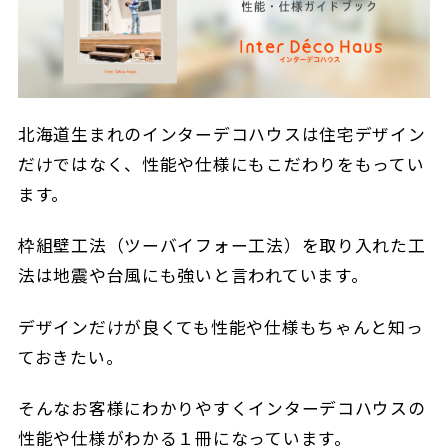
北海道生まれのインターデコハウスは住宅デザイン
だけではなく、性能や仕様にもこだわりをもってい
ます。
枠組壁工法（ツーバイフォー工法）を取り入れた工
法は地震や台風にも強いと言われています。
デザインだけが良くても性能や仕様もちゃんと知っ
ておきたい。
そんなお客様にわかりやすくインターデコハウスの
性能や仕様がわかる１冊になっています。