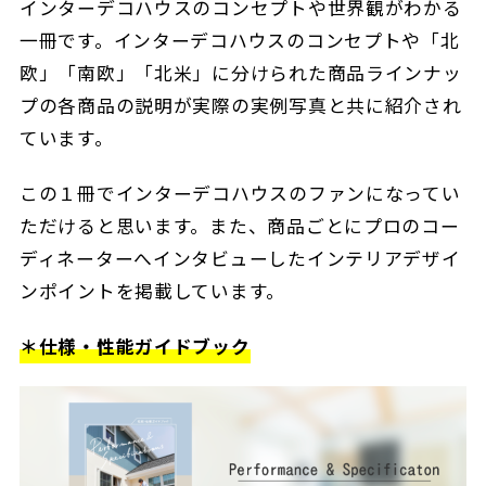
インターデコハウスのコンセプトや世界観がわかる
一冊です。インターデコハウスのコンセプトや「北
欧」「南欧」「北米」に分けられた商品ラインナッ
プの各商品の説明が実際の実例写真と共に紹介され
ています。
この１冊でインターデコハウスのファンになってい
ただけると思います。また、商品ごとにプロのコー
ディネーターへインタビューしたインテリアデザイ
ンポイントを掲載しています。
＊仕様・性能ガイドブック