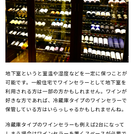
地下室というと室温や湿度などを一定に保つことが
可能です。一般住宅でワインセラーとして地下室を
利用される方は一部の方かもしれません。ワインが
好きな方であれば、冷蔵庫タイプのワインセラーで
保管している方はいらっしゃるかもしれませんね。
冷蔵庫タイプのワインセラーも例えば2台になって
しまう場合はワインセラーを置くスペースが必要で