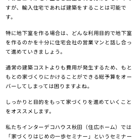
すが、輸入住宅であれば建築をすることは可能で
す。
特に地下室を作る場合は、どんな利用目的で地下室
を作るのかを十分に住宅会社の営業マンと話し合っ
て進めていきましょう。
通常の建築コストよりも費用が発生するため、もと
もとの家づくりにかけることができる総予算をオー
バーしてしまっては困りますよね。
しっかりと目的をもって家づくりを進めていくこと
をオススメします。
私たちインターデコハウス秋田（住広ホーム）では
「家づくりはじめの一歩セミナー」というセミナー