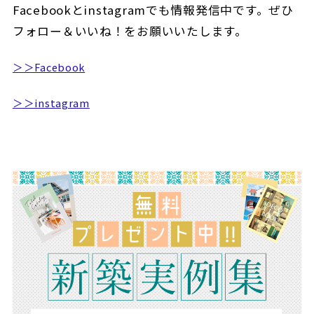
Facebookとinstagramでも情報発信中です。ぜひ
フォロー＆いいね！をお願いいたします。
＞＞Facebook
＞＞instagram