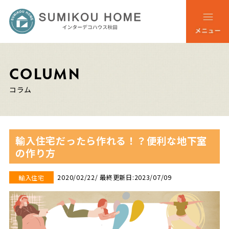
COLUMN
コラム
輸入住宅だったら作れる！？便利な地下室
の作り方
2020/02/22
/ 最終更新日:2023/07/09
輸入住宅