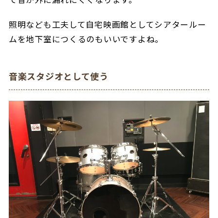
照明なども工夫して自宅映画館としてシアタールー
ムを地下室につくるのもいいですよね。
音楽スタジオとして使う