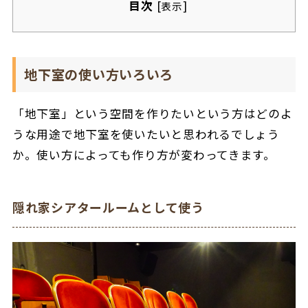
目次
[
]
表示
地下室の使い方いろいろ
「地下室」という空間を作りたいという方はどのよ
うな用途で地下室を使いたいと思われるでしょう
か。使い方によっても作り方が変わってきます。
隠れ家シアタールームとして使う