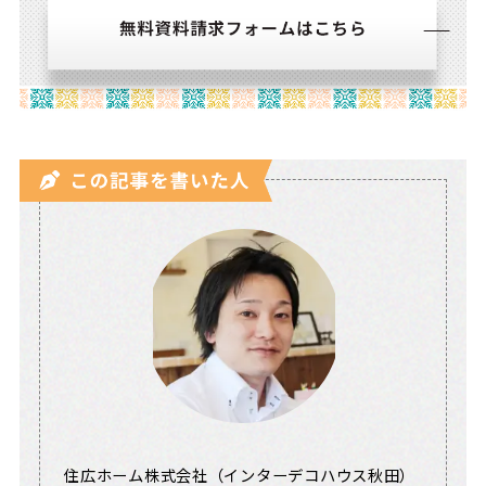
住広ホーム株式会社（インターデコハウス秋田）