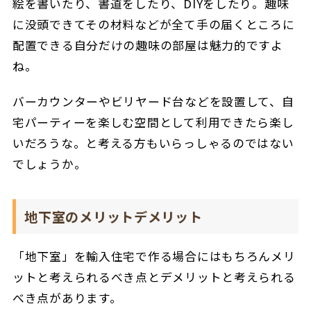
絵を書いたり、書道をしたり、DIYをしたり。趣味
に没頭できてその材料などが全て手の届くところに
配置できる自分だけの趣味の部屋は魅力的ですよ
ね。
バーカウンターやビリヤード台などを設置して、自
宅パーティーを楽しむ空間として利用できたら楽し
いだろうな。と考える方もいらっしゃるのではない
でしょうか。
地下室のメリットデメリット
「地下室」を輸入住宅で作る場合にはもちろんメリ
ットと考えられるべき点とデメリットと考えられる
べき点があります。