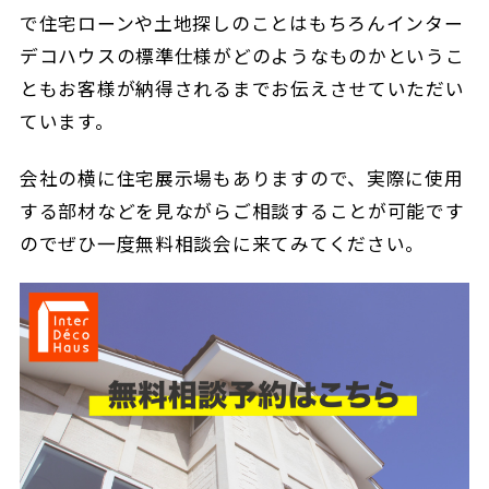
で住宅ローンや土地探しのことはもちろんインター
デコハウスの標準仕様がどのようなものかというこ
ともお客様が納得されるまでお伝えさせていただい
ています。
会社の横に住宅展示場もありますので、実際に使用
する部材などを見ながらご相談することが可能です
のでぜひ一度無料相談会に来てみてください。