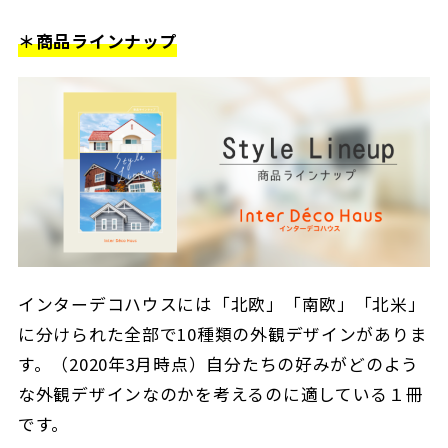
＊商品ラインナップ
インターデコハウスには「北欧」「南欧」「北米」
に分けられた全部で10種類の外観デザインがありま
す。（2020年3月時点）自分たちの好みがどのよう
な外観デザインなのかを考えるのに適している１冊
です。