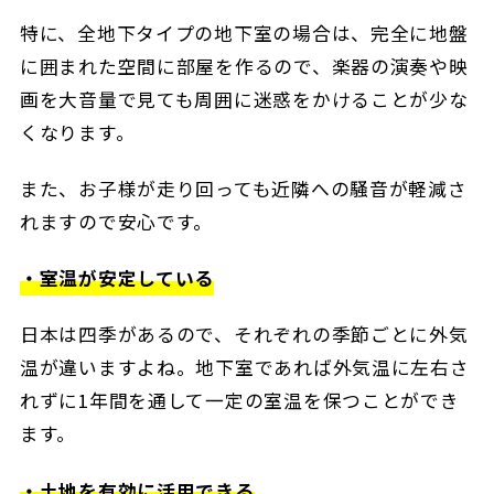
特に、全地下タイプの地下室の場合は、完全に地盤
に囲まれた空間に部屋を作るので、楽器の演奏や映
画を大音量で見ても周囲に迷惑をかけることが少な
くなります。
また、お子様が走り回っても近隣への騒音が軽減さ
れますので安心です。
・室温が安定している
日本は四季があるので、それぞれの季節ごとに外気
温が違いますよね。地下室であれば外気温に左右さ
れずに1年間を通して一定の室温を保つことができ
ます。
・土地を有効に活用できる