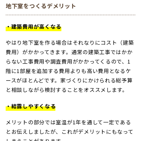
地下室をつくるデメリット
・建築費用が高くなる
やはり地下室を作る場合はそれなりにコスト（建築
費用）がかかってきます。通常の建築工事ではかか
らない工事費用や調査費用がかかってくるので、1
階に1部屋を追加する費用よりも高い費用となるケ
ースがほとんどです。家づくりにかけられる総予算
と相談しながら検討することをオススメします。
・結露しやすくなる
メリットの部分では室温が1年を通して一定である
とお伝えしましたが、これがデメリットにもなって
しまうことがあります。