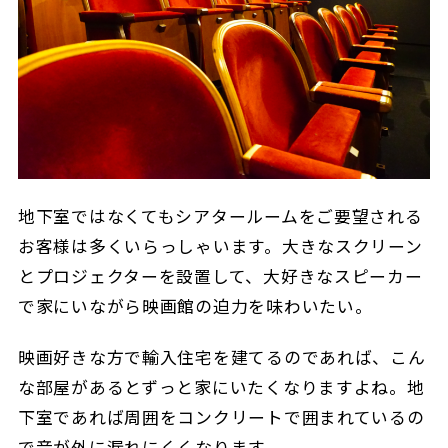
地下室ではなくてもシアタールームをご要望される
お客様は多くいらっしゃいます。大きなスクリーン
とプロジェクターを設置して、大好きなスピーカー
で家にいながら映画館の迫力を味わいたい。
映画好きな方で輸入住宅を建てるのであれば、こん
な部屋があるとずっと家にいたくなりますよね。地
下室であれば周囲をコンクリートで囲まれているの
で音が外に漏れにくくなります。