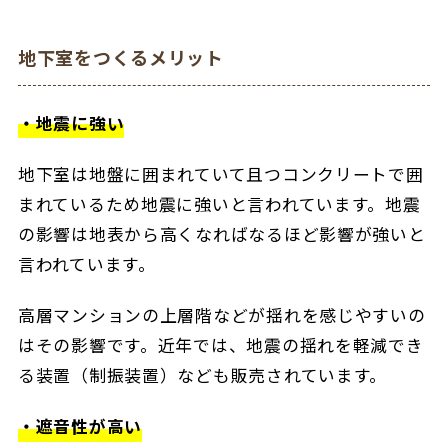
地下室をつくるメリット
・地震に強い
地下室は地盤に囲まれていて且つコンクリートで囲
まれているため地震に強いと言われています。地震
の影響は地表から高くなればなるほど影響が強いと
言われています。
高層マンションの上層階などが揺れを感じやすいの
はその影響です。近年では、地震の揺れを軽減でき
る装置（制振装置）なども販売されています。
・遮音性が高い