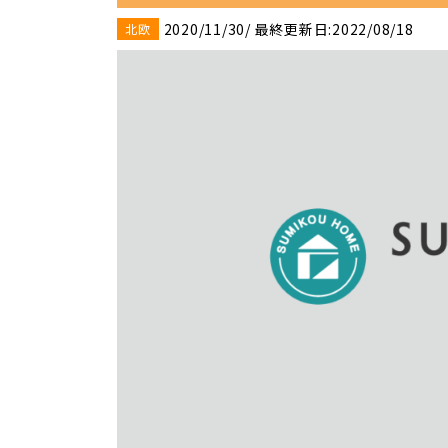
2020/11/30
/ 最終更新日:2022/08/18
北欧