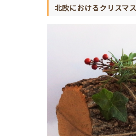
北欧におけるクリスマ