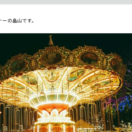
ナーの畠山です。