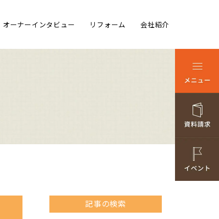
オーナーインタビュー
リフォーム
会社紹介
記事の検索