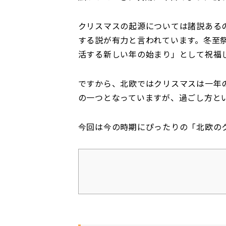
クリスマスの起源については諸説ある
する説が有力と言われています。冬至
活する新しい年の始まり」として祝福
ですから、北欧ではクリスマスは一年
の一つとなっていますが、過ごし方と
今回は今の時期にぴったりの「北欧の