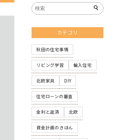
カテゴリ
秋田の住宅事情
リビング学習
輸入住宅
北欧家具
DIY
住宅ローンの審査
金利と返済
北欧
資金計画のきほん