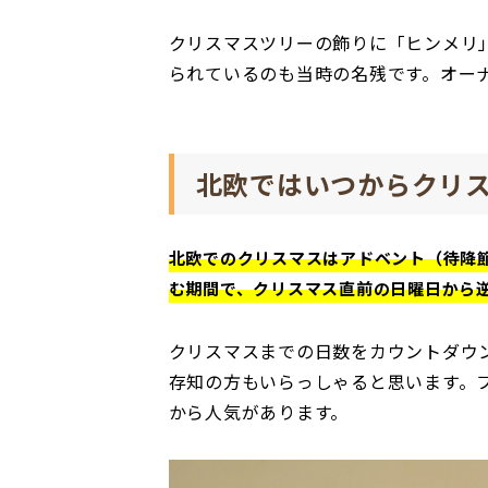
クリスマスツリーの飾りに「ヒンメリ
られているのも当時の名残です。オー
北欧ではいつからクリ
北欧でのクリスマスはアドベント（待降
む期間で、クリスマス直前の日曜日から
クリスマスまでの日数をカウントダウ
存知の方もいらっしゃると思います。
から人気があります。