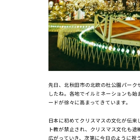
先日、北秋田市の北欧の杜公園パーク
したね。各地でイルミネーションも始
ードが徐々に高まってきています。
日本に初めてクリスマスの文化が伝来
ト教が禁止され、クリスマス文化も途
広がっていき、次第に今日のように祝