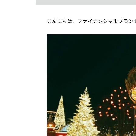
こんにちは、ファイナンシャルプラン