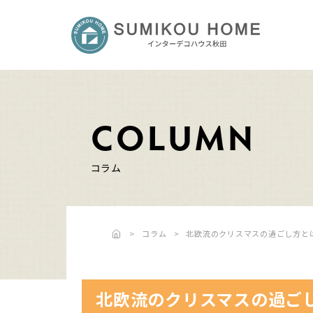
COLUMN
コラム
コラム
北欧流のクリスマスの過ごし方と
北欧流のクリスマスの過ご