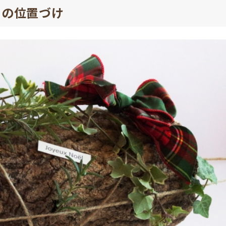
スの位置づけ