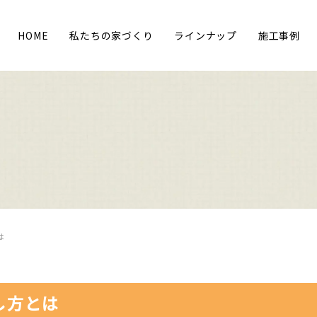
HOME
私たちの家づくり
ラインナップ
施工事例
は
し方とは