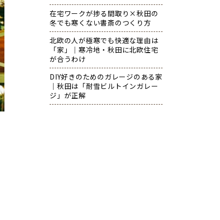
在宅ワークが捗る間取り×秋田の
冬でも寒くない書斎のつくり方
北欧の人が極寒でも快適な理由は
「家」｜寒冷地・秋田に北欧住宅
が合うわけ
DIY好きのためのガレージのある家
｜秋田は「耐雪ビルトインガレー
ジ」が正解