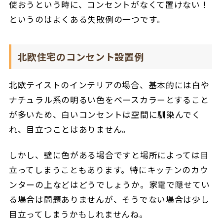
使おうという時に、コンセントがなくて置けない！
というのはよくある失敗例の一つです。
北欧住宅のコンセント設置例
北欧テイストのインテリアの場合、基本的には白や
ナチュラル系の明るい色をベースカラーとすること
が多いため、白いコンセントは空間に馴染んでく
れ、目立つことはありません。
しかし、壁に色がある場合ですと場所によっては目
立ってしまうこともあります。特にキッチンのカウ
ンターの上などはどうでしょうか。家電で隠せてい
る場合は問題ありませんが、そうでない場合は少し
目立ってしまうかもしれませんね。