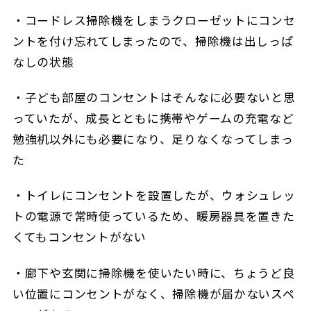
・コードレス掃除機をしまうクローゼットにコンセ
ントを付け忘れてしまったので、掃除機は出しっぱ
なしの状態
・子ども部屋のコンセントはそんなに必要ないと思
っていたが、成長とともに携帯やゲームの充電など
勉強机以外にも必要になり、足りなくなってしまっ
た
・トイレにコンセントを設置したが、ウォシュレッ
トの電源で常時使っているため、暖房器具を置きた
くてもコンセントがない
・廊下や玄関に掃除機を使いたい時に、ちょうど良
い位置にコンセントがなく、掃除機が届かないスペ