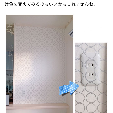
け色を変えてみるのもいいかもしれませんね。