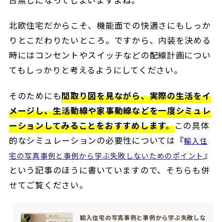
北欧住宅だからこそ、機能面での快適さにもしっか
りとこだわりたいところ。ですから、内装を決める
時にはコンセントやスイッチなどの配線計画につい
てもしっかりと考えるようにしてください。
そのためにも
間取り図を見ながら、実際の生活をイ
メージし、生活動線や家事動線などを一度シミュレ
ーションしてみることをおすすめします。
この具体
的なシミュレーションの必要性については『
輸入住
』
宅の写真事例と事例から学ぶ失敗しないためのポイント
という記事のほうに書いていますので、そちらも併
せてご覧ください。
輸入住宅の写真事例と事例から学ぶ失敗しな