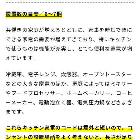
設置数の目安／6～7個
共働きの家庭が増えるとともに、家事を時短で楽に
できる家電の需要が増えてきており、特にキッチン
で使うものは機能が充実し、とても便利な家電が増
えています。
冷蔵庫、電子レンジ、炊飯器、オーブントースター
などの大きな家電のほか、家庭によってはミキサー
やフードプロセッサー、ホームベーカリー、コーヒ
ーメーカー、電動泡立て器、電気圧力鍋などさまざ
まです。
これらキッチン家電のコードは意外と短いので、コ
ンセントの設置場所をよく考えないと、長さが足り