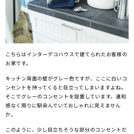
こちらはインターデコハウスで建てられたお客様の
お家です。
キッチン背面の壁がグレー色ですが、ここに白いコ
ンセントを持ってくると目立ってしまいますよね。
そこでグレーのコンセントを設置しています。違和
感なく周りに馴染んでいておしゃれに見えません
か。
このように、少し目立ちそうな部分のコンセントだ