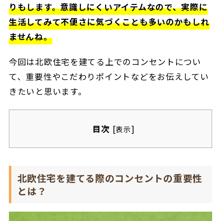
りもします。意識しにくいアイテムなので、実際に
生活してみて不便さに気づくことも多いのかもしれ
ませんね。
今回は北欧住宅を建てる上でのコンセントについ
て、重要性やこだわりポイントなどをお伝えしてい
きたいと思います。
目次
[
]
表示
北欧住宅を建てる際のコンセントの重要性
とは？