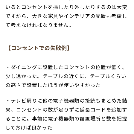
いるとコンセントを挿したり外したりするのは大変
ですから、大きな家具やインテリアの配置も考慮し
て考えなければなりません。
【コンセントでの失敗例】
・ダイニングに設置したコンセントの位置が低く、
少し遠かった。テーブルの近くに、テーブルくらい
の高さで設置したほうが使いやすかった
・テレビ周りに他の電子機器類の接続もまとめた結
果、コンセントの数が足りずに延長コードを追加す
ることに。事前に電子機器類の設置場所と数を把握
しておけば良かった