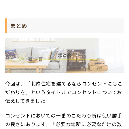
まとめ
今回は、「北欧住宅を建てるならコンセントにもこ
だわりを」というタイトルでコンセントについてお
伝えしてきました。
コンセントにおいての一番のこだわり所は使い勝手
の良さにあります。「必要な場所に必要なだけの数