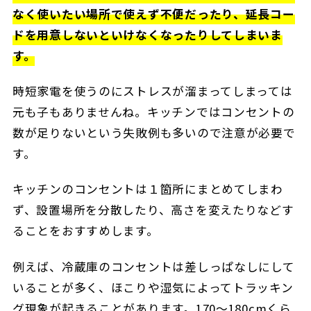
なく使いたい場所で使えず不便だったり、延長コー
ドを用意しないといけなくなったりしてしまいま
す。
時短家電を使うのにストレスが溜まってしまっては
元も子もありませんね。キッチンではコンセントの
数が足りないという失敗例も多いので注意が必要で
す。
キッチンのコンセントは１箇所にまとめてしまわ
ず、設置場所を分散したり、高さを変えたりなどす
ることをおすすめします。
例えば、冷蔵庫のコンセントは差しっぱなしにして
いることが多く、ほこりや湿気によってトラッキン
グ現象が起きることがあります。170～180cmくら