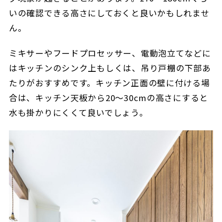
いの確認できる高さにしておくと良いかもしれませ
ん。
ミキサーやフードプロセッサー、電動泡立てなどに
はキッチンのシンク上もしくは、吊り戸棚の下部あ
たりがおすすめです。キッチン正面の壁に付ける場
合は、キッチン天板から20～30cmの高さにすると
水も掛かりにくくて良いでしょう。