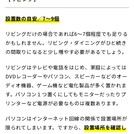
設置数の目安／7～9個
リビングだけの場合であれば6～7個程度でも足りる
かもしれません。リビング・ダイニングがひと続き
の間取りになると少し増やす必要があるでしょう。
リビングはテレビや電話をはじめ、家庭によっては
DVDレコーダーやパソコン、スピーカーなどのオー
ディオ機器、ゲーム機など電化製品が多く置かれま
す。パソコン１つ置くにしてもモニターだったりプ
リンターなど電源が必要なものは複数あります。
パソコンはインターネット回線の関係で設置場所が
限られてしまいます。ですから、
設置場所を確認し