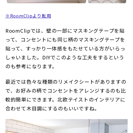
※RoomClipより転用
RoomClipでは、壁の一部にマスキングテープを貼
って、コンセントにも同じ柄のマスキングテープを
貼って、すっかり一体感をもたせている方がいらっ
しゃいました。DIYでこのような工夫をするという
のも参考になります。
最近では色々な種類のリメイクシートがありますの
で、お好みの柄でコンセントをアレンジするのも比
較的簡単にできます。北欧テイストのインテリアに
合わせて木目調にするのもいいですね。