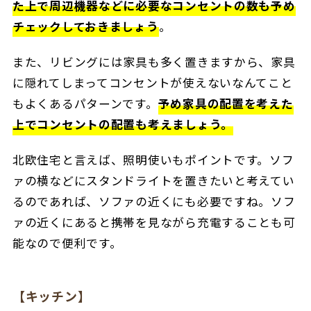
た上で周辺機器などに必要なコンセントの数も予め
チェックしておきましょう
。
また、リビングには家具も多く置きますから、家具
に隠れてしまってコンセントが使えないなんてこと
もよくあるパターンです。
予め家具の配置を考えた
上でコンセントの配置も考えましょう。
北欧住宅と言えば、照明使いもポイントです。ソフ
ァの横などにスタンドライトを置きたいと考えてい
るのであれば、ソファの近くにも必要ですね。ソフ
ァの近くにあると携帯を見ながら充電することも可
能なので便利です。
【キッチン】