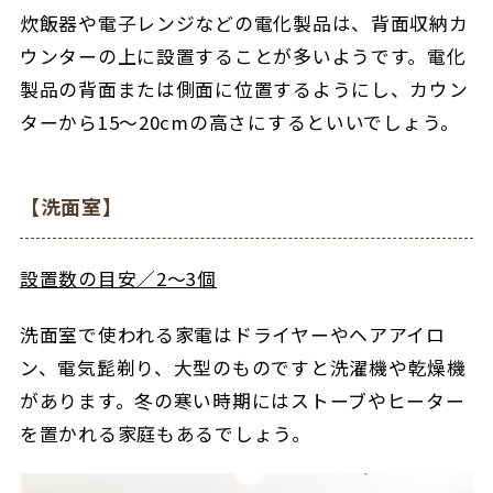
炊飯器や電子レンジなどの電化製品は、背面収納カ
ウンターの上に設置することが多いようです。電化
製品の背面または側面に位置するようにし、カウン
ターから15～20cmの高さにするといいでしょう。
【洗面室】
設置数の目安／2～3個
洗面室で使われる家電はドライヤーやヘアアイロ
ン、電気髭剃り、大型のものですと洗濯機や乾燥機
があります。冬の寒い時期にはストーブやヒーター
を置かれる家庭もあるでしょう。