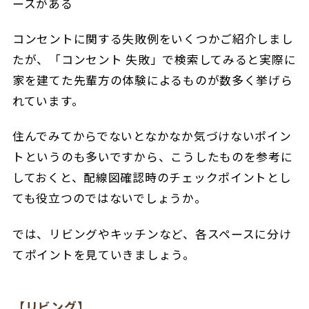
ースがある
コンセントに関する失敗例をいくつかご紹介しまし
たが、「コンセント 失敗」で検索してみると実際に
家を建てた先輩方の体験によるものが数多く挙げら
れています。
住んでみてからでないとなかなか気づけないポイン
トというのも多いですから、こうしたものを参考に
しておくと、配線図確認時のチェックポイントとし
ても役立つのではないでしょうか。
では、リビングやキッチンなど、各スペースに分け
てポイントを見ていきましょう。
【リビング】