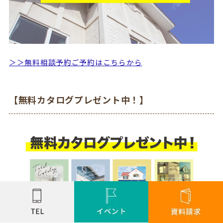
＞＞無料相談予約ご予約はこちらから
【無料カタログプレゼント中！】