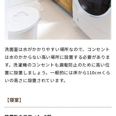
洗面室は水がかかりやすい場所なので、コンセント
は水のかからない高い場所に設置する必要がありま
す。洗濯機のコンセントも漏電防止のために高い位
置に設置しましょう。一般的には床から110cmくら
いの高さに設置されています。
【寝室】