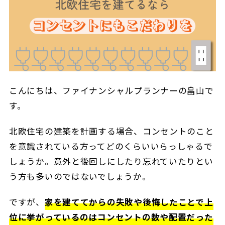
こんにちは、ファイナンシャルプランナーの畠山で
す。
北欧住宅の建築を計画する場合、コンセントのこと
を意識されている方ってどのくらいいらっしゃるで
しょうか。意外と後回しにしたり忘れていたりとい
う方も多いのではないでしょうか。
ですが、
家を建ててからの失敗や後悔したことで上
位に挙がっているのはコンセントの数や配置だった