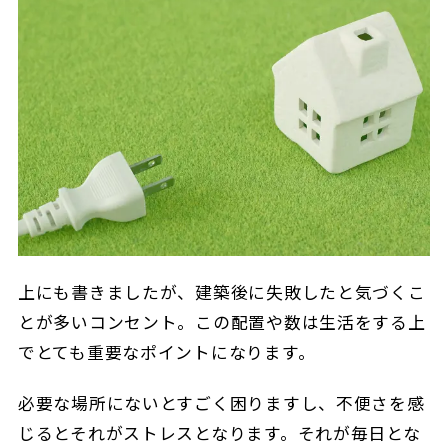
上にも書きましたが、建築後に失敗したと気づくこ
とが多いコンセント。この配置や数は生活をする上
でとても重要なポイントになります。
必要な場所にないとすごく困りますし、不便さを感
じるとそれがストレスとなります。それが毎日とな