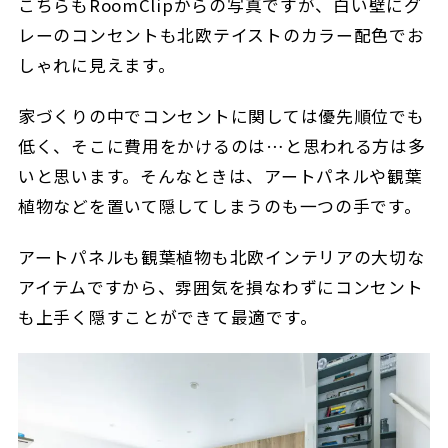
こちらもRoomClipからの写真ですが、白い壁にグ
レーのコンセントも北欧テイストのカラー配色でお
しゃれに見えます。
家づくりの中でコンセントに関しては優先順位でも
低く、そこに費用をかけるのは…と思われる方は多
いと思います。そんなときは、アートパネルや観葉
植物などを置いて隠してしまうのも一つの手です。
アートパネルも観葉植物も北欧インテリアの大切な
アイテムですから、雰囲気を損なわずにコンセント
も上手く隠すことができて最適です。