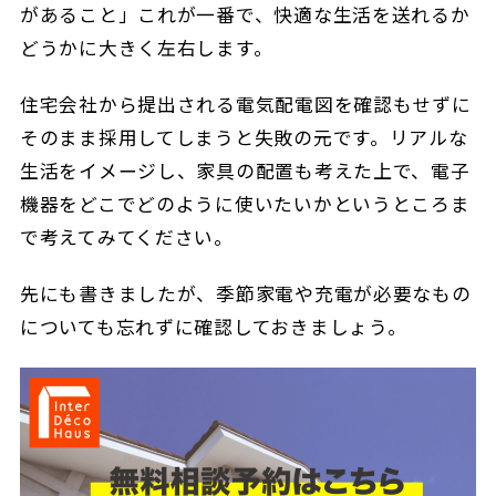
があること」これが一番で、快適な生活を送れるか
どうかに大きく左右します。
住宅会社から提出される電気配電図を確認もせずに
そのまま採用してしまうと失敗の元です。リアルな
生活をイメージし、家具の配置も考えた上で、電子
機器をどこでどのように使いたいかというところま
で考えてみてください。
先にも書きましたが、季節家電や充電が必要なもの
についても忘れずに確認しておきましょう。