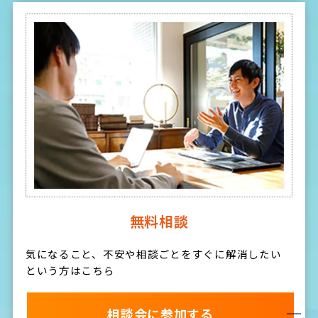
無料相談
気になること、不安や相談ごとをすぐに解消したい
という方はこちら
相談会に参加する