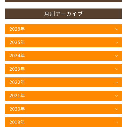
月別アーカイブ
2026年
2025年
2024年
2023年
2022年
2021年
2020年
2019年