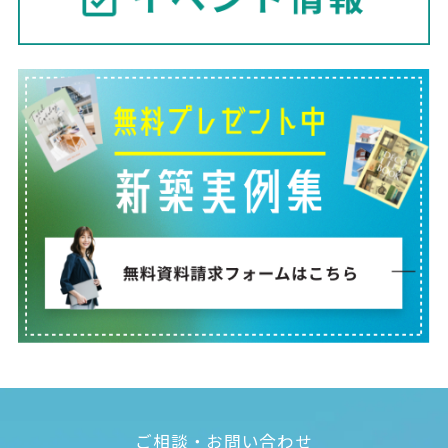
ご相談・お問い合わせ