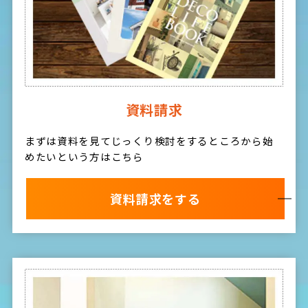
資料請求
まずは資料を見てじっくり検討をするところから始
めたいという方はこちら
資料請求をする