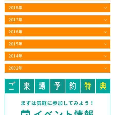
2018年
2017年
2016年
2015年
2014年
2002年