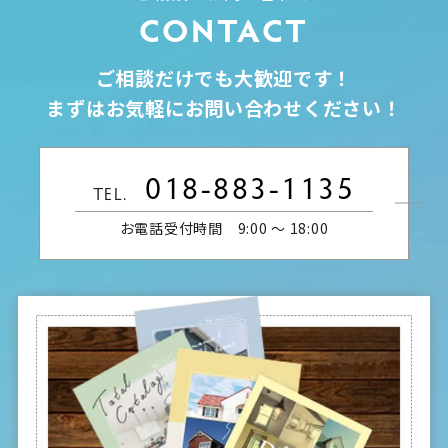
CONTACT
ご相談だけでも大歓迎です！
まずはお気軽にお問い合わせください！
018-883-1135
TEL.
お電話受付時間 9:00 〜 18:00