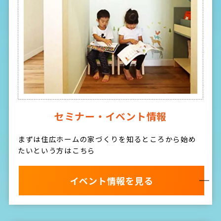
セミナー・イベント情報
まずは住広ホームの家づくりを知るところから始め
たいという方はこちら
イベント情報を見る