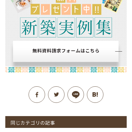
同じカテゴリの記事