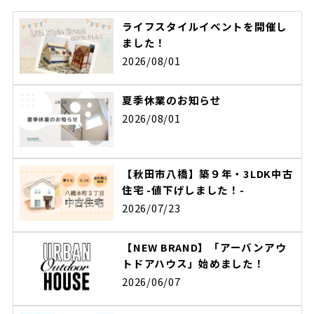
ライフスタイルイベントを開催し
ました！
2026/08/01
夏季休業のお知らせ
2026/08/01
【秋田市八橋】築９年・3LDK中古
住宅 -値下げしました！-
2026/07/23
【NEW BRAND】「アーバンアウ
トドアハウス」始めました！
2026/06/07