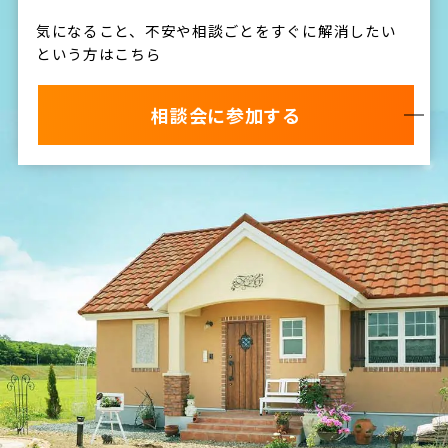
気になること、不安や相談ごとをすぐに解消したい
という方はこちら
相談会に参加する