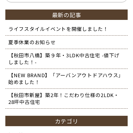
最新の記事
ライフスタイルイベントを開催しました！
夏季休業のお知らせ
【秋田市八橋】築９年・3LDK中古住宅 -値下げ
しました！-
【NEW BRAND】「アーバンアウトドアハウス」
始めました！
【秋田市新屋】築2年！こだわり仕様の2LDK・
28坪中古住宅
カテゴリ