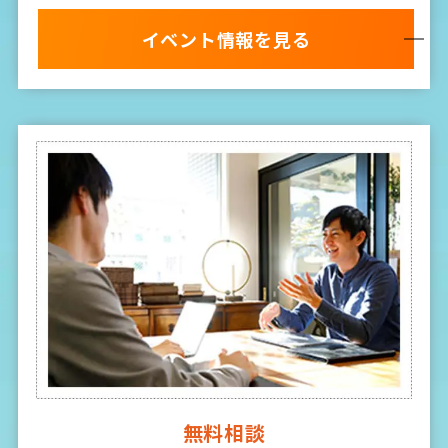
イベント情報を見る
無料相談