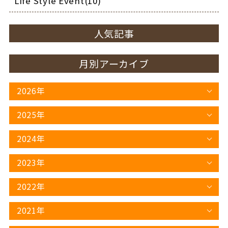
Life Style Event(10)
人気記事
月別アーカイブ
2026年
2025年
2024年
2023年
2022年
2021年