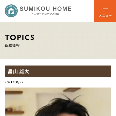
TOPICS
新着情報
畠山 雄大
2021/10/27