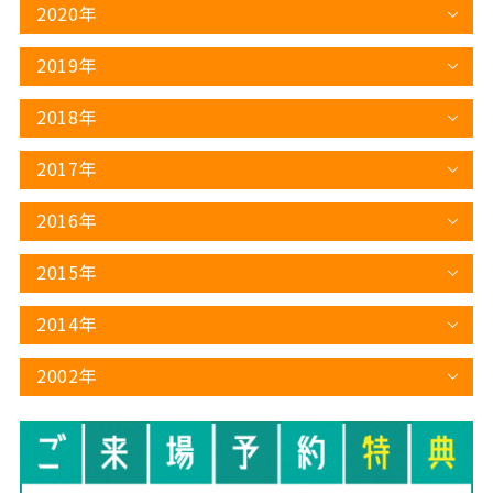
2020年
2019年
2018年
2017年
2016年
2015年
2014年
2002年