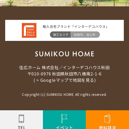
住広ホーム 株式会社／インターデコハウス秋田
〒010-0976 秋田県秋田市八橋南2-1-6
(
> Googleマップで地図を見る
)
Copyright (c) SUMIKOU HOME All rights reserved.