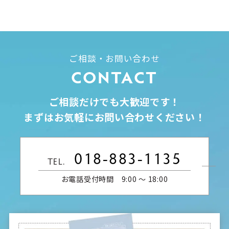
ご相談・お問い合わせ
CONTACT
ご相談だけでも大歓迎です！
まずはお気軽にお問い合わせください！
018-883-1135
TEL.
お電話受付時間 9:00 〜 18:00