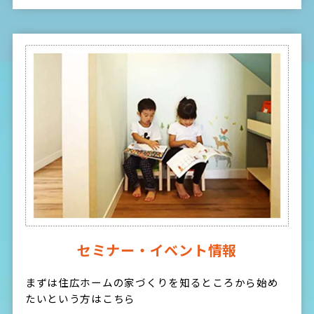
セミナー・イベント情報
まずは住広ホームの家づくりを知るところから始め
たいという方はこちら