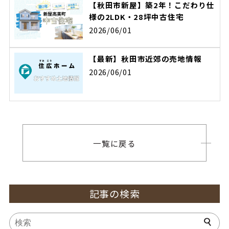
【秋田市新屋】築2年！こだわり仕
様の2LDK・28坪中古住宅
2026/06/01
【最新】秋田市近郊の売地情報
2026/06/01
一覧に戻る
記事の検索