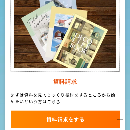
資料請求
まずは資料を見てじっくり検討をするところから始
めたいという方はこちら
資料請求をする