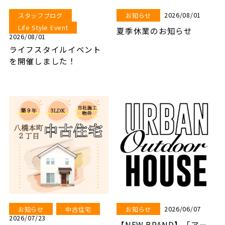
2026/08/01
スタッフブログ
お知らせ
Life Style Event
夏季休業のお知らせ
2026/08/01
ライフスタイルイベント
を開催しました！
2026/06/07
お知らせ
中古住宅
お知らせ
2026/07/23
【NEW BRAND】「アー