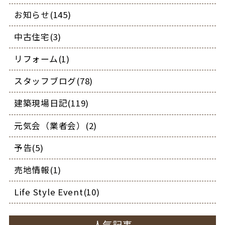
お知らせ(145)
中古住宅(3)
リフォーム(1)
スタッフブログ(78)
建築現場日記(119)
元気会（業者会）(2)
予告(5)
売地情報(1)
Life Style Event(10)
人気記事