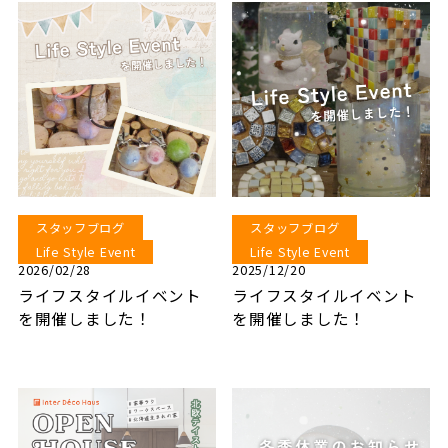
スタッフブログ
スタッフブログ
Life Style Event
Life Style Event
2026/02/28
2025/12/20
ライフスタイルイベント
ライフスタイルイベント
を開催しました！
を開催しました！