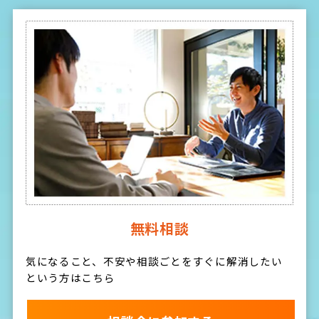
無料相談
気になること、不安や相談ごとをすぐに解消したい
という方はこちら