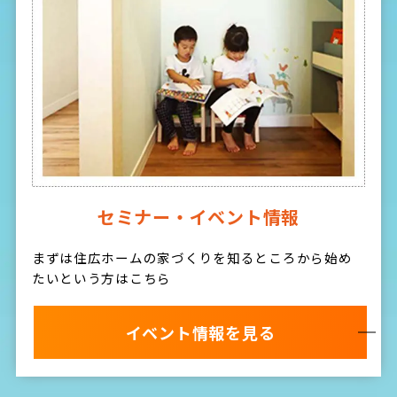
セミナー・イベント情報
まずは住広ホームの家づくりを知るところから始め
たいという方はこちら
イベント情報を見る