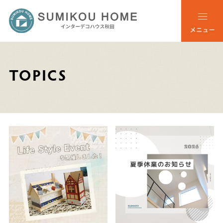
TOPICS