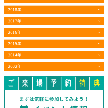
2018年
2017年
2016年
2015年
2014年
2002年