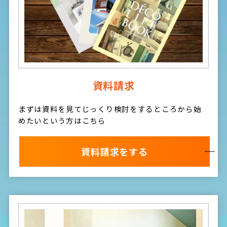
資料請求
まずは資料を見てじっくり検討をするところから始
めたいという方はこちら
資料請求をする