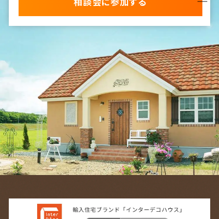
相談会に参加する