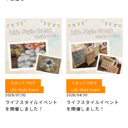
スタッフブログ
スタッフブログ
Life Style Event
Life Style Event
2026/07/02
2026/04/30
ライフスタイルイベント
ライフスタイルイベント
を開催しました！
を開催しました！