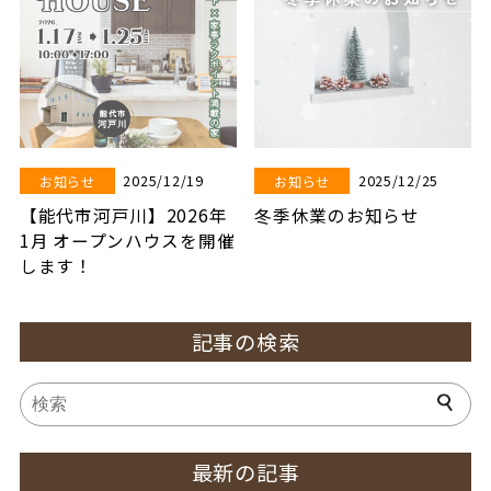
2025/12/19
2025/12/25
お知らせ
お知らせ
【能代市河戸川】2026年
冬季休業のお知らせ
1月 オープンハウスを開催
します！
記事の検索
最新の記事