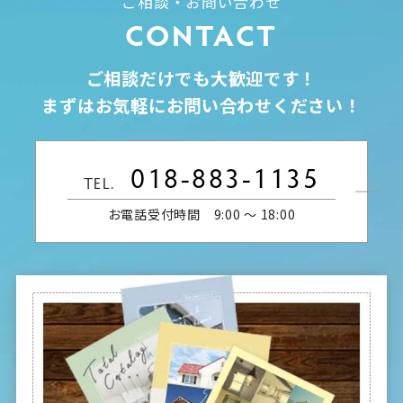
ご相談・お問い合わせ
CONTACT
ご相談だけでも大歓迎です！
まずはお気軽にお問い合わせください！
018-883-1135
TEL.
お電話受付時間 9:00 〜 18:00