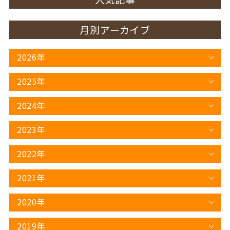
月別アーカイブ
2026年
2025年
2024年
2023年
2022年
2021年
2020年
2019年