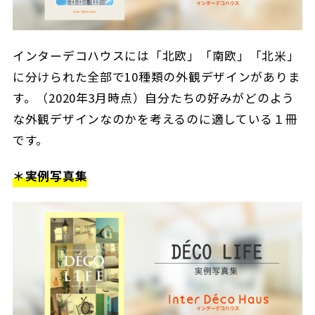
インターデコハウスには「北欧」「南欧」「北米」
に分けられた全部で10種類の外観デザインがありま
す。（2020年3月時点）自分たちの好みがどのよう
な外観デザインなのかを考えるのに適している１冊
です。
＊実例写真集