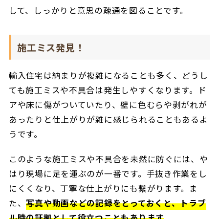
して、しっかりと意思の疎通を図ることです。
施工ミス発見！
輸入住宅は納まりが複雑になることも多く、どうし
ても施工ミスや不具合は発生しやすくなります。ド
アや床に傷がついていたり、壁に色むらや剥がれが
あったりと仕上がりが雑に感じられることもあるよ
うです。
このような施工ミスや不具合を未然に防ぐには、や
はり現場に足を運ぶのが一番です。手抜き作業をし
にくくなり、丁寧な仕上がりにも繋がります。ま
た、
写真や動画などの記録をとっておくと、トラブ
ル時の証拠として役立つこともあります
。