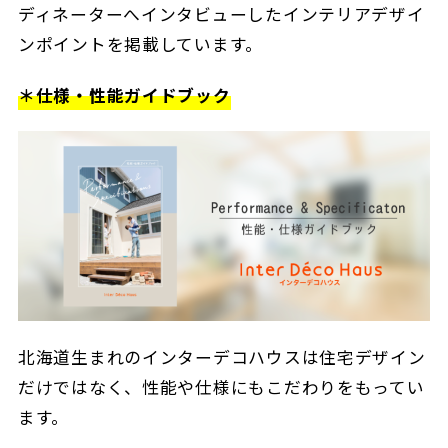
ディネーターへインタビューしたインテリアデザイ
ンポイントを掲載しています。
＊仕様・性能ガイドブック
北海道生まれのインターデコハウスは住宅デザイン
だけではなく、性能や仕様にもこだわりをもってい
ます。