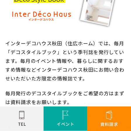
インターデコハウス秋田（住広ホーム）では、毎月
「デコスタイルブック」という季刊誌を発行してい
ます。毎月のイベント情報や、暮らしに関するおす
すめ情報などインターデコハウス秋田にお問い合わ
せいただいた方限定の情報誌です。
毎月発行のデコスタイルブックをご希望の方はまず
は資料請求をお願いします。
＞＞デコスタイルブックをご希望の方はこちら