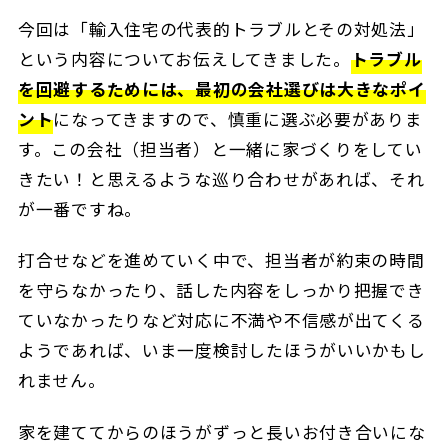
今回は「輸入住宅の代表的トラブルとその対処法」
という内容についてお伝えしてきました。
トラブル
を回避するためには、最初の会社選びは大きなポイ
ント
になってきますので、慎重に選ぶ必要がありま
す。この会社（担当者）と一緒に家づくりをしてい
きたい！と思えるような巡り合わせがあれば、それ
が一番ですね。
打合せなどを進めていく中で、担当者が約束の時間
を守らなかったり、話した内容をしっかり把握でき
ていなかったりなど対応に不満や不信感が出てくる
ようであれば、いま一度検討したほうがいいかもし
れません。
家を建ててからのほうがずっと長いお付き合いにな