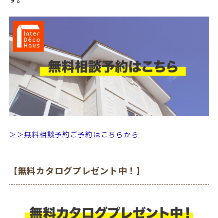
＞＞無料相談予約ご予約はこちらから
【無料カタログプレゼント中！】