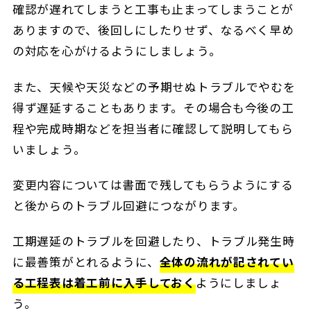
確認が遅れてしまうと工事も止まってしまうことが
ありますので、後回しにしたりせず、なるべく早め
の対応を心がけるようにしましょう。
また、天候や天災などの予期せぬトラブルでやむを
得ず遅延することもあります。その場合も今後の工
程や完成時期などを担当者に確認して説明してもら
いましょう。
変更内容については書面で残してもらうようにする
と後からのトラブル回避につながります。
工期遅延のトラブルを回避したり、トラブル発生時
に最善策がとれるように、
全体の流れが記されてい
る工程表は着工前に入手しておく
ようにしましょ
う。