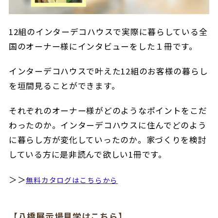
12組のインターデコハウスで実際に暮らしている全
国のオーナー様にインタビューをした１冊です。
インターデコハウスで叶えた12組のお客様の暮らし
を垣間見ることができます。
それぞれのオーナー様がどのようなポイントをこだ
わったのか。インターデコハウスに住んでどのよう
に暮らし方が変化していったのか。家づくりを検討
している方に是非読んで欲しい1冊です。
＞＞
無料カタログはこちらから
【八橋展示場見学はこちら】