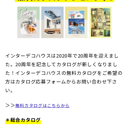
インターデコハウスは2020年で20周年を迎えまし
た。20周年を記念してカタログが新しくなりまし
た！インターデコハウスの無料カタログをご希望の
方はカタログ応募フォームからお問い合わせ下さ
い。
＞＞
無料カタログはこちらから
＊総合カタログ