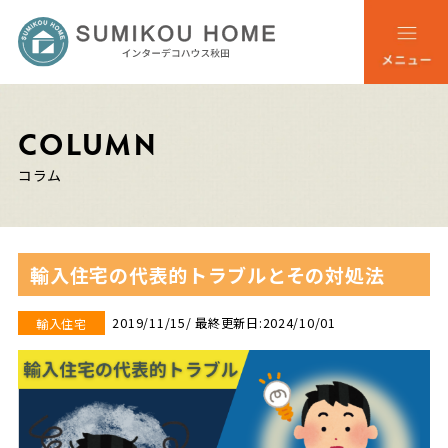
COLUMN
コラム
輸入住宅の代表的トラブルとその対処法
2019/11/15
/ 最終更新日:2024/10/01
輸入住宅