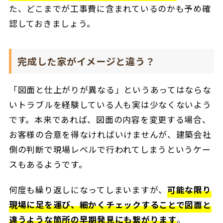
た、どこまでが工事費に含まれているのかも予め確
認しておきましょう。
完成した家がイメージと違う？
「図面と仕上がりが異なる」というあってはならな
いトラブルを経験している人も実は少なくないよう
です。本来であれば、図面の内容を変更する場合、
お客様の合意を得なければいけませんが、建築会社
側の判断で現場レベルで行われてしまうというケー
スもあるようです。
何度も繰り返しになってしまいますが、
可能な限り
現場に足を運び、細かくチェックすることで図面と
違うような箇所の早期発見にも繋がります
。