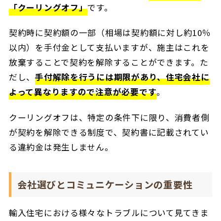
「クーリングオフ」
です。
契約時に契約額の一部（相場は契約額に対し約10％
以内）を手付金として支払いますが、施主はこれを
放棄することで契約を解除することができます。た
だし、
手付解除を行うには期限があり、住宅会社に
よって異なりますので注意が必要です
。
クーリングオフは、特定の条件下に限り、消費者側
が契約を解除できる制度で、契約書に記載されてい
る違約金は発生しません。
会社選びとコミュニケーションの重要性
輸入住宅における様々なトラブルについて見てきま