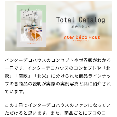
インターデコハウスのコンセプトや世界観がわかる
一冊です。インターデコハウスのコンセプトや「北
欧」「南欧」「北米」に分けられた商品ラインナッ
プの各商品の説明が実際の実例写真と共に紹介され
ています。
この１冊でインターデコハウスのファンになってい
ただけると思います。また、商品ごとにプロのコー