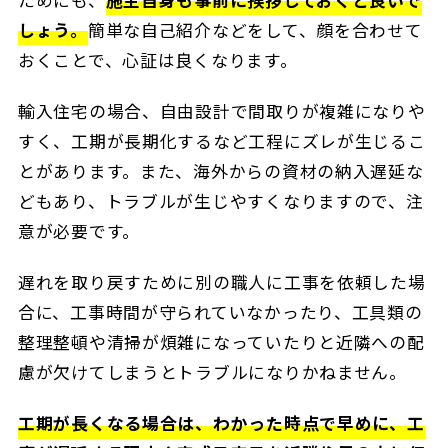
しょう。
簡単な自己紹介などをして、顔を合わせて
おくことで、心証は良くなります。
輸入住宅の場合、自由設計で間取りが複雑になりや
すく、工期が長期化するなど工程にズレが生じるこ
とがあります。また、海外からの資材の納入遅延な
どもあり、トラブルが生じやすくなりますので、注
意が必要です。
遅れを取り戻すために別の職人に工事を依頼した場
合に、工事時間が守られていなかったり、工具類の
整理整頓や清掃が煩雑になっていたりと近隣への配
慮が欠けてしまうとトラブルになりかねません。
工期が長くなる場合は、わかった時点で早めに、工