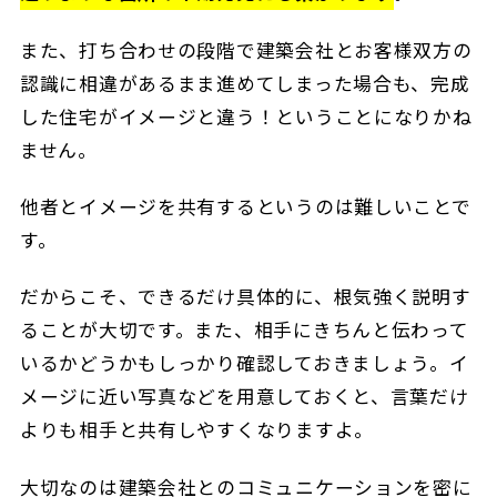
また、打ち合わせの段階で建築会社とお客様双方の
認識に相違があるまま進めてしまった場合も、完成
した住宅がイメージと違う！ということになりかね
ません。
他者とイメージを共有するというのは難しいことで
す。
だからこそ、できるだけ具体的に、根気強く説明す
ることが大切です。また、相手にきちんと伝わって
いるかどうかもしっかり確認しておきましょう。イ
メージに近い写真などを用意しておくと、言葉だけ
よりも相手と共有しやすくなりますよ。
大切なのは建築会社とのコミュニケーションを密に