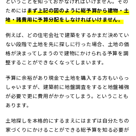
ということを知っておかなければいけません。その
ためには
まず上記の図のように
総予算から建物・土
地・諸費用に予算分配をしなければいけません。
例えば、どの住宅会社で建築をするかまだ決めてい
ない段階で土地を先に探しに行った場合、土地の価
格が決まってしまうので建物にかけられる予算を調
整することができなくなってしまいます。
予算に余裕があり現金で土地を購入する方もいらっ
しゃいますが、建築前に地盤調査をすると地盤補強
が必要で更に費用がかかってしまう。ということも
あります。
土地探しを本格的にするまえにはまずは自分たちの
家づくりにかけることができる総予算を知る必要が