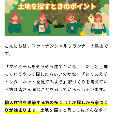
こんにちは、ファイナンシャルプランナーの畠山で
す。
「マイホームをそろそろ建てたいな」「だけど土地
ってどうやって探したらいいのかな」「とりあえず
インターネットを見てみよう」家づくりを考えてい
る方は皆さん同じことを考えていらっしゃいます。
輸入住宅を建築する方の多くは土地探しから家づく
りが始まります
。
土地を探すと言ってもどんなポイ