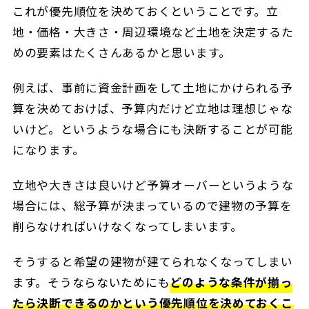
これが優先順位を決めておくということです。立
地・価格・大きさ・周辺環境など土地を決定するた
めの要素はたくさんあるかと思います。
例えば、事前に資金計画をして土地にかけられる予
算を決めておけば、予算内だけど立地は理想じゃな
いけど。というような場合にも決断することが可能
になります。
立地や大きさは良いけど予算オーバーというような
場合には、総予算が決まっているので建物の予算を
削らなければいけなくなってしまいます。
そうすると希望の建物が建てられなくなってしまい
ます。そうならないためにも
どのような条件が揃っ
たら決断できるのかという優先順位を決めておくこ