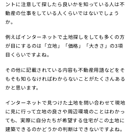
ントに注意して探したら良いかを知っている人は不
動産の仕事をしている人くらいではないでしょう
か。
例えばインターネットで土地探しをしても多くの方
が目にするのは「立地」「価格」「大きさ」の3項
目くらいですよね。
その他に記載されている内容も不動産用語などをそ
もそも知らなければわからないことがたくさんある
かと思います。
インターネットで見つけた土地を問い合わせて現地
に見に行って立地の良さや周辺環境のことはわかっ
ても、実際に自分たちが希望する住宅がこの土地に
建築できるのかどうかの判断はできないですよね。