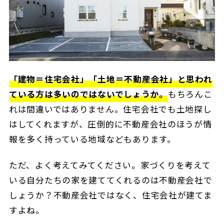
「建物＝住宅会社」「土地＝不動産会社」と思われ
ている方は多いのではないでしょうか。
もちろんこ
れは間違いではありません。住宅会社でも土地探し
はしてくれますが、圧倒的に不動産会社のほうが情
報を多く持っている地域などもあります。
ただ、よく考えてみてください。家づくりを考えて
いる自分たちの家を建ててくれるのは不動産会社で
しょうか？不動産会社ではなく、住宅会社が建てま
すよね。