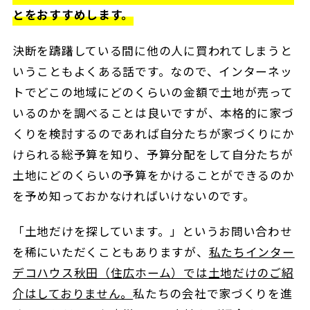
とをおすすめします。
決断を躊躇している間に他の人に買われてしまうと
いうこともよくある話です。なので、インターネッ
トでどこの地域にどのくらいの金額で土地が売って
いるのかを調べることは良いですが、本格的に家づ
くりを検討するのであれば自分たちが家づくりにか
けられる総予算を知り、予算分配をして自分たちが
土地にどのくらいの予算をかけることができるのか
を予め知っておかなければいけないのです。
「土地だけを探しています。」というお問い合わせ
を稀にいただくこともありますが、
私たちインター
デコハウス秋田（住広ホーム）では土地だけのご紹
介はしておりません。
私たちの会社で家づくりを進