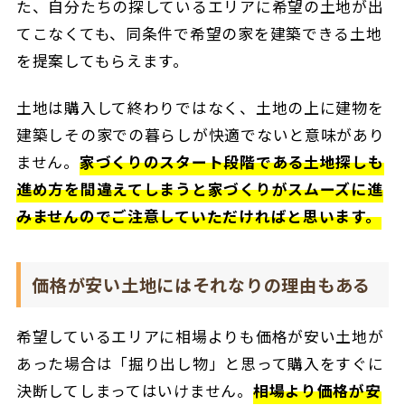
た、自分たちの探しているエリアに希望の土地が出
てこなくても、同条件で希望の家を建築できる土地
を提案してもらえます。
土地は購入して終わりではなく、土地の上に建物を
建築しその家での暮らしが快適でないと意味があり
ません。
家づくりのスタート段階である土地探しも
進め方を間違えてしまうと家づくりがスムーズに進
みませんのでご注意していただければと思います。
価格が安い土地にはそれなりの理由もある
希望しているエリアに相場よりも価格が安い土地が
あった場合は「掘り出し物」と思って購入をすぐに
決断してしまってはいけません。
相場より価格が安