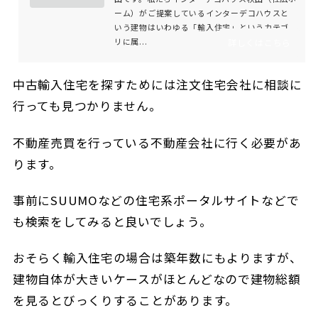
ーム）がご提案しているインターデコハウスと
いう建物はいわゆる「輸入住宅」というカテゴ
リに属...
詳しくはこちら
中古輸入住宅を探すためには注文住宅会社に相談に
行っても見つかりません。
不動産売買を行っている不動産会社に行く必要があ
ります。
事前にSUUMOなどの住宅系ポータルサイトなどで
も検索をしてみると良いでしょう。
おそらく輸入住宅の場合は築年数にもよりますが、
建物自体が大きいケースがほとんどなので建物総額
を見るとびっくりすることがあります。