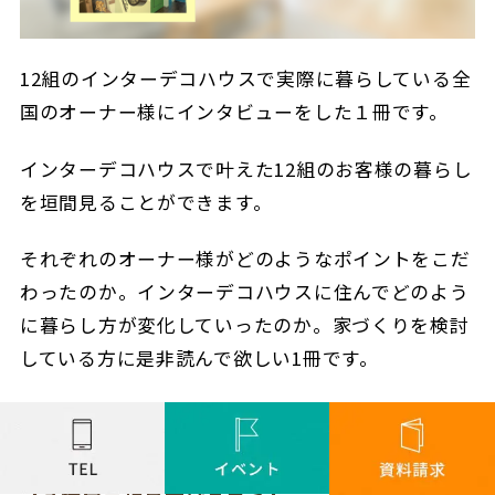
12組のインターデコハウスで実際に暮らしている全
国のオーナー様にインタビューをした１冊です。
インターデコハウスで叶えた12組のお客様の暮らし
を垣間見ることができます。
それぞれのオーナー様がどのようなポイントをこだ
わったのか。インターデコハウスに住んでどのよう
に暮らし方が変化していったのか。家づくりを検討
している方に是非読んで欲しい1冊です。
＞＞
無料カタログはこちらから