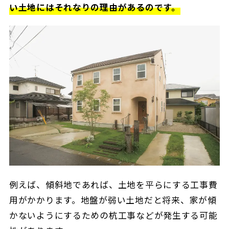
い土地にはそれなりの理由があるのです。
例えば、傾斜地であれば、土地を平らにする工事費
用がかかります。地盤が弱い土地だと将来、家が傾
かないようにするための杭工事などが発生する可能