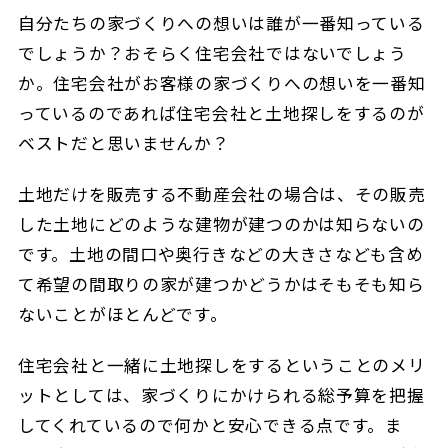
自分たちの家づくりへの想いは誰が一番知っている
でしょうか？おそらく住宅会社ではないでしょう
か。住宅会社がお客様の家づくりへの想いを一番知
っているのであれば住宅会社と土地探しをするのが
ベストだと思いませんか？
土地だけを販売する不動産会社の場合は、その販売
した土地にどのような建物が建つのかは知らないの
です。土地の間口や奥行きなどの大きさなども含め
て希望の間取りの家が建つかどうかはそもそも知ら
ないことがほとんどです。
住宅会社と一緒に土地探しをするということのメリ
ットとしては、家づくりにかけられる総予算を把握
してくれているので何かと安心できる点です。ま