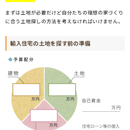
まずは土地が必要だけど自分たちの理想の家づくり
に合う土地探しの方法を考えなければいけません。
輸入住宅の土地を探す前の準備