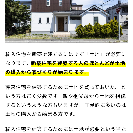
輸入住宅を新築で建てるにはまず「土地」が必要に
なります。
新築住宅を建築する人のほとんどが土地
の購入から家づくりが始まります。
将来住宅を建築するために土地を買っておいた。と
いう方はごく少数です。親や祖父母から土地を相続
するというような方もいますが、圧倒的に多いのは
土地の購入から始まる方です。
輸入住宅を建築するためには土地が必要という当た