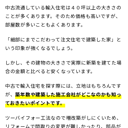
中古流通している輸入住宅は４０坪以上の大きさの
ことが多くあります。そのため価格も高いですが、
部屋数が多いこともよくあります。
「細部にまでこだわって注文住宅で建築した家」と
いう印象が強くなるでしょう。
しかし、その建物の大きさで実際に新築を建てた場
合の金額と比べると安くなっています。
中古で輸入住宅を探す際には、立地はもちろんです
が、
築年数や建築した施工会社がどこなのかも知っ
ておきたいポイントです。
ツーバイフォー工法なので増改築がしにくいため、
リフォームで間取りの変更が難しかったり、部品が