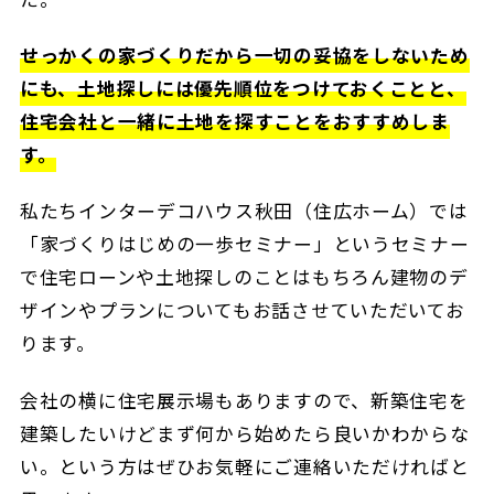
せっかくの家づくりだから一切の妥協をしないため
にも、土地探しには優先順位をつけておくことと、
住宅会社と一緒に土地を探すことをおすすめしま
す。
私たちインターデコハウス秋田（住広ホーム）では
「家づくりはじめの一歩セミナー」というセミナー
で住宅ローンや土地探しのことはもちろん建物のデ
ザインやプランについてもお話させていただいてお
ります。
会社の横に住宅展示場もありますので、新築住宅を
建築したいけどまず何から始めたら良いかわからな
い。という方はぜひお気軽にご連絡いただければと