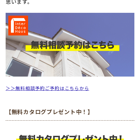
思います。
＞＞無料相談予約ご予約はこちらから
【無料カタログプレゼント中！】