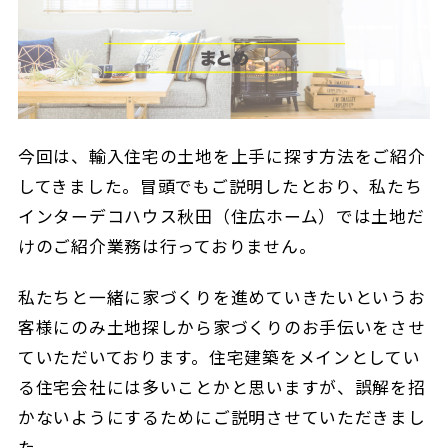
今回は、輸入住宅の土地を上手に探す方法をご紹介
してきました。冒頭でもご説明したとおり、私たち
インターデコハウス秋田（住広ホーム）では土地だ
けのご紹介業務は行っておりません。
私たちと一緒に家づくりを進めていきたいというお
客様にのみ土地探しから家づくりのお手伝いをさせ
ていただいております。住宅建築をメインとしてい
る住宅会社には多いことかと思いますが、誤解を招
かないようにするためにご説明させていただきまし
た。