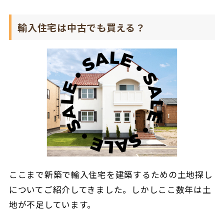
輸入住宅は中古でも買える？
ここまで新築で輸入住宅を建築するための土地探し
についてご紹介してきました。しかしここ数年は土
地が不足しています。