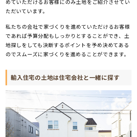
めていただけるお客様にのみ土地をご紹介させてい
ただいています。
私たちの会社で家づくりを進めていただけるお客様
であれば予算分配もしっかりとすることができ、土
地探しをしても決断するポイントを予め決めてある
のでスムーズに家づくりを進めることができます。
輸入住宅の土地は住宅会社と一緒に探す