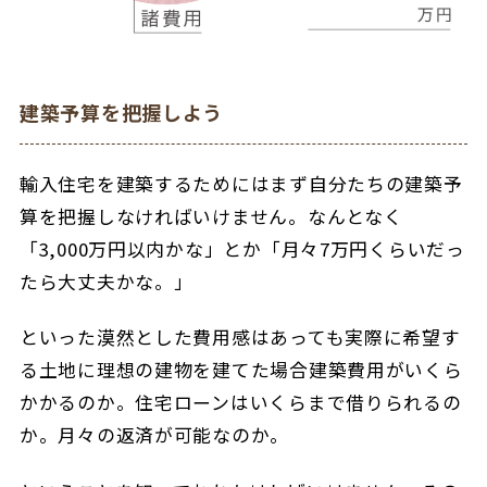
建築予算を把握しよう
輸入住宅を建築するためにはまず自分たちの建築予
算を把握しなければいけません。なんとなく
「3,000万円以内かな」とか「月々7万円くらいだっ
たら大丈夫かな。」
といった漠然とした費用感はあっても実際に希望す
る土地に理想の建物を建てた場合建築費用がいくら
かかるのか。住宅ローンはいくらまで借りられるの
か。月々の返済が可能なのか。