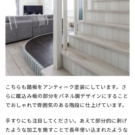
こちらも踏板をアンティーク塗装にしています。さ
らに蹴込み板の部分をパネル調デザインにすること
でおしゃれで雰囲気のある階段に仕上げています。
手すりにも注目してください。あえて部分的に剥げ
たような加工を施すことで長年使い込まれたような