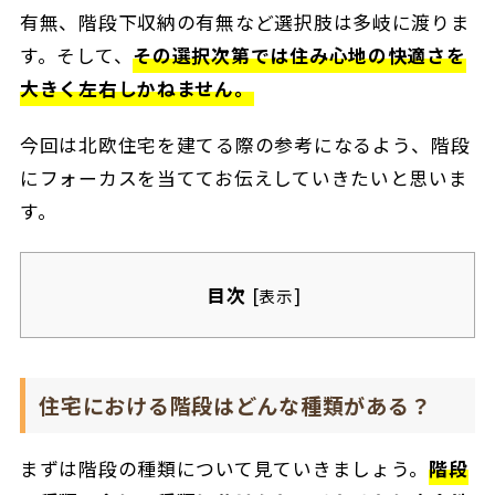
有無、階段下収納の有無など選択肢は多岐に渡りま
す。そして、
その選択次第では住み心地の快適さを
大きく左右しかねません。
今回は北欧住宅を建てる際の参考になるよう、階段
にフォーカスを当ててお伝えしていきたいと思いま
す。
目次
[
]
表示
住宅における階段はどんな種類がある？
まずは階段の種類について見ていきましょう。
階段