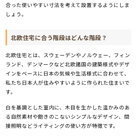
合った使いやすい寸法を考えて設置するようにしま
しょう。
北欧住宅に合う階段はどんな階段？
北欧住宅とは、スウェーデンやノルウェー、フィン
ランド、デンマークなど北欧諸国の建築様式やデザ
インをベースに日本の気候や生活様式に合わせて、
私たち日本人が住みやすいように作られた住まいで
す。
白を基調とした室内に、木目を生かした温かみのあ
る自然素材や飽きのこないシンプルなデザイン、間
接照明などライティングの使い方が特徴です。