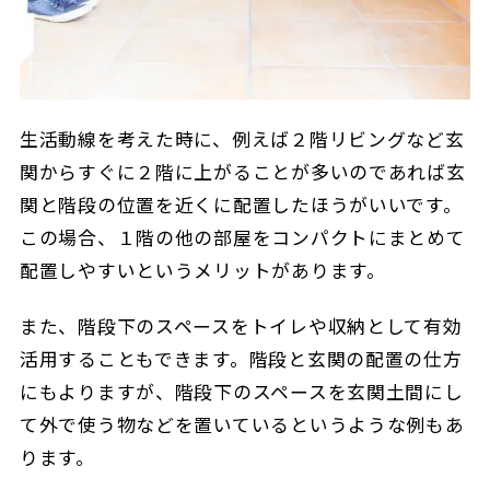
生活動線を考えた時に、例えば２階リビングなど玄
関からすぐに２階に上がることが多いのであれば玄
関と階段の位置を近くに配置したほうがいいです。
この場合、１階の他の部屋をコンパクトにまとめて
配置しやすいというメリットがあります。
また、階段下のスペースをトイレや収納として有効
活用することもできます。階段と玄関の配置の仕方
にもよりますが、階段下のスペースを玄関土間にし
て外で使う物などを置いているというような例もあ
ります。