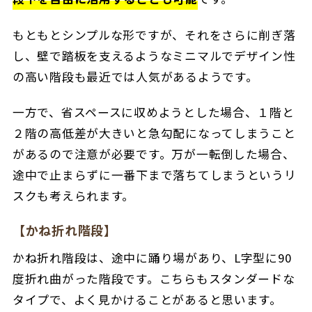
もともとシンプルな形ですが、それをさらに削ぎ落
し、壁で踏板を支えるようなミニマルでデザイン性
の高い階段も最近では人気があるようです。
一方で、省スペースに収めようとした場合、１階と
２階の高低差が大きいと急勾配になってしまうこと
があるので注意が必要です。万が一転倒した場合、
途中で止まらずに一番下まで落ちてしまうというリ
スクも考えられます。
【かね折れ階段】
かね折れ階段は、途中に踊り場があり、L字型に90
度折れ曲がった階段です。こちらもスタンダードな
タイプで、よく見かけることがあると思います。