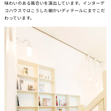
味わいのある風合いを演出しています。インターデ
コハウスではこうした細かいディテールにまでこだ
わっています。