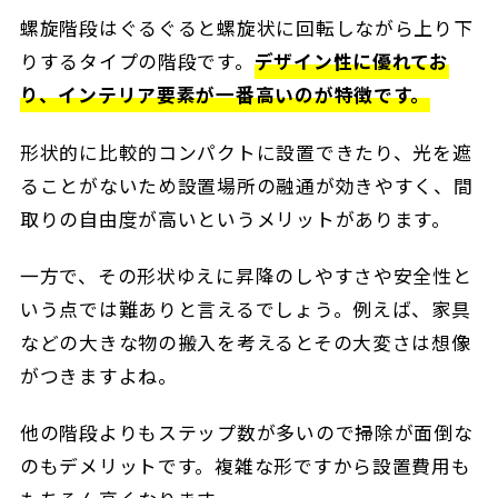
螺旋階段はぐるぐると螺旋状に回転しながら上り下
りするタイプの階段です。
デザイン性に優れてお
り、インテリア要素が一番高いのが特徴です。
形状的に比較的コンパクトに設置できたり、光を遮
ることがないため設置場所の融通が効きやすく、間
取りの自由度が高いというメリットがあります。
一方で、その形状ゆえに昇降のしやすさや安全性と
いう点では難ありと言えるでしょう。例えば、家具
などの大きな物の搬入を考えるとその大変さは想像
がつきますよね。
他の階段よりもステップ数が多いので掃除が面倒な
のもデメリットです。複雑な形ですから設置費用も