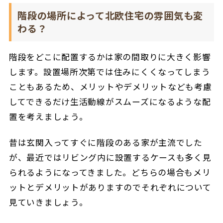
階段の場所によって北欧住宅の雰囲気も変
わる？
階段をどこに配置するかは家の間取りに大きく影響
します。設置場所次第では住みにくくなってしまう
こともあるため、メリットやデメリットなども考慮
してできるだけ生活動線がスムーズになるような配
置を考えましょう。
昔は玄関入ってすぐに階段のある家が主流でした
が、最近ではリビング内に設置するケースも多く見
られるようになってきました。どちらの場合もメリ
ットとデメリットがありますのでそれぞれについて
見ていきましょう。