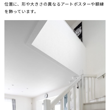
位置に、形や大きさの異なるアートポスターや額縁
を飾っています。