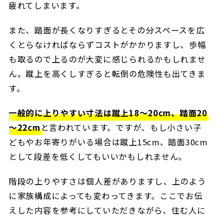
疲れてしまいます。
また、踏面が長くなりすぎるとその分スペースを広
くとらなければならずコストがかかりますし、歩幅
も取るので上るのが大変に感じられるかもしれませ
ん。蹴上を高くしすぎると転倒の危険性も出てきま
す。
一般的に上りやすい寸法は蹴上18～20cm、踏面20
～22cm
と言われています。ですが、もし小さい子
どもやお年寄りがいる場合は蹴上15cm、踏面30cm
として段差を低くしてもいいかもしれません。
階段の上りやすさは個人差がありますし、上のよう
に家族構成によっても変わってきます。ここでお伝
えした内容を参考にしていただきながら、住む人に