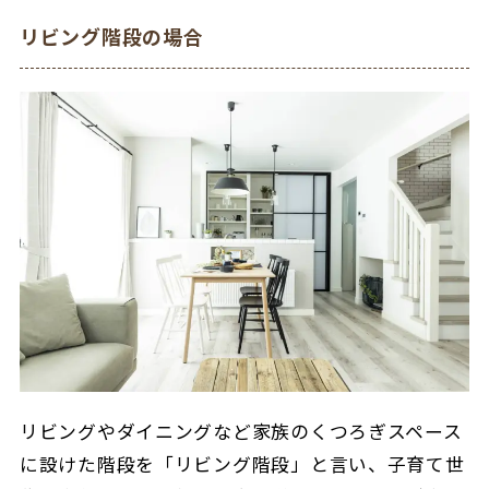
リビング階段の場合
リビングやダイニングなど家族のくつろぎスペース
に設けた階段を「リビング階段」と言い、子育て世