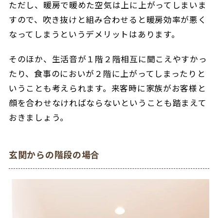
ただし、暖房で暖めた空気は上に上がってしまいま
すので、吹き抜けと組み合わせると暖房効率が悪く
なってしまうというデメリットはあります。
そのほか、生活音が１階２階相互に聞こえやすかっ
たり、食事のにおいが２階に上がってしまったりと
いうことも考えられます。来客時に家族がお客様と
顔を合わせなければならないということも踏まえて
おきましょう。
玄関からの階段の場合