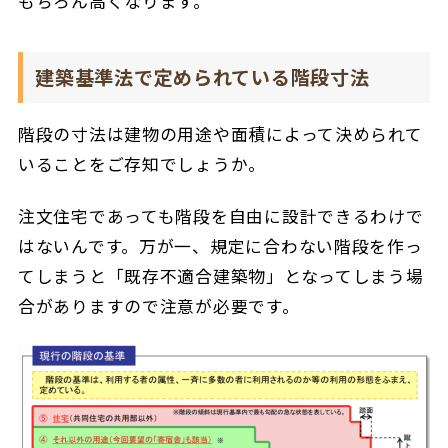
もちろん高くなります。
建築基準法で定められている階段寸法
階段の寸法は建物の用途や面積によって決められて
いることをご存知でしょうか。
注文住宅であっても階段を自由に設計できるわけで
はないんです。万が一、規定に合わない階段を作っ
てしまうと「既存不適合建築物」となってしまう場
合がありますので注意が必要です。