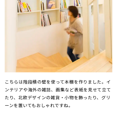
こちらは階段横の壁を使って本棚を作りました。イ
ンテリアや海外の雑誌、画集など表紙を見せて立て
たり、北欧デザインの雑貨・小物を飾ったり、グリ
ーンを置いてもおしゃれですね。