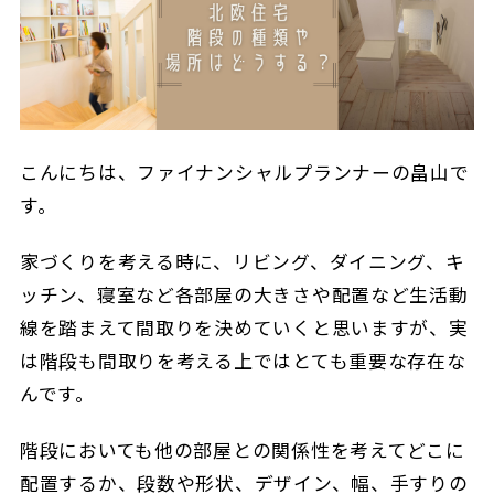
こんにちは、ファイナンシャルプランナーの畠山で
す。
家づくりを考える時に、リビング、ダイニング、キ
ッチン、寝室など各部屋の大きさや配置など生活動
線を踏まえて間取りを決めていくと思いますが、実
は階段も間取りを考える上ではとても重要な存在な
んです。
階段においても他の部屋との関係性を考えてどこに
配置するか、段数や形状、デザイン、幅、手すりの