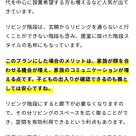
代を中心に設置希望する方も増えるなど人気が出て
きています。
リビング階段は、玄関からリビングを通らないと行
くことができない階段も含み、居室に設けた階段ス
タイルの名称にもなっています。
このプランにした場合のメリットは、家族が顔を合
わせる機会が増え、家族のコミュニケーションが増
える点です。子どもの出入りが確認できるのも親と
しては安心ですね。
リビング階段にすると廊下が必要なくなりますの
で、その分リビングのスペースを広く取ることがで
き、空間を有効利用できるという利点もあります。