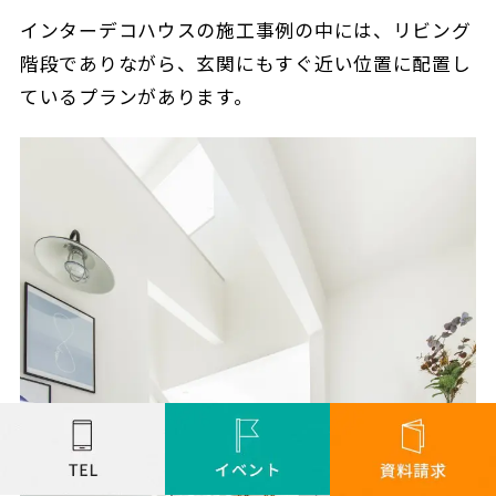
インターデコハウスの施工事例の中には、リビング
階段でありながら、玄関にもすぐ近い位置に配置し
ているプランがあります。