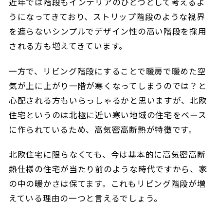
近年では階段もインテリアのひとつとして考えるよ
うになってきており、ストリップ階段のような視界
を遮らないシンプルでデザイン性の高い階段を採用
される方も増えてきています。
一方で、リビング階段にすることで暖房で暖めた空
気が上に上がり一階が寒くなってしまうのでは？と
心配される方もいらっしゃるかと思いますが、北欧
住宅というのは北極に近い寒い地域の住宅をベース
に作られているため、高気密高断熱が特徴です。
北欧住宅に限らなくても、今は基本的に高気密高断
熱仕様の住宅が当たり前のような時代ですから、家
の中の暖かさは保てます。これもリビング階段が増
えている理由の一つと言えるでしょう。