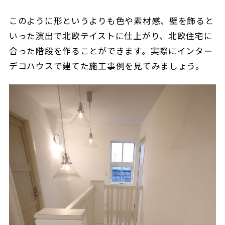
このように形というよりも色や素材感、壁を飾ると
いった演出で北欧テイストに仕上がり、北欧住宅に
合った階段を作ることができます。実際にインター
デコハウスで建てた施工事例を見てみましょう。