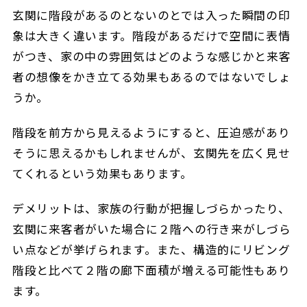
玄関に階段があるのとないのとでは入った瞬間の印
象は大きく違います。階段があるだけで空間に表情
がつき、家の中の雰囲気はどのような感じかと来客
者の想像をかき立てる効果もあるのではないでしょ
うか。
階段を前方から見えるようにすると、圧迫感があり
そうに思えるかもしれませんが、玄関先を広く見せ
てくれるという効果もあります。
デメリットは、家族の行動が把握しづらかったり、
玄関に来客者がいた場合に２階への行き来がしづら
い点などが挙げられます。また、構造的にリビング
階段と比べて２階の廊下面積が増える可能性もあり
ます。