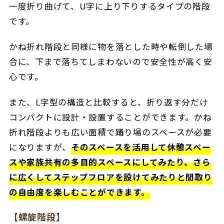
一度折り曲げて、U字に上り下りするタイプの階段
です。
かね折れ階段と同様に物を落とした時や転倒した場
合に、下まで落ちてしまわないので安全性が高く安
心です。
また、L字型の構造と比較すると、折り返す分だけ
コンパクトに設計・設置することができます。かね
折れ階段よりも広い面積で踊り場のスペースが必要
になりますが、
そのスペースを活用して休憩スペー
スや家族共有の多目的スペースにしてみたり、さら
に広くしてステップフロアを設けてみたりと間取り
の自由度を楽しむことができます。
【螺旋階段】