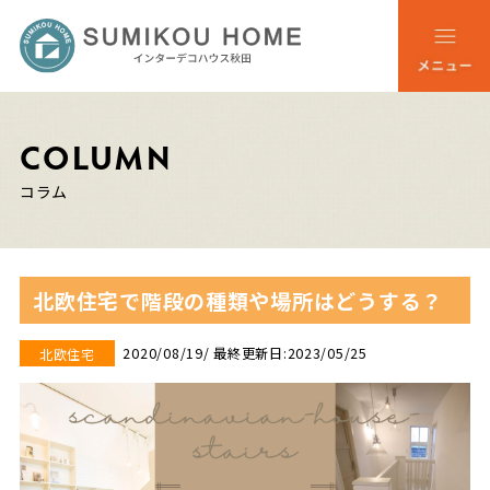
COLUMN
コラム
北欧住宅で階段の種類や場所はどうする？
2020/08/19
/ 最終更新日:2023/05/25
北欧住宅