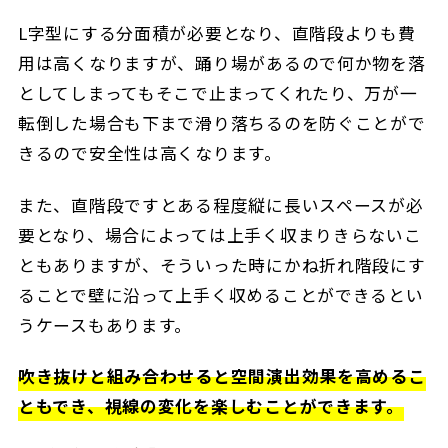
L字型にする分面積が必要となり、直階段よりも費
用は高くなりますが、踊り場があるので何か物を落
としてしまってもそこで止まってくれたり、万が一
転倒した場合も下まで滑り落ちるのを防ぐことがで
きるので安全性は高くなります。
また、直階段ですとある程度縦に長いスペースが必
要となり、場合によっては上手く収まりきらないこ
ともありますが、そういった時にかね折れ階段にす
ることで壁に沿って上手く収めることができるとい
うケースもあります。
吹き抜けと組み合わせると空間演出効果を高めるこ
ともでき、視線の変化を楽しむことができます。