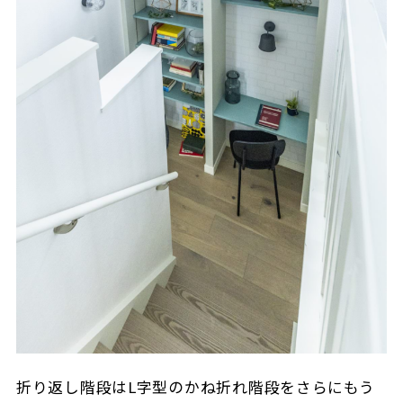
折り返し階段はL字型のかね折れ階段をさらにもう