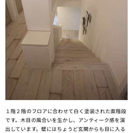
１階２階のフロアに合わせて白く塗装された直階段
です。木目の風合いを生かし、アンティーク感を演
出しています。壁にはちょうど玄関からも目に入る