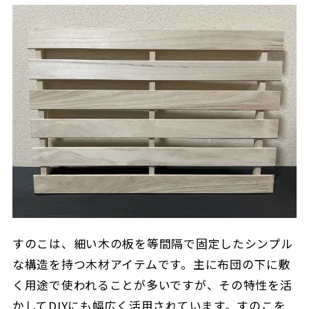
すのこは、細い木の板を等間隔で固定したシンプル
な構造を持つ木材アイテムです。主に布団の下に敷
く用途で使われることが多いですが、その特性を活
かしてDIYにも幅広く活用されています。すのこを