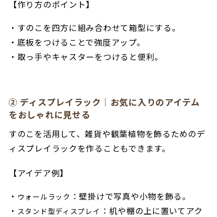
【作り方のポイント】
すのこを四方に組み合わせて箱型にする。
底板をつけることで強度アップ。
取っ手やキャスターをつけると便利。
② ディスプレイラック｜お気に入りのアイテム
をおしゃれに見せる
すのこを活用して、雑貨や観葉植物を飾るためのデ
ィスプレイラックを作ることもできます。
【アイデア例】
：壁掛けで写真や小物を飾る。
ウォールラック
：机や棚の上に置いてアク
スタンド型ディスプレイ