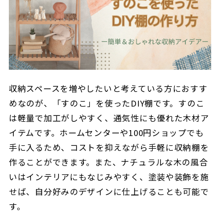
収納スペースを増やしたいと考えている方におすす
めなのが、「すのこ」を使ったDIY棚です。すのこ
は軽量で加工がしやすく、通気性にも優れた木材ア
イテムです。ホームセンターや100円ショップでも
手に入るため、コストを抑えながら手軽に収納棚を
作ることができます。また、ナチュラルな木の風合
いはインテリアにもなじみやすく、塗装や装飾を施
せば、自分好みのデザインに仕上げることも可能で
す。