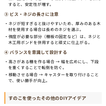
すると、安定性が増す。
③ ビス・ネジの長さに注意
ネジが短すぎると抜けやすいため、厚みのある木
材を使用する場合は長めのネジを選ぶ。
強度が必要な部分（棚板の固定など）は、ネジと
木工用ボンドを併用すると頑丈に仕上がる。
④ バランスを意識して設計する
高さがある棚を作る場合 → 幅を広めにし、下段
を重くすることで転倒を防ぐ。
移動させる場合 → キャスターを取り付けること
で、使い勝手が向上。
すのこを使ったその他のDIYアイデア