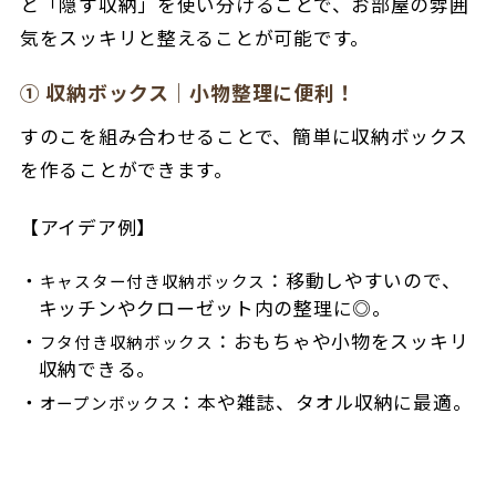
と「隠す収納」を使い分けることで、お部屋の雰囲
気をスッキリと整えることが可能です。
① 収納ボックス｜小物整理に便利！
すのこを組み合わせることで、簡単に収納ボックス
を作ることができます。
【アイデア例】
：移動しやすいので、
キャスター付き収納ボックス
キッチンやクローゼット内の整理に◎。
：おもちゃや小物をスッキリ
フタ付き収納ボックス
収納できる。
：本や雑誌、タオル収納に最適。
オープンボックス