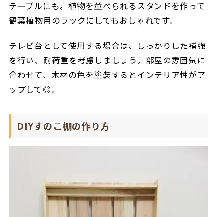
テーブルにも。植物を並べられるスタンドを作って
観葉植物用のラックにしてもおしゃれです。
テレビ台として使用する場合は、しっかりした補強
を行い、耐荷重を考慮しましょう。
部屋の雰囲気に
合わせて、木材の色を塗装するとインテリア性がア
ップして◎。
DIYすのこ棚の作り方