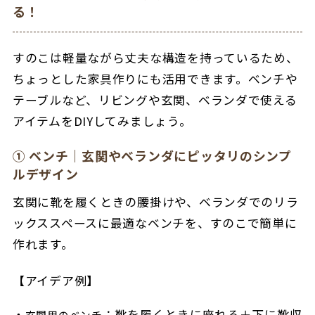
る！
すのこは軽量ながら丈夫な構造を持っているため、
ちょっとした家具作りにも活用できます。ベンチや
テーブルなど、リビングや玄関、ベランダで使える
アイテムをDIYしてみましょう。
① ベンチ｜玄関やベランダにピッタリのシンプ
ルデザイン
玄関に靴を履くときの腰掛けや、ベランダでのリラ
ックススペースに最適なベンチを、すのこで簡単に
作れます。
【アイデア例】
：靴を履くときに座れる＋下に靴収
玄関用のベンチ