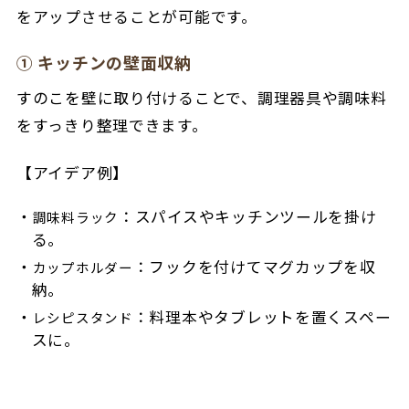
をアップさせることが可能です。
① キッチンの壁面収納
すのこを壁に取り付けることで、調理器具や調味料
をすっきり整理できます。
【アイデア例】
：スパイスやキッチンツールを掛け
調味料ラック
る。
：フックを付けてマグカップを収
カップホルダー
納。
：料理本やタブレットを置くスペー
レシピスタンド
スに。