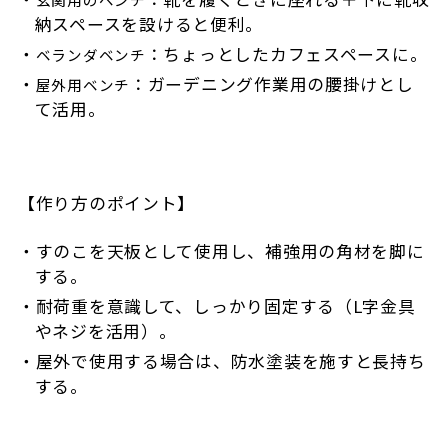
納スペースを設けると便利。
：ちょっとしたカフェスペースに。
ベランダベンチ
：ガーデニング作業用の腰掛けとし
屋外用ベンチ
て活用。
【作り方のポイント】
すのこを天板として使用し、補強用の角材を脚に
する。
耐荷重を意識して、しっかり固定する（L字金具
やネジを活用）。
屋外で使用する場合は、防水塗装を施すと長持ち
する。