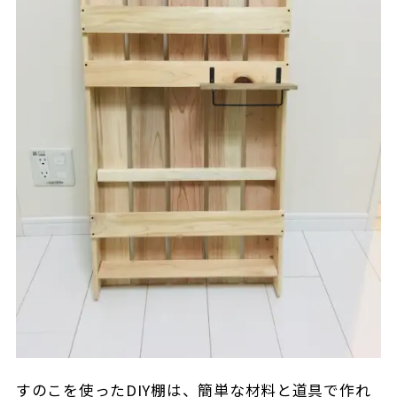
すのこを使ったDIY棚は、簡単な材料と道具で作れ