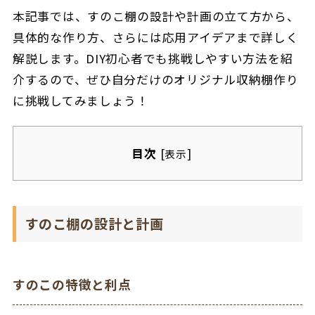
本記事では、すのこ棚の設計や計画の立て方から、
具体的な作り方、さらには応用アイデアまで詳しく
解説します。DIY初心者でも挑戦しやすい方法を紹
介するので、ぜひ自分だけのオリジナル収納棚作り
に挑戦してみましょう！
目次
[
]
表示
すのこ棚の設計と計画
すのこの特徴と利点