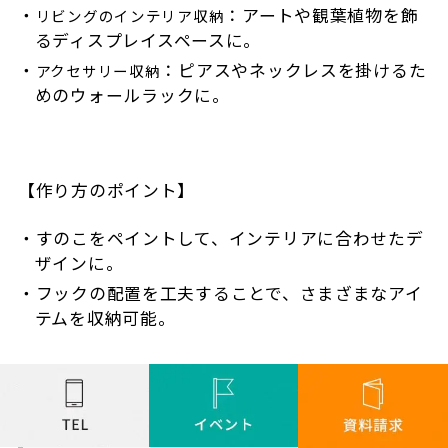
：アートや観葉植物を飾
リビングのインテリア収納
るディスプレイスペースに。
：ピアスやネックレスを掛けるた
アクセサリー収納
めのウォールラックに。
【作り方のポイント】
すのこをペイントして、インテリアに合わせたデ
ザインに。
フックの配置を工夫することで、さまざまなアイ
テムを収納可能。
まとめ