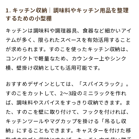
1. キッチン収納｜調味料やキッチン用品を整理
するための小型棚
キッチンは調味料や調理器具、食器など細かいアイ
テムが多く、限られたスペースを有効活用すること
が求められます。すのこを使ったキッチン収納は、
コンパクトで軽量なため、カウンター上やシンク
横、壁掛け収納としても活用可能です。
おすすめデザインとしては、「
スパイスラック」。
すのこをカットして、2～3段のミニラックを作れ
ば、調味料やスパイスをすっきり収納できます。ま
た、
すのこを壁に取り付けて、フックを付ければ、
キッチンツールやマグカップを掛ける
「吊るし収
納」にすることもできます。
キャスターを付けた移