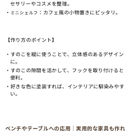
セサリーやコスメを整理。
：カフェ風の小物置きにピッタリ。
ミニシェルフ
【作り方のポイント】
すのこを縦に使うことで、立体感のあるデザイン
に。
すのこの隙間を活かして、フックを取り付けると
便利。
好きな色に塗装すれば、インテリアに馴染みやす
い。
ベンチやテーブルへの応用｜実用的な家具も作れ