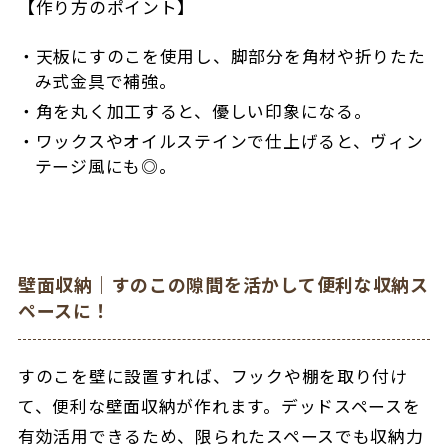
【作り方のポイント】
天板にすのこを使用し、脚部分を角材や折りたた
み式金具で補強。
角を丸く加工すると、優しい印象になる。
ワックスやオイルステインで仕上げると、ヴィン
テージ風にも◎。
壁面収納｜すのこの隙間を活かして便利な収納ス
ペースに！
すのこを壁に設置すれば、フックや棚を取り付け
て、便利な壁面収納が作れます。デッドスペースを
有効活用できるため、限られたスペースでも収納力