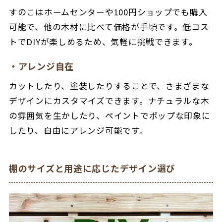
すのこはホームセンターや100円ショップでも購入
可能で、他の木材に比べて価格が手頃です。低コス
トでDIYが楽しめるため、気軽に挑戦できます。
・アレンジ自在
カットしたり、塗装したりすることで、さまざまな
デザインにカスタマイズできます。ナチュラルな木
の雰囲気を生かしたり、ペイントでポップな印象に
したり、自由にアレンジ可能です。
棚のサイズと用途に応じたデザイン選び