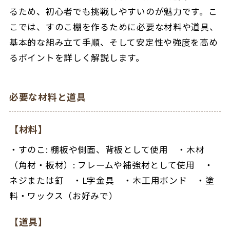
るため、初心者でも挑戦しやすいのが魅力です。こ
こでは、すのこ棚を作るために必要な材料や道具、
基本的な組み立て手順、そして安定性や強度を高め
るポイントを詳しく解説します。
必要な材料と道具
【材料】
・すのこ: 棚板や側面、背板として使用 ・木材
（角材・板材）: フレームや補強材として使用 ・
ネジまたは釘 ・L字金具 ・木工用ボンド ・塗
料・ワックス（お好みで）
【道具】