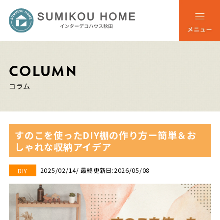
COLUMN
コラム
すのこを使ったDIY棚の作り方ー簡単＆お
しゃれな収納アイデア
2025/02/14
/ 最終更新日:2026/05/08
DIY