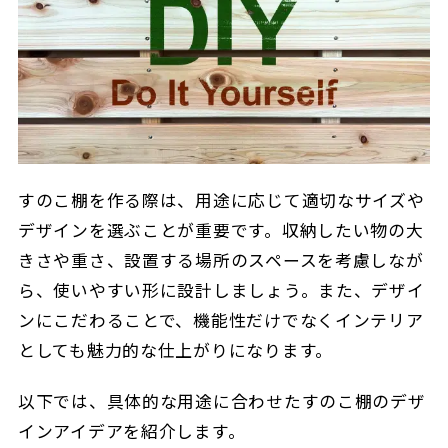
すのこ棚を作る際は、用途に応じて適切なサイズや
デザインを選ぶことが重要です。収納したい物の大
きさや重さ、設置する場所のスペースを考慮しなが
ら、使いやすい形に設計しましょう。また、デザイ
ンにこだわることで、機能性だけでなくインテリア
としても魅力的な仕上がりになります。
以下では、具体的な用途に合わせたすのこ棚のデザ
インアイデアを紹介します。