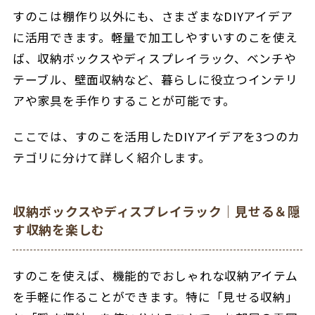
すのこは棚作り以外にも、さまざまなDIYアイデア
に活用できます。軽量で加工しやすいすのこを使え
ば、収納ボックスやディスプレイラック、ベンチや
テーブル、壁面収納など、暮らしに役立つインテリ
アや家具を手作りすることが可能です。
ここでは、すのこを活用したDIYアイデアを3つのカ
テゴリに分けて詳しく紹介します。
収納ボックスやディスプレイラック｜見せる＆隠
す収納を楽しむ
すのこを使えば、機能的でおしゃれな収納アイテム
を手軽に作ることができます。特に「見せる収納」