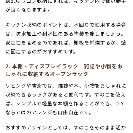
動式のワゴン収納にすれば、キッチン内で使い勝手
が良くなりますよ。
キッチン収納のポイントは、水回りで使用する場合
は、防水加工や耐水性のある塗装を施しましょう。
安定性を高めるのであれば、棚板を補強するか、壁
に固定するのがおすすめです。
2. 本棚・ディスプレイラック｜雑誌や小物をお
しゃれに収納するオープンラック
リビングや書斎では、雑誌や本、小物をおしゃれに
収納できるラックがあると便利です。すのこを使え
ば、シンプルで軽量な本棚を作ることができ、DIY
ならではのアレンジも自由自在です。
おすすめデザインとしては、すのこをそのまま活か