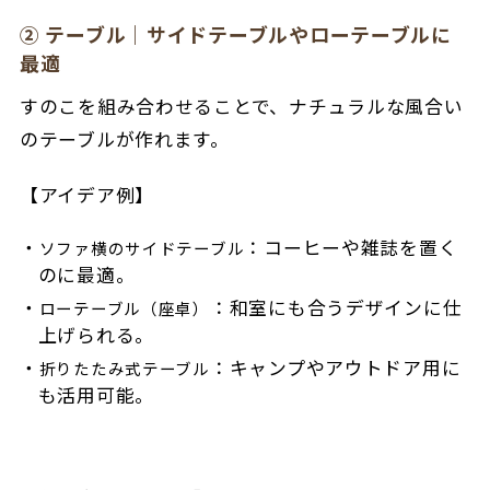
② テーブル｜サイドテーブルやローテーブルに
最適
すのこを組み合わせることで、ナチュラルな風合い
のテーブルが作れます。
【アイデア例】
：コーヒーや雑誌を置く
ソファ横のサイドテーブル
のに最適。
：和室にも合うデザインに仕
ローテーブル（座卓）
上げられる。
：キャンプやアウトドア用に
折りたたみ式テーブル
も活用可能。