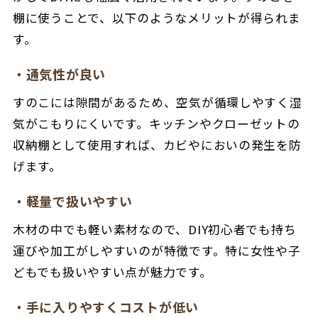
棚に使うことで、以下のようなメリットが得られま
す。
・通気性が良い
すのこには隙間があるため、空気が循環しやすく湿
気がこもりにくいです。キッチンやクローゼットの
収納棚として使用すれば、カビやにおいの発生を防
げます。
・軽量で扱いやすい
木材の中でも軽い素材なので、DIY初心者でも持ち
運びや加工がしやすいのが特徴です。特に女性や子
どもでも扱いやすい点が魅力です。
・手に入りやすくコストが低い