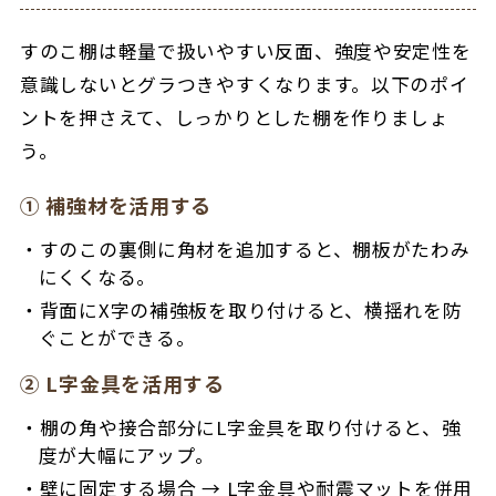
すのこ棚は軽量で扱いやすい反面、強度や安定性を
意識しないとグラつきやすくなります。以下のポイ
ントを押さえて、しっかりとした棚を作りましょ
う。
① 補強材を活用する
すのこの裏側に角材を追加すると、棚板がたわみ
にくくなる。
背面にX字の補強板を取り付けると、横揺れを防
ぐことができる。
② L字金具を活用する
棚の角や接合部分にL字金具を取り付けると、強
度が大幅にアップ。
壁に固定する場合 → L字金具や耐震マットを併用