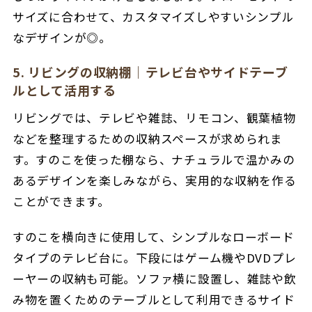
サイズに合わせて、カスタマイズしやすいシンプル
なデザインが◎。
5. リビングの収納棚｜テレビ台やサイドテーブ
ルとして活用する
リビングでは、テレビや雑誌、リモコン、観葉植物
などを整理するための収納スペースが求められま
す。すのこを使った棚なら、ナチュラルで温かみの
あるデザインを楽しみながら、実用的な収納を作る
ことができます。
すのこを横向きに使用して、シンプルなローボード
タイプのテレビ台に。下段にはゲーム機やDVDプレ
ーヤーの収納も可能。ソファ横に設置し、雑誌や飲
み物を置くためのテーブルとして利用できるサイド