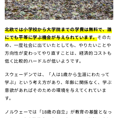
北欧では小学校から大学院までの学費は無料で、誰
にでも平等に学ぶ機会が与えられています。
そのた
め、一度社会に出ていたとしても、やりたいことや
方向性が変わってやり直すことは、経済的コストも
低く比較的ハードルが低いようです。
スウェーデンでは、「人は1歳から生涯にわたって
学ぶ」という考え方があり、年齢に関係なく、学ぶ
意欲があればそのための環境を与えてくれていま
す。
ノルウェーでは「18歳の自立」が教育の基盤となっ