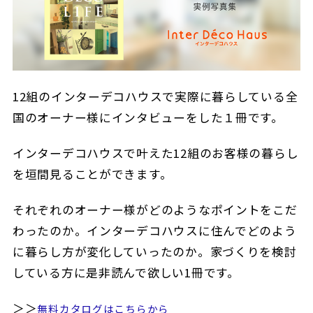
12組のインターデコハウスで実際に暮らしている全
国のオーナー様にインタビューをした１冊です。
インターデコハウスで叶えた12組のお客様の暮らし
を垣間見ることができます。
それぞれのオーナー様がどのようなポイントをこだ
わったのか。インターデコハウスに住んでどのよう
に暮らし方が変化していったのか。家づくりを検討
している方に是非読んで欲しい1冊です。
＞＞
無料カタログはこちらから