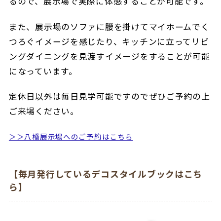
るので、展示場で実際に体感することが可能です。
また、展示場のソファに腰を掛けてマイホームでく
つろぐイメージを感じたり、キッチンに立ってリビ
ングダイニングを見渡すイメージをすることが可能
になっています。
定休日以外は毎日見学可能ですのでぜひご予約の上
ご来場ください。
＞＞八橋展示場へのご予約はこちら
【毎月発行しているデコスタイルブックはこち
ら】