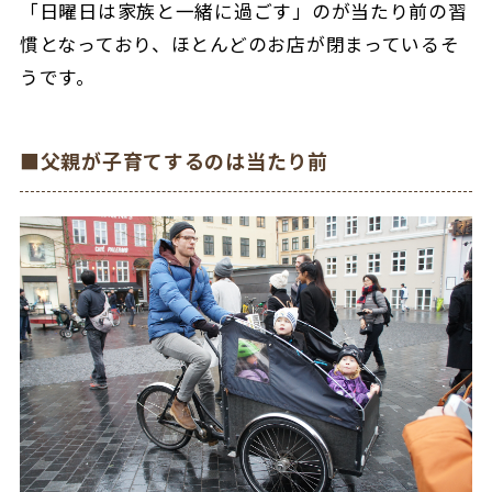
「日曜日は家族と一緒に過ごす」のが当たり前の習
慣となっており、ほとんどのお店が閉まっているそ
うです。
■父親が子育てするのは当たり前