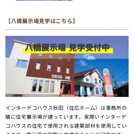
【八橋展示場見学はこちら】
インターデコハウス秋田（住広ホーム）は事務所の
隣に住宅展示場が建っています。実際いインターデ
コハウスの住宅で使用される建築部材を使用してい