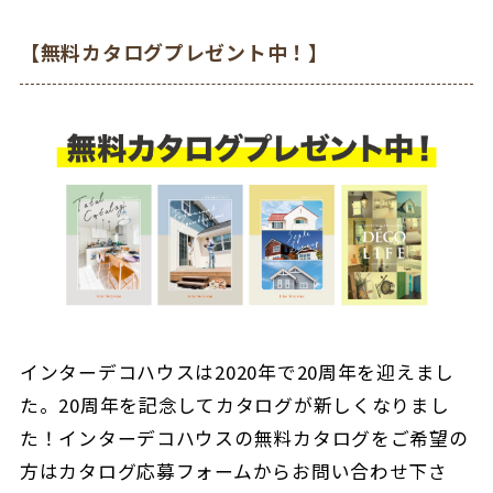
【無料カタログプレゼント中！】
インターデコハウスは2020年で20周年を迎えまし
た。20周年を記念してカタログが新しくなりまし
た！インターデコハウスの無料カタログをご希望の
方はカタログ応募フォームからお問い合わせ下さ