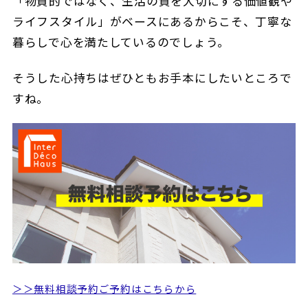
「物質的ではなく、生活の質を大切にする価値観や
ライフスタイル」がベースにあるからこそ、丁寧な
暮らしで心を満たしているのでしょう。
そうした心持ちはぜひともお手本にしたいところで
すね。
＞＞無料相談予約ご予約はこちらから