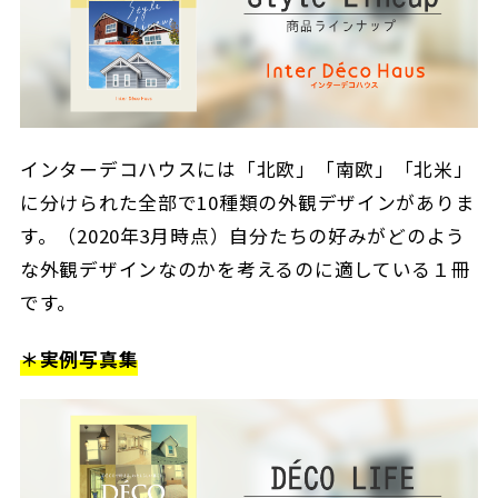
インターデコハウスには「北欧」「南欧」「北米」
に分けられた全部で10種類の外観デザインがありま
す。（2020年3月時点）自分たちの好みがどのよう
な外観デザインなのかを考えるのに適している１冊
です。
＊実例写真集