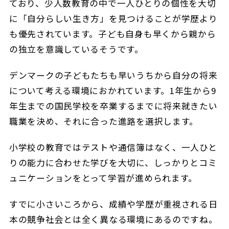
ており、少人数教育の中で一人ひとりの個性を大切
に「自分らしい生き方」を見つけることが学歴より
も優先されています。子ども自身も早くから親から
の独立を意識しているそうです。
デンマークの子どもたちも早いうちから自分の将来
について考える環境におかれています。1年生から9
年生までの国民学校を卒業するまでに将来就きたい
職業を決め、それに合った進路を選択します。
小学校の教育ではテストや通信簿はなく、一人ひと
りの能力に合わせた学びを大切に、しっかりとコミ
ュニケーションをとって学習が進められます。
すでに小さいころから、成績や学歴が重視される日
本の競争社会とは全く異なる環境にあるのですね。