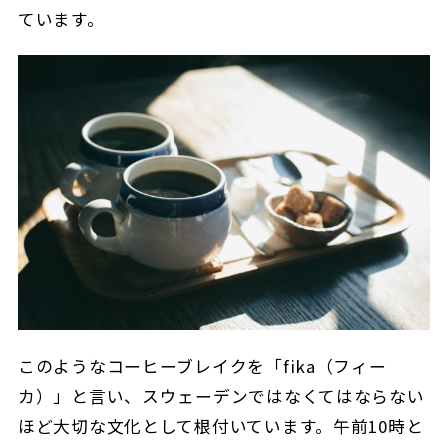
ています。
このようなコーヒーブレイクを「fika（フィー
カ）」と言い、スウェーデンではなくてはならない
ほど大切な文化として根付いています。午前10時と