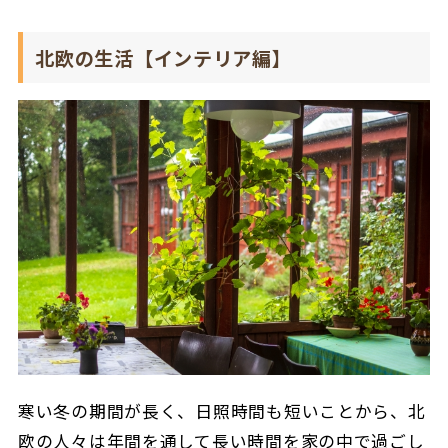
北欧の生活【インテリア編】
寒い冬の期間が長く、日照時間も短いことから、北
欧の人々は年間を通して長い時間を家の中で過ごし