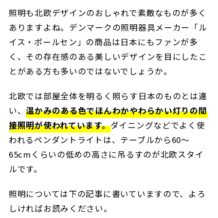
照明も北欧デザインのおしゃれで素敵なものが多く
ありますよね。デンマークの照明器具メーカー「ル
イス・ポールセン」の商品は日本にもファンが多
く、その存在感のある美しいデザインを目にしたこ
とがある方も多いのではないでしょうか。
北欧では部屋全体を明るく照らす日本のものとは違
い、
温かみのある色でほんわかやわらかい灯りの間
接照明が使われています。
ダイニングなどでよく使
われるペンダントライトは、テーブルから60～
65cmくらいの低めの高さに吊るすのが北欧スタイ
ルです。
照明については下の記事に書いていますので、よろ
しければお読みください。