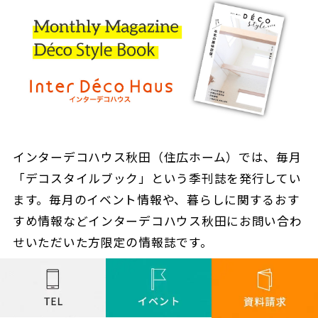
インターデコハウス秋田（住広ホーム）では、毎月
「デコスタイルブック」という季刊誌を発行してい
ます。毎月のイベント情報や、暮らしに関するおす
すめ情報などインターデコハウス秋田にお問い合わ
せいただいた方限定の情報誌です。
毎月発行のデコスタイルブックをご希望の方はまず
は資料請求をお願いします。