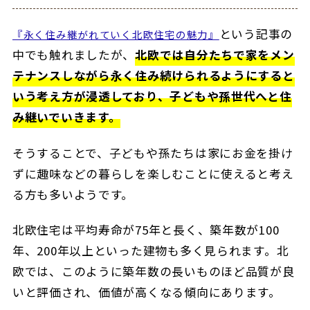
という記事の
『永く住み継がれていく北欧住宅の魅力』
中でも触れましたが、
北欧では自分たちで家をメン
テナンスしながら永く住み続けられるようにすると
いう考え方が浸透しており、子どもや孫世代へと住
み継いでいきます。
そうすることで、子どもや孫たちは家にお金を掛け
ずに趣味などの暮らしを楽しむことに使えると考え
る方も多いようです。
北欧住宅は平均寿命が75年と長く、築年数が100
年、200年以上といった建物も多く見られます。北
欧では、このように築年数の長いものほど品質が良
いと評価され、価値が高くなる傾向にあります。