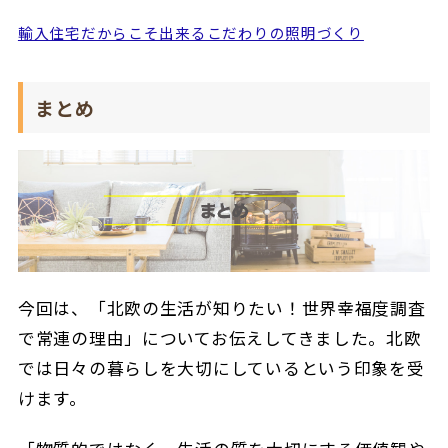
輸入住宅だからこそ出来るこだわりの照明づくり
まとめ
今回は、「北欧の生活が知りたい！世界幸福度調査
で常連の理由」についてお伝えしてきました。北欧
では日々の暮らしを大切にしているという印象を受
けます。