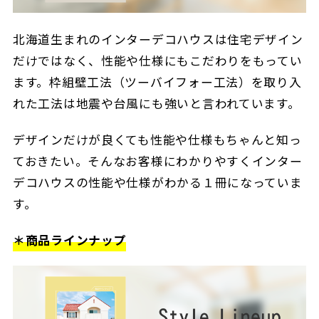
北海道生まれのインターデコハウスは住宅デザイン
だけではなく、性能や仕様にもこだわりをもってい
ます。枠組壁工法（ツーバイフォー工法）を取り入
れた工法は地震や台風にも強いと言われています。
デザインだけが良くても性能や仕様もちゃんと知っ
ておきたい。そんなお客様にわかりやすくインター
デコハウスの性能や仕様がわかる１冊になっていま
す。
＊商品ラインナップ