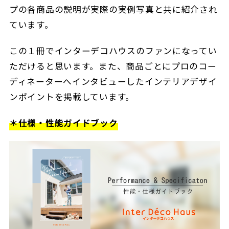
プの各商品の説明が実際の実例写真と共に紹介され
ています。
この１冊でインターデコハウスのファンになってい
ただけると思います。また、商品ごとにプロのコー
ディネーターへインタビューしたインテリアデザイ
ンポイントを掲載しています。
＊仕様・性能ガイドブック