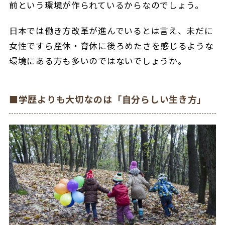
前という環境が作られているからなのでしょう。
日本では働き方改革が進んでいるとは言え、未だに
女性ですら産休・育休に後ろめたさを感じるような
環境にある方も多いのではないでしょうか。
■学歴よりも大切なのは「自分らしい生き方」