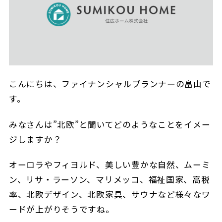
こんにちは、ファイナンシャルプランナーの畠山で
す。
みなさんは”北欧”と聞いてどのようなことをイメー
ジしますか？
オーロラやフィヨルド、美しい豊かな自然、ムーミ
ン、リサ・ラーソン、マリメッコ、福祉国家、高税
率、北欧デザイン、北欧家具、サウナなど様々なワ
ードが上がりそうですね。