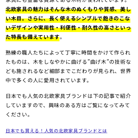
北欧家具の魅力はそんな木のぬくもりや質感、美し
い木目。さらに、長く使えるシンプルで飽きのこな
いデザインや実用性・利便性・耐久性の高さといっ
た特長も備えています
。
熟練の職人たちによって丁寧に時間をかけて作られ
たものは、木をしなやかに曲げる”曲げ木”の技術な
ども施されるなど細部までこだわりが見られ、世界
中で多くの人に愛用されています。
日本でも人気の北欧家具ブランドは下の記事で紹介
していますので、興味のある方はご覧になってみて
ください。
日本でも買える！人気の北欧家具ブランドとは