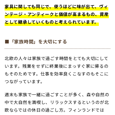
家具に関しても同じで、使うほどに味が出て、ヴィ
ンテージ・アンティークと価値が高まるもの、資産
として継承していくものと考えられています。
■「家族時間」を大切にする
北欧の人々は家族で過ごす時間をとても大切にして
います。残業をせずに終業後にまっすぐ家に帰るの
もそのためです。仕事を効率良くこなすのもそこに
つながっています。
週末も家族で一緒に過ごすことが多く、森や自然の
中で大自然を満喫し、リラックスするというのが北
欧ならではの休日の過ごし方。フィンランドでは