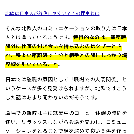
北欧は日本人が移住しやすい？その理由とは
そんな北欧人のコミュニケーションの取り方は日本
人とは違っているようです。
特徴的なのは、業務時
間外に仕事の付き合いを持ち込むのはタブーとさ
れ、程よい距離感で自分と相手との間にしっかり境
界線を引いていること
。
日本では離職の原因として「職場での人間関係」と
いうケースが多く見受けられますが、北欧ではこう
した話はあまり聞かないのだそうです。
職場での親睦は主に就業中のコーヒー休憩の時間を
使い、リラックスしながら会話を交わし、コミュニ
ケーションをとることで絆を深めて良い関係を作っ