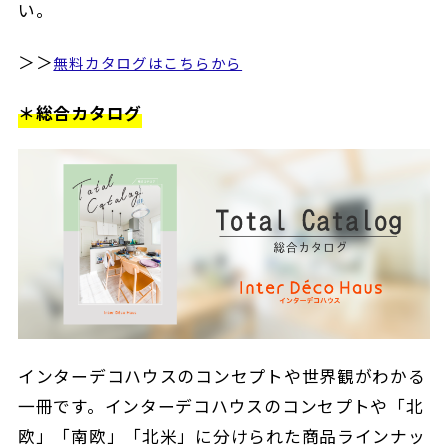
い。
＞＞
無料カタログはこちらから
＊総合カタログ
インターデコハウスのコンセプトや世界観がわかる
一冊です。インターデコハウスのコンセプトや「北
欧」「南欧」「北米」に分けられた商品ラインナッ