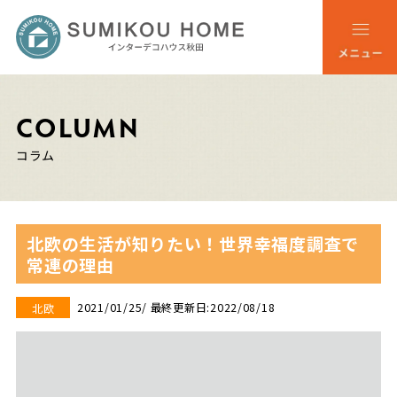
COLUMN
コラム
北欧の生活が知りたい！世界幸福度調査で
常連の理由
2021/01/25
/ 最終更新日:2022/08/18
北欧