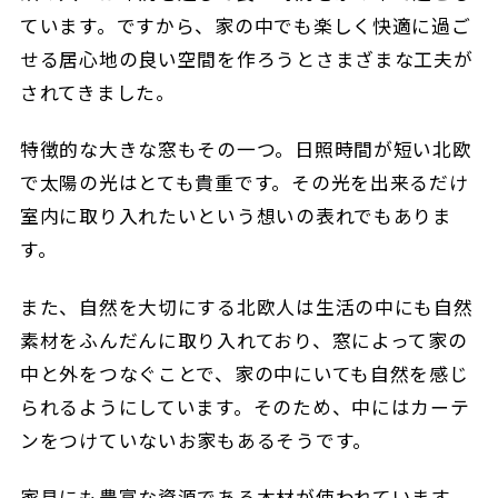
ています。ですから、家の中でも楽しく快適に過ご
せる居心地の良い空間を作ろうとさまざまな工夫が
されてきました。
特徴的な大きな窓もその一つ。日照時間が短い北欧
で太陽の光はとても貴重です。その光を出来るだけ
室内に取り入れたいという想いの表れでもありま
す。
また、自然を大切にする北欧人は生活の中にも自然
素材をふんだんに取り入れており、窓によって家の
中と外をつなぐことで、家の中にいても自然を感じ
られるようにしています。そのため、中にはカーテ
ンをつけていないお家もあるそうです。
家具にも豊富な資源である木材が使われています。