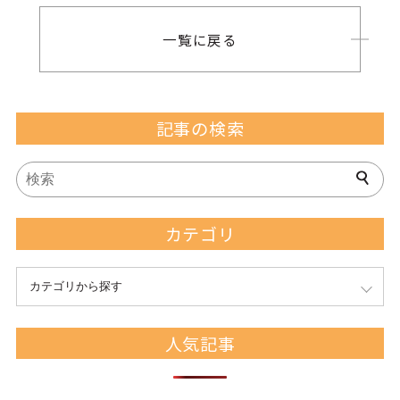
一覧に戻る
記事の検索
カテゴリ
カテゴリから探す
人気記事