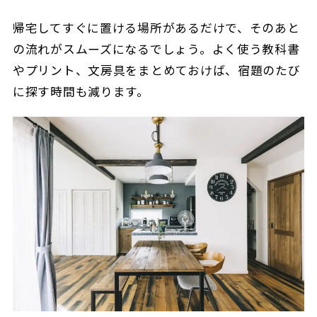
帰宅してすぐに置ける場所があるだけで、そのあと
の流れがスムーズになるでしょう。よく使う教科書
やプリント、文房具をまとめておけば、宿題のたび
に探す時間も減ります。