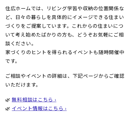
住広ホームでは、リビング学習や収納の位置関係な
ど、日々の暮らしを具体的にイメージできる住まい
づくりをご提案しています。これからの住まいにつ
いて考え始めたばかりの方も、どうぞお気軽にご相
談ください。
家づくりのヒントを得られるイベントも随時開催中
です。
ご相談やイベントの詳細は、下記ページからご確認
いただけます。
🌿
無料相談はこちら ›
🌿
イベント情報はこちら ›