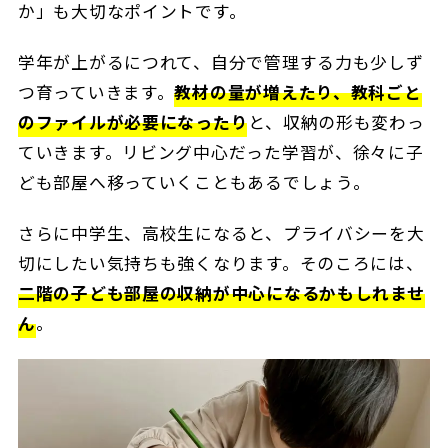
か」も大切なポイントです。
学年が上がるにつれて、自分で管理する力も少しず
つ育っていきます。
教材の量が増えたり、教科ごと
のファイルが必要になったり
と、収納の形も変わっ
ていきます。リビング中心だった学習が、徐々に子
ども部屋へ移っていくこともあるでしょう。
さらに中学生、高校生になると、プライバシーを大
切にしたい気持ちも強くなります。そのころには、
二階の子ども部屋の収納が中心になるかもしれませ
ん
。