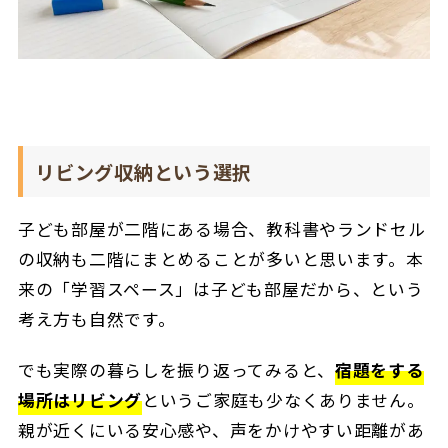
リビング収納という選択
子ども部屋が二階にある場合、教科書やランドセル
の収納も二階にまとめることが多いと思います。本
来の「学習スペース」は子ども部屋だから、という
考え方も自然です。
でも実際の暮らしを振り返ってみると、
宿題をする
場所はリビング
というご家庭も少なくありません。
親が近くにいる安心感や、声をかけやすい距離があ