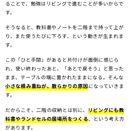
ることで、勉強はリビングで進むことが多いからで
す。
そうなると、教科書やノートを二階まで持って上が
り、また使うたびに下ろす、という動きが生まれま
す。
この「ひと手間」があると片付けが面倒に感じら
れ、使い終わったあと、「あとで戻そう」と思った
まま、テーブルの端に置かれたままになる。そんな
小さな積み重ねが、散らかりの原因
になっていきま
す。
だからこそ、二階の収納とは別に、
リビングにも教
科書やランドセルの居場所をつくる
、という考え方
があります。