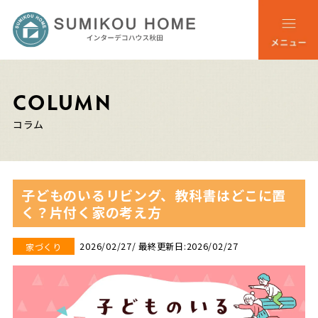
COLUMN
コラム
子どものいるリビング、教科書はどこに置
く？片付く家の考え方
2026/02/27
/ 最終更新日:2026/02/27
家づくり