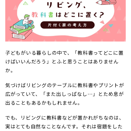
子どもがいる暮らしの中で、「教科書ってどこに置
けばいいんだろう」とふと思うことはありません
か。
気づけばリビングのテーブルに教科書やプリントが
広がっていて、「また出しっぱなし…」とため息が
出ることもあるかもしれません。
でも、リビングに教科書などが置かれがちなのは、
実はとても自然なことなんです。それは宿題をした