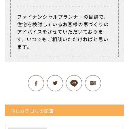
ファイナンシャルプランナーの目線で、
住宅を検討しているお客様の家づくりの
アドバイスをさせていただいておりま
す。いつでもご相談いただければと思い
ます。
同じカテゴリの記事