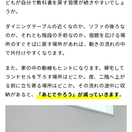
どもが自分で教科書を戻す習慣が続きやすいでしょ
うか。
ダイニングテーブルの近くなのか、ソファの後ろな
のか、それとも階段の手前なのか。宿題を広げる場
所のすぐそばに戻す場所があれば、動きの流れの中
で片付けやすくなります。
また、家の中の動線もヒントになります。帰宅して
ランドセルを下ろす場所はどこか。夜、二階へ上が
る前に立ち寄る場所はどこか。その流れの途中に収
納があると、
「あとでやろう」が減っていきます
。