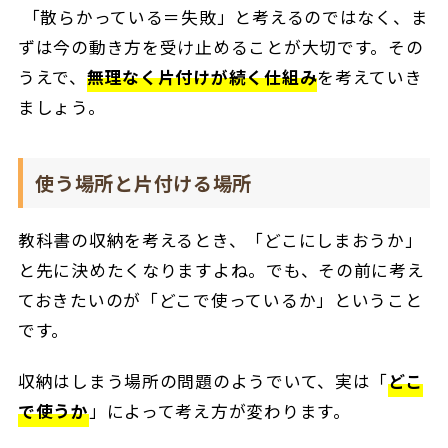
「散らかっている＝失敗」と考えるのではなく、ま
ずは今の動き方を受け止めることが大切です。その
うえで、
無理なく片付けが続く仕組み
を考えていき
ましょう。
使う場所と片付ける場所
教科書の収納を考えるとき、「どこにしまおうか」
と先に決めたくなりますよね。でも、その前に考え
ておきたいのが「どこで使っているか」ということ
です。
収納はしまう場所の問題のようでいて、実は「
どこ
で使うか
」によって考え方が変わります。