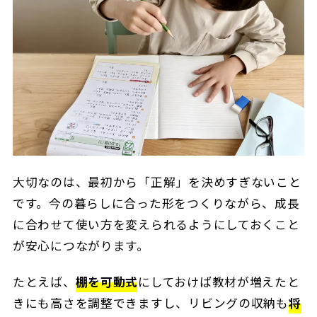
大切なのは、最初から「正解」を決めすぎないこと
です。今の暮らしに合った形をつくりながら、成長
に合わせて使い方を変えられるようにしておくこと
が安心につながります。
たとえば、
棚を可動式
にしておけば教材が増えたと
きにも高さを調整できますし、リビングの収納も
将