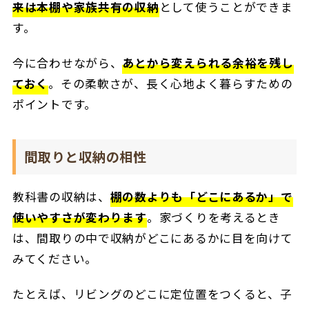
来は本棚や家族共有の収納
として使うことができま
す。
今に合わせながら、
あとから変えられる余裕を残し
ておく
。その柔軟さが、長く心地よく暮らすための
ポイントです。
間取りと収納の相性
教科書の収納は、
棚の数よりも「どこにあるか」で
使いやすさが変わります
。家づくりを考えるとき
は、間取りの中で収納がどこにあるかに目を向けて
みてください。
たとえば、リビングのどこに定位置をつくると、子