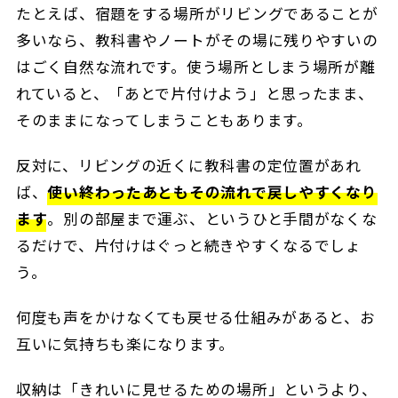
たとえば、宿題をする場所がリビングであることが
多いなら、教科書やノートがその場に残りやすいの
はごく自然な流れです。使う場所としまう場所が離
れていると、「あとで片付けよう」と思ったまま、
そのままになってしまうこともあります。
反対に、リビングの近くに教科書の定位置があれ
ば、
使い終わったあともその流れで戻しやすくなり
ます
。別の部屋まで運ぶ、というひと手間がなくな
るだけで、片付けはぐっと続きやすくなるでしょ
う。
何度も声をかけなくても戻せる仕組みがあると、お
互いに気持ちも楽になります。
収納は「きれいに見せるための場所」というより、