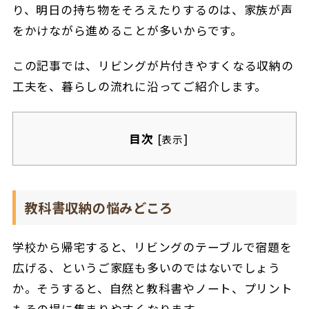
り、明日の持ち物をそろえたりするのは、家族が声
をかけながら進めることが多いからです。
この記事では、リビングが片付きやすくなる収納の
工夫を、暮らしの流れに沿ってご紹介します。
目次
[
]
表示
教科書収納の悩みどころ
学校から帰宅すると、リビングのテーブルで宿題を
広げる、というご家庭も多いのではないでしょう
か。
そうすると、自然と教科書やノート、プリント
もその場に集まりやすくなります。