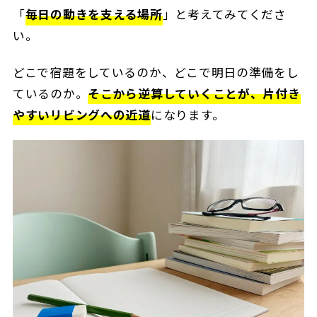
「
毎日の動きを支える場所
」と考えてみてくださ
い。
どこで宿題をしているのか、どこで明日の準備をし
ているのか。
そこから逆算していくことが、片付き
やすいリビングへの近道
になります。