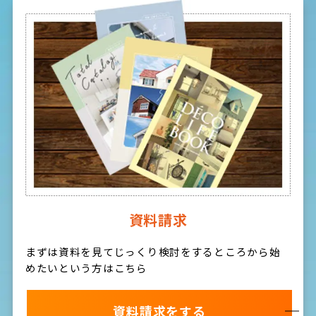
資料請求
まずは資料を見てじっくり検討をするところから始
めたいという方はこちら
資料請求をする