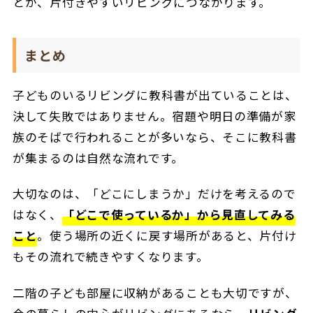
とが、片付きやすいリビングにつながります。
まとめ
子どものいるリビングに教科書が出ていることは、
決して失敗ではありません。宿題や明日の準備が家
族のそばで行われることが多いなら、そこに教科書
が集まるのは自然な流れです。
大切なのは、「どこにしまうか」だけを考えるので
はなく、
「どこで使っているか」から見直してみる
こと
。使う場所の近くに戻す場所があると、片付け
もその流れで続きやすくなります。
二階の子ども部屋に収納があることも大切ですが、