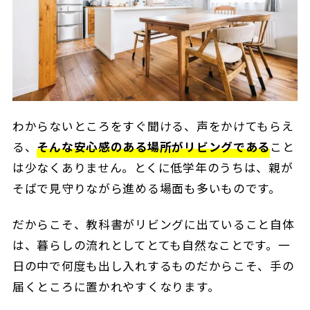
わからないところをすぐ聞ける、声をかけてもらえ
る、
そんな安心感のある場所がリビングである
こと
は少なくありません。とくに低学年のうちは、親が
そばで見守りながら進める場面も多いものです。
だからこそ、教科書がリビングに出ていること自体
は、暮らしの流れとしてとても自然なことです。一
日の中で何度も出し入れするものだからこそ、手の
届くところに置かれやすくなります。