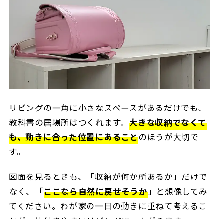
リビングの一角に小さなスペースがあるだけでも、
教科書の居場所はつくれます。
大きな収納でなくて
も、動きに合った位置にあること
のほうが大切で
す。
図面を見るときも、「収納が何か所あるか」だけで
なく、「
ここなら自然に戻せそうか
」と想像してみ
てください。わが家の一日の動きに重ねて考えるこ