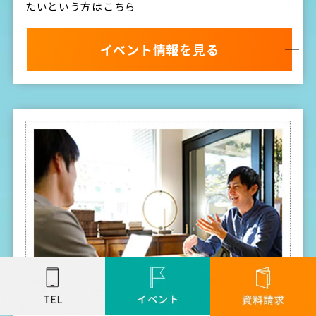
たいという方はこちら
イベント情報を見る