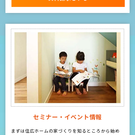
セミナー・イベント情報
まずは住広ホームの家づくりを知るところから始め