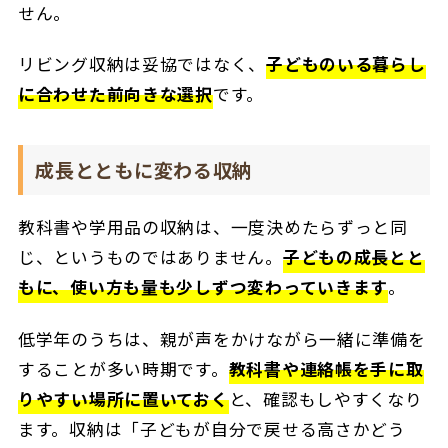
せん。
リビング収納は妥協ではなく、
子どものいる暮らし
に合わせた前向きな選択
です。
成長とともに変わる収納
教科書や学用品の収納は、一度決めたらずっと同
じ、というものではありません。
子どもの成長とと
もに、使い方も量も少しずつ変わっていきます
。
低学年のうちは、親が声をかけながら一緒に準備を
することが多い時期です。
教科書や連絡帳を手に取
りやすい場所に置いておく
と、確認もしやすくなり
ます。収納は「子どもが自分で戻せる高さかどう