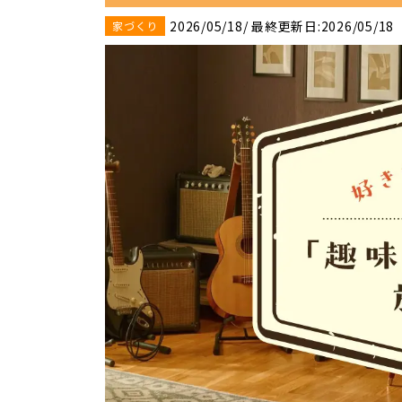
2026/05/18
/ 最終更新日:2026/05/18
家づくり