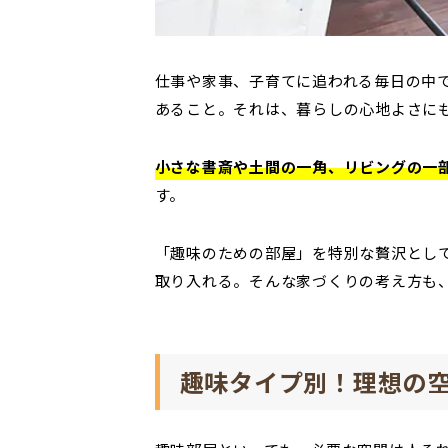
仕事や家事、子育てに追われる毎日の中
あること。それは、暮らしの心地よさに
小さな書斎や土間の一角、リビングの一
す。
「趣味のための部屋」を特別な贅沢とし
取り入れる。そんな家づくりの考え方も
趣味タイプ別！理想の