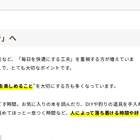
所」へ
能など、「毎日を快適にする工夫」を重視する方が増えていま
えで、とても大切なポイントです。
を楽しめること
”を大切にする方も多くなっています。
す時間。お気に入りの本を読んだり、DIYや釣りの道具を手入
眺めてほっと一息つく時間など、
人によって落ち着ける時間や好