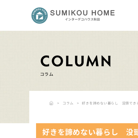
COLUMN
コラム
コラム
好きを諦めない暮らし 没頭でき
好きを諦めない暮らし 没