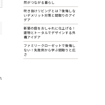
然がつながる暮らし
吹き抜けリビングとは？後悔しな
いデメリット対策と間取りのアイ
デア
新築の庭をおしゃれに仕上げる！
建物とトータルでデザインする外
構アイデア
ファミリークローゼットで後悔し
ない！失敗例から学ぶ間取りと広
さ
れ