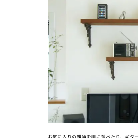
お気に入りの雑貨を棚に並べたり、ギタ