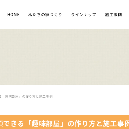
HOME
私たちの家づくり
ラインナップ
施工事例
る「趣味部屋」の作り方と施工事例
頭できる「趣味部屋」の作り方と施工事