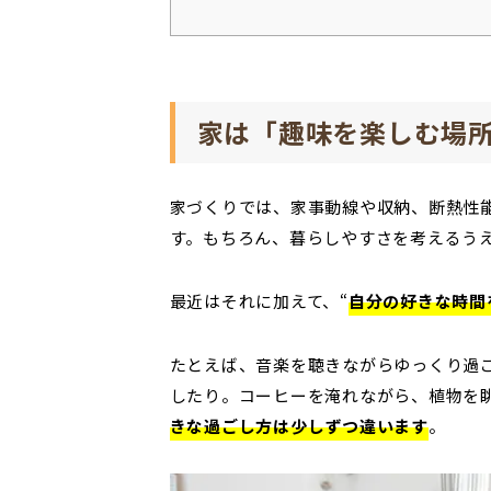
家は「趣味を楽しむ場
家づくりでは、家事動線や収納、断熱性
す。もちろん、暮らしやすさを考えるう
最近はそれに加えて、“
自分の好きな時間
たとえば、音楽を聴きながらゆっくり過ご
したり。コーヒーを淹れながら、植物を
きな過ごし方は少しずつ違います
。