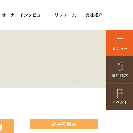
オーナーインタビュー
リフォーム
会社紹介
記事の検索
例