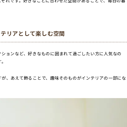
れぞれです。好きなことに合わせた空間があることで、毎日の暮
ンテリアとして楽しむ空間
クションなど、好きなものに囲まれて過ごしたい方に人気なの
す。
すが、あえて飾ることで、趣味そのものがインテリアの一部にな