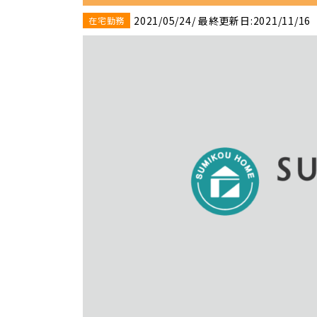
2021/05/24
/ 最終更新日:2021/11/16
在宅勤務