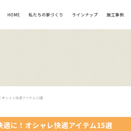
HOME
私たちの家づくり
ラインナップ
施工事例
！オシャレ快適アイテム15選
快適に！オシャレ快適アイテム15選