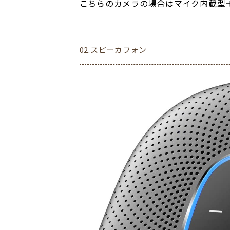
こちらのカメラの場合はマイク内蔵型
02.スピーカフォン