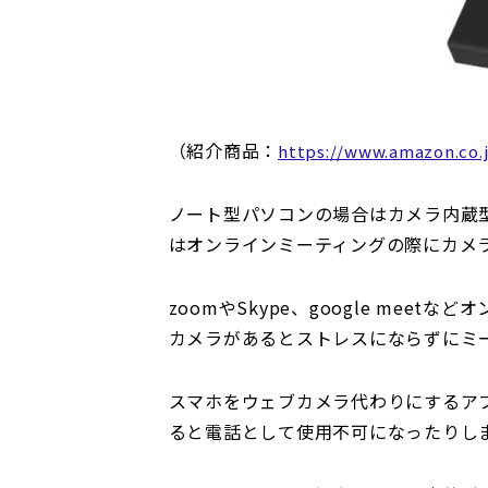
（紹介商品：
https://www.amazon.co
ノート型パソコンの場合はカメラ内蔵
はオンラインミーティングの際にカメ
zoomやSkype、google me
カメラがあるとストレスにならずにミ
スマホをウェブカメラ代わりにするア
ると電話として使用不可になったりし