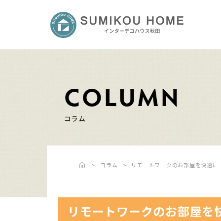
COLUMN
コラム
コラム
リモートワークのお部屋を快適に
リモートワークのお部屋を