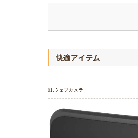
快適アイテム
01.ウェブカメラ