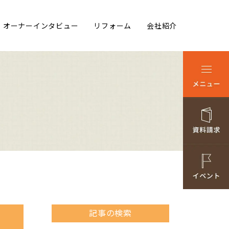
オーナーインタビュー
リフォーム
会社紹介
記事の検索