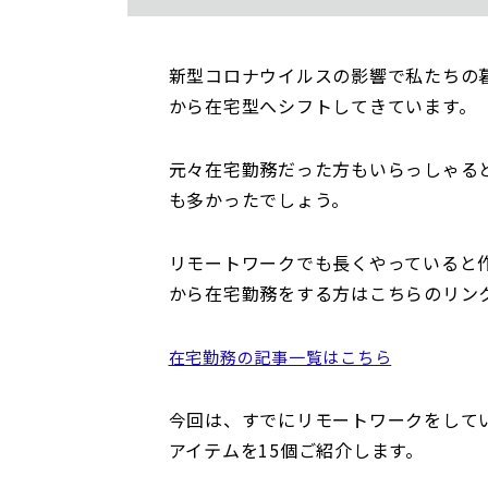
新型コロナウイルスの影響で私たちの
から在宅型へシフトしてきています。
元々在宅勤務だった方もいらっしゃる
も多かったでしょう。
リモートワークでも長くやっていると
から在宅勤務をする方はこちらのリン
在宅勤務の記事一覧はこちら
今回は、すでにリモートワークをして
アイテムを15個ご紹介します。