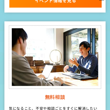
イベント情報を見る
無料相談
気になること、不安や相談ごとをすぐに解消したい