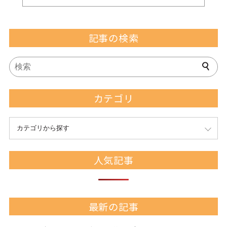
記事の検索
カテゴリ
カテゴリから探す
人気記事
最新の記事