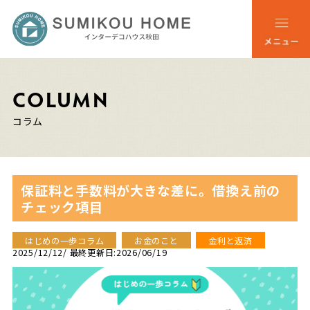
COLUMN
コラム
保証料と手数料が大きな差に。借換え前の
チェック項目
はじめの一歩コラム
お金のこと
金利と返済
2025/12/12
/ 最終更新日:2026/06/19