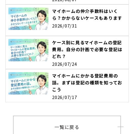
マイホームの仲介手数料はいく
ら？かからないケースもあります
2026/07/31
ケース別に見るマイホームの登記
費用。自分の計画で必要な登記は
どれ？
2026/07/24
マイホームにかかる登記費用の
話。まずは登記の種類を知ってお
こう
2026/07/17
一覧に戻る