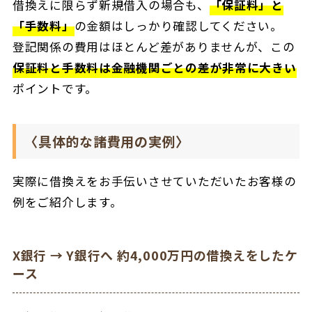
借換えに限らず新規借入の場合も、
「保証料」と
「手数料」
の金額はしっかり確認してください。
登記関係の費用はほとんど差がありませんが、この
保証料と手数料は金融機関ごとの差が非常に大きい
ポイントです。
〈具体的な諸費用の実例〉
実際に借換えをお手伝いさせていただいたお客様の
例をご紹介します。
X銀行 → Y銀行へ 約4,000万円の借換えをしたケ
ース