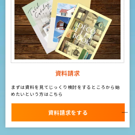
資料請求
まずは資料を見てじっくり検討をするところから始
めたいという方はこちら
資料請求をする