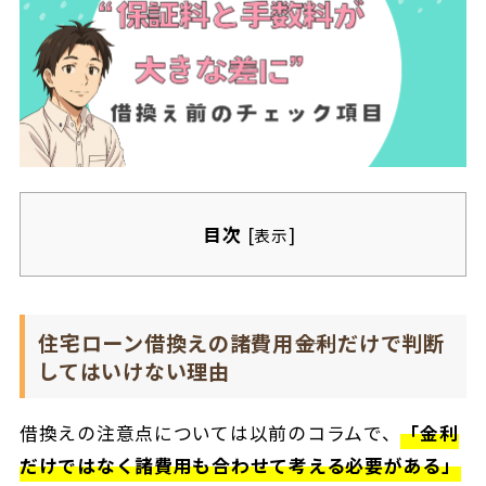
目次
[
]
表示
住宅ローン借換えの諸費用――金利だけで判断
してはいけない理由
借換えの注意点については以前のコラムで、
「金利
だけではなく諸費用も合わせて考える必要がある」