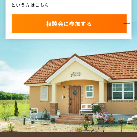
という方はこちら
相談会に参加する