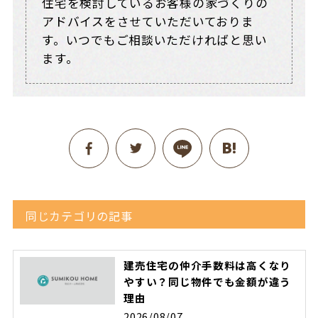
住宅を検討しているお客様の家づくりの
アドバイスをさせていただいておりま
す。いつでもご相談いただければと思い
ます。
同じカテゴリの記事
建売住宅の仲介手数料は高くなり
やすい？同じ物件でも金額が違う
理由
2026/08/07