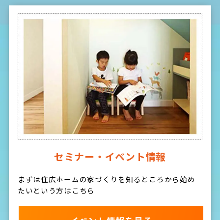
セミナー・イベント情報
まずは住広ホームの家づくりを知るところから始め
たいという方はこちら