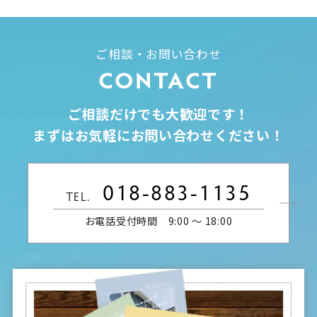
ご相談・お問い合わせ
CONTACT
ご相談だけでも大歓迎です！
まずはお気軽にお問い合わせください！
018-883-1135
TEL.
お電話受付時間 9:00 〜 18:00